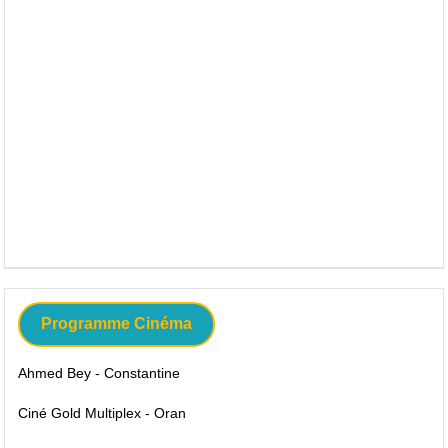
Programme Cinéma
Ahmed Bey - Constantine
Ciné Gold Multiplex - Oran