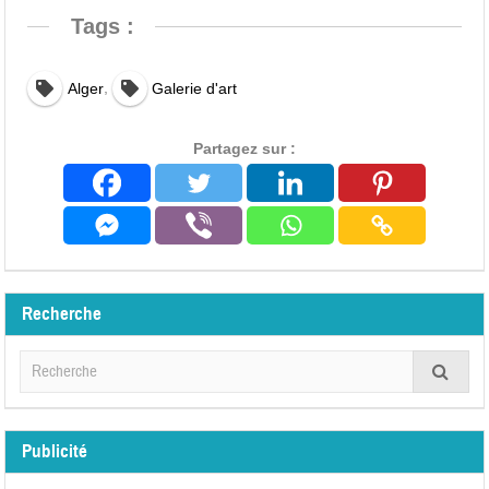
Tags :
,
Alger
Galerie d'art
Partagez sur :
Recherche
Publicité