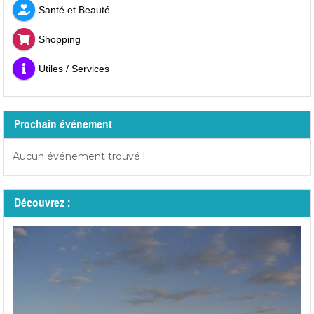
Santé et Beauté
Shopping
Utiles / Services
Prochain événement
Aucun événement trouvé !
Découvrez :