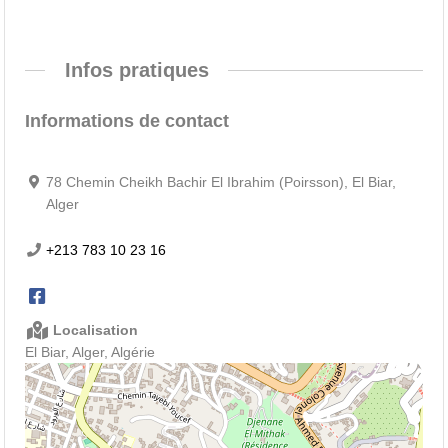
Infos pratiques
Informations de contact
78 Chemin Cheikh Bachir El Ibrahim (Poirsson), El Biar,
Alger
+213 783 10 23 16
Localisation
El Biar, Alger, Algérie