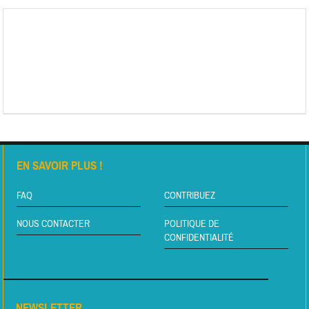
EN SAVOIR PLUS !
FAQ
CONTRIBUEZ
NOUS CONTACTER
POLITIQUE DE
CONFIDENTIALITÉ
NEWSLETTER