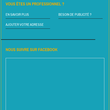
VOUS ÊTES UN PROFESSIONNEL ?
EN SAVOIR PLUS
BESOIN DE PUBLICITÉ ?
AJOUTER VOTRE ADRESSE
NOUS SUIVRE SUR FACEBOOK