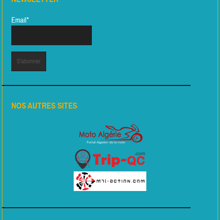
Email*
NOS AUTRES SITES