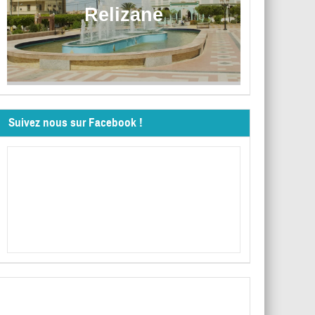
Relizane
Suivez nous sur Facebook !