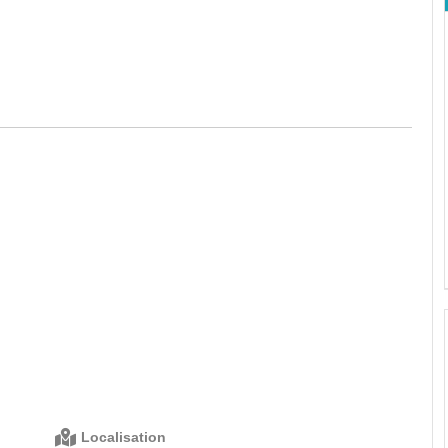
Localisation