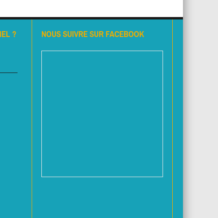
EL ?
NOUS SUIVRE SUR FACEBOOK