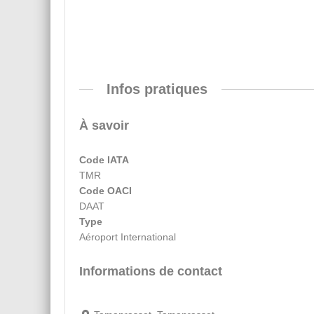
Infos pratiques
À savoir
Code IATA
TMR
Code OACI
DAAT
Type
Aéroport International
Informations de contact