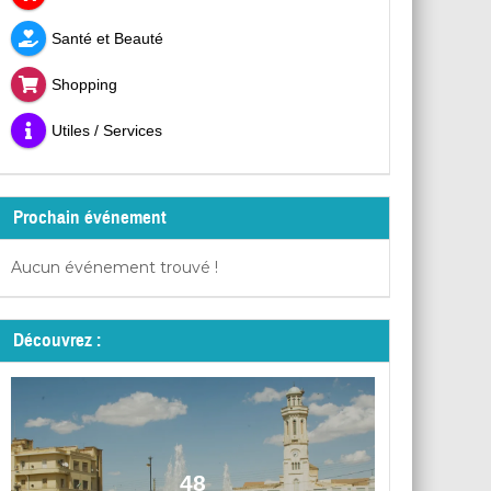
Santé et Beauté
Shopping
Utiles / Services
Prochain événement
Aucun événement trouvé !
Découvrez :
48