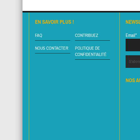
EN SAVOIR PLUS !
NEWS
Email*
FAQ
CONTRIBUEZ
NOUS CONTACTER
POLITIQUE DE
CONFIDENTIALITÉ
NOS A