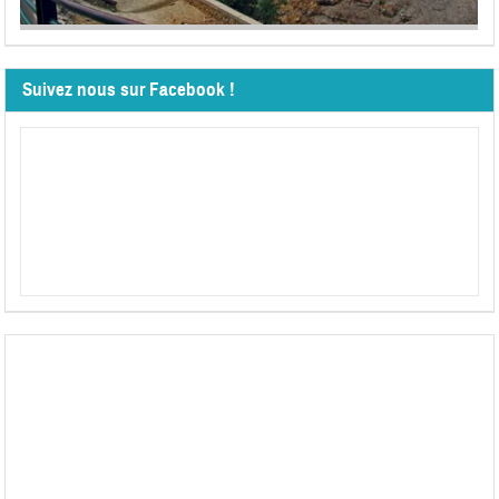
Suivez nous sur Facebook !