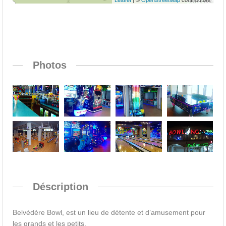
Photos
Déscription
Belvédère Bowl, est un lieu de détente et d’amusement pour
les grands et les petits.