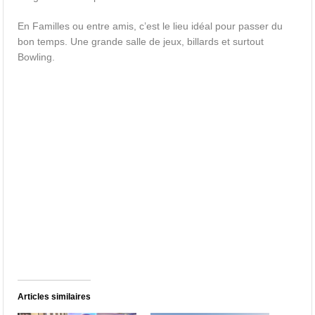
En Familles ou entre amis, c’est le lieu idéal pour passer du
bon temps. Une grande salle de jeux, billards et surtout
Bowling.
Articles similaires