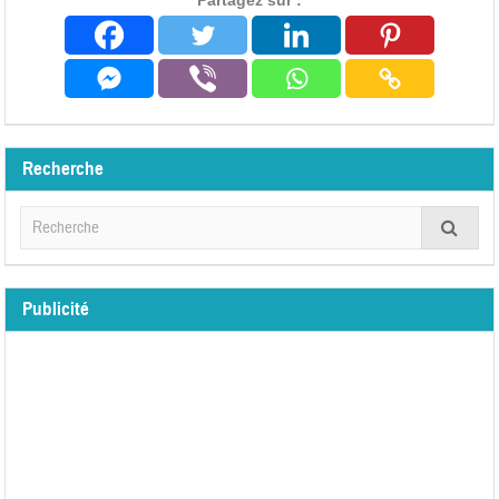
Partagez sur :
Recherche
Publicité