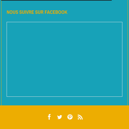
NOUS SUIVRE SUR FACEBOOK