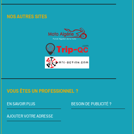
NOS AUTRES SITES
VOUS ÊTES UN PROFESSIONNEL ?
EN SAVOIR PLUS
BESOIN DE PUBLICITÉ ?
AJOUTER VOTRE ADRESSE