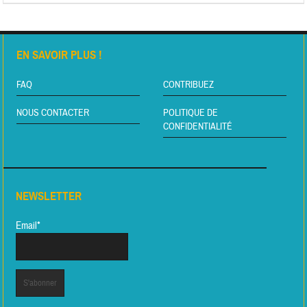
EN SAVOIR PLUS !
FAQ
CONTRIBUEZ
NOUS CONTACTER
POLITIQUE DE
CONFIDENTIALITÉ
NEWSLETTER
Email*