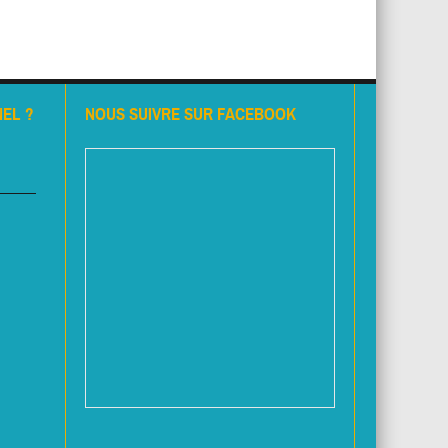
EL ?
NOUS SUIVRE SUR FACEBOOK