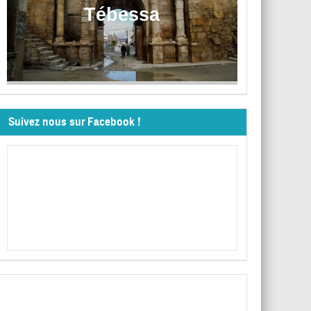
Tébessa
Suivez nous sur Facebook !