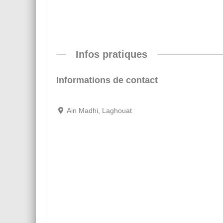
Infos pratiques
Informations de contact
Ain Madhi, Laghouat