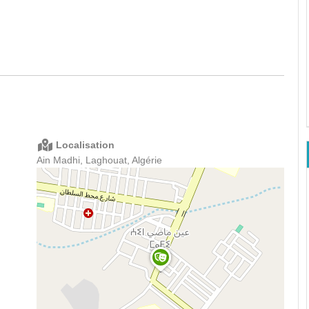
Localisation
Ain Madhi, Laghouat, Algérie