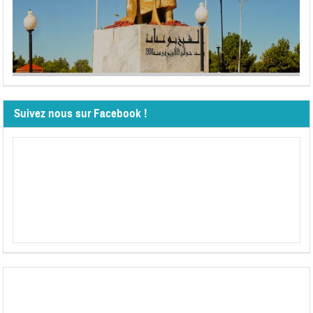
Suivez nous sur Facebook !