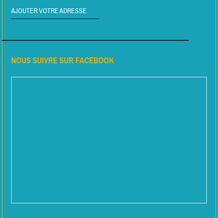
AJOUTER VOTRE ADRESSE
NOUS SUIVRE SUR FACEBOOK