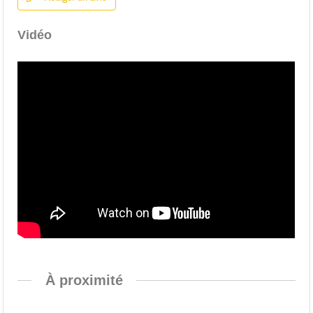
Vidéo
À proximité