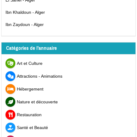
Ibn Khaldoun - Alger
Ibn Zaydoun - Alger
Catégories de l'annuaire
Art et Culture
Attractions - Animations
Hébergement
Nature et découverte
Restauration
Santé et Beauté