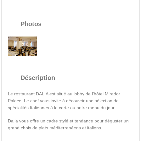
Photos
Déscription
Le restaurant DALIA est situé au lobby de l’hôtel Mirador
Palace. Le chef vous invite à découvrir une sélection de
spécialités Italiennes à la carte ou notre menu du jour.
Dalia vous offre un cadre stylé et tendance pour déguster un
grand choix de plats méditerranéens et italiens.