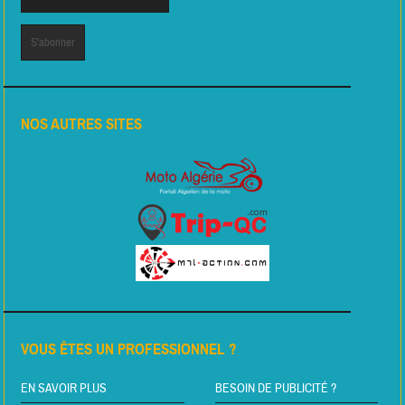
NOS AUTRES SITES
VOUS ÊTES UN PROFESSIONNEL ?
EN SAVOIR PLUS
BESOIN DE PUBLICITÉ ?