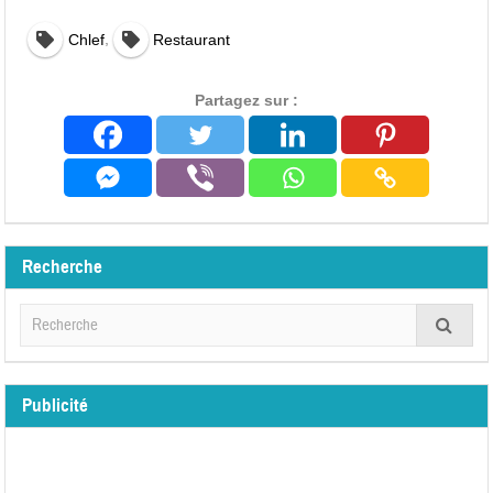
,
Chlef
Restaurant
Partagez sur :
Recherche
Publicité