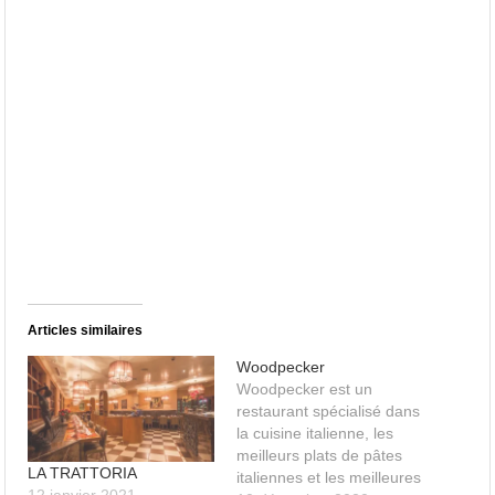
Articles similaires
Woodpecker
Woodpecker est un
restaurant spécialisé dans
la cuisine italienne, les
meilleurs plats de pâtes
LA TRATTORIA
italiennes et les meilleures