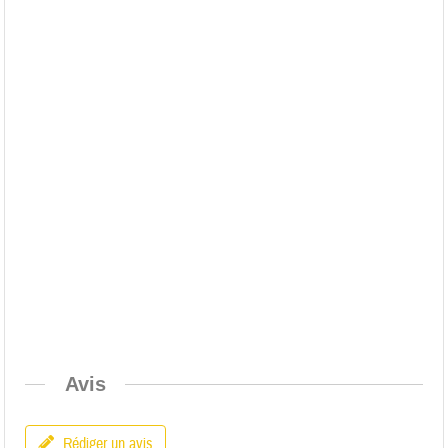
Avis
Rédiger un avis