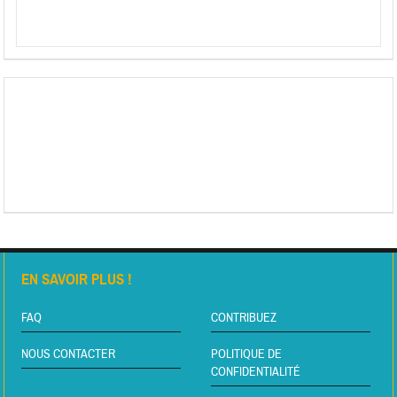
EN SAVOIR PLUS !
FAQ
CONTRIBUEZ
NOUS CONTACTER
POLITIQUE DE
CONFIDENTIALITÉ