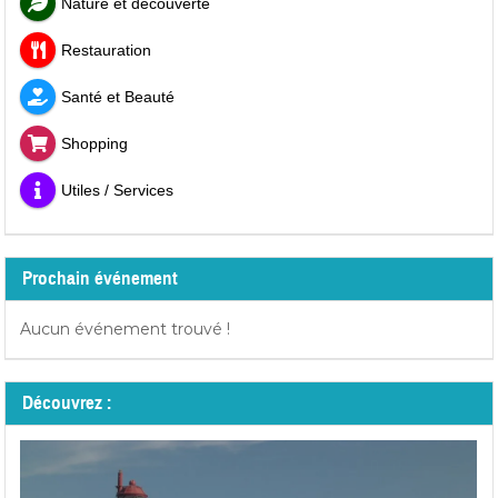
Nature et découverte
Restauration
Santé et Beauté
Shopping
Utiles / Services
Prochain événement
Aucun événement trouvé !
Découvrez :