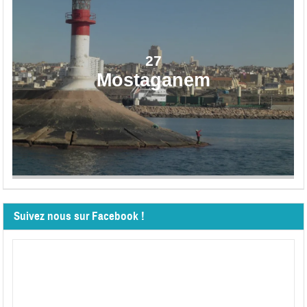
27
Mostaganem
Suivez nous sur Facebook !