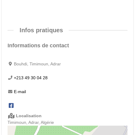
Infos pratiques
Informations de contact
Bouhdi, Timimoun, Adrar
+213 49 30 04 28
E-mail
Localisation
Timimoun, Adrar, Algérie