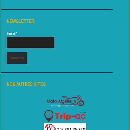
NEWSLETTER
Email*
NOS AUTRES SITES