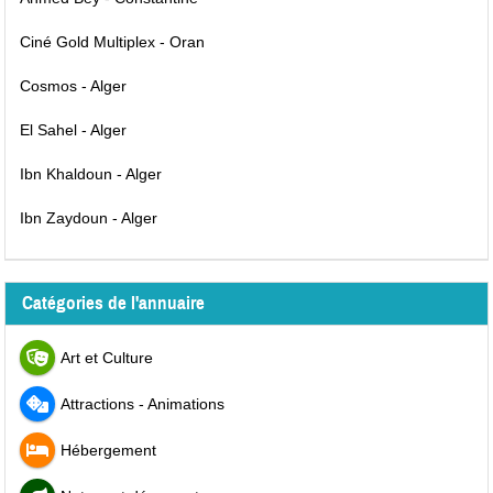
Ciné Gold Multiplex - Oran
Cosmos - Alger
El Sahel - Alger
Ibn Khaldoun - Alger
Ibn Zaydoun - Alger
Catégories de l'annuaire
Art et Culture
Attractions - Animations
Hébergement