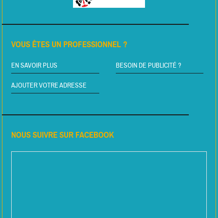
VOUS ÊTES UN PROFESSIONNEL ?
EN SAVOIR PLUS
BESOIN DE PUBLICITÉ ?
AJOUTER VOTRE ADRESSE
NOUS SUIVRE SUR FACEBOOK