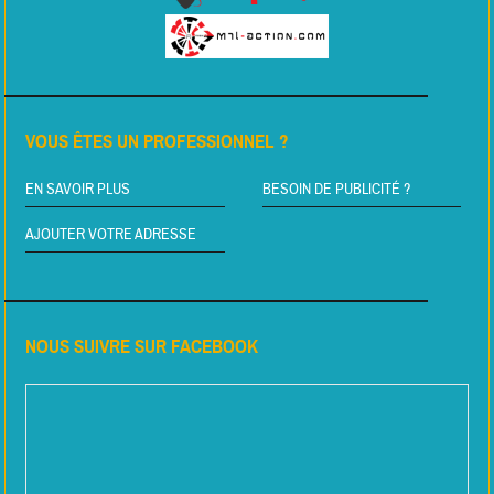
VOUS ÊTES UN PROFESSIONNEL ?
EN SAVOIR PLUS
BESOIN DE PUBLICITÉ ?
AJOUTER VOTRE ADRESSE
NOUS SUIVRE SUR FACEBOOK