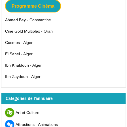
Programme Cinéma
Ahmed Bey - Constantine
Ciné Gold Multiplex - Oran
Cosmos - Alger
El Sahel - Alger
Ibn Khaldoun - Alger
Ibn Zaydoun - Alger
Catégories de l'annuaire
Art et Culture
Attractions - Animations