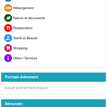
Hébergement
Nature et découverte
Restauration
Santé et Beauté
Shopping
Utiles / Services
Prochain événement
Aucun événement trouvé !
Découvrez :