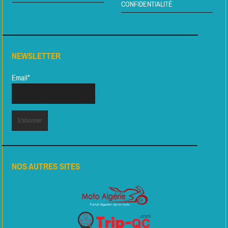
CONFIDENTIALITÉ
NEWSLETTER
Email*
NOS AUTRES SITES