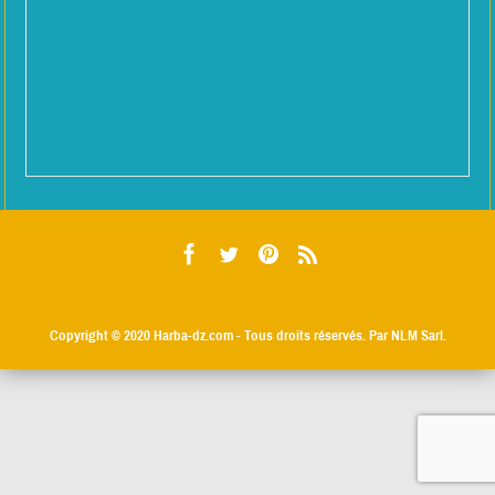
Copyright © 2020
Harba-dz.com
- Tous droits réservés. Par NLM Sarl.