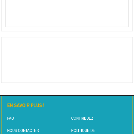
EN SAVOIR PLUS !
FAQ
CONTRIBUEZ
NOUS CONTACTER
POLITIQUE DE