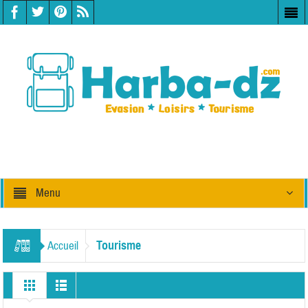
Menu
Tourisme
Accueil