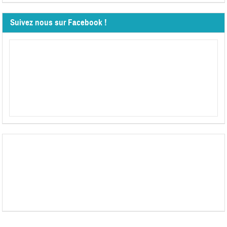
Suivez nous sur Facebook !