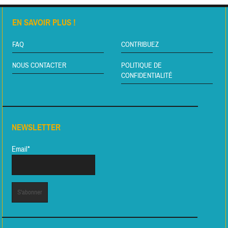
EN SAVOIR PLUS !
FAQ
CONTRIBUEZ
NOUS CONTACTER
POLITIQUE DE
CONFIDENTIALITÉ
NEWSLETTER
Email*