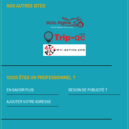
NOS AUTRES SITES
VOUS ÊTES UN PROFESSIONNEL ?
EN SAVOIR PLUS
BESOIN DE PUBLICITÉ ?
AJOUTER VOTRE ADRESSE