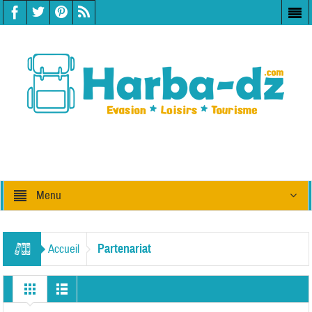
Menu
Partenariat
Accueil