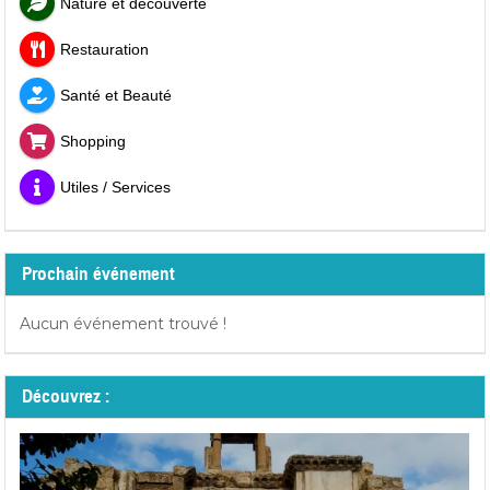
Nature et découverte
Restauration
Santé et Beauté
Shopping
Utiles / Services
Prochain événement
Aucun événement trouvé !
Découvrez :