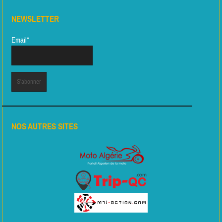
NEWSLETTER
Email*
NOS AUTRES SITES