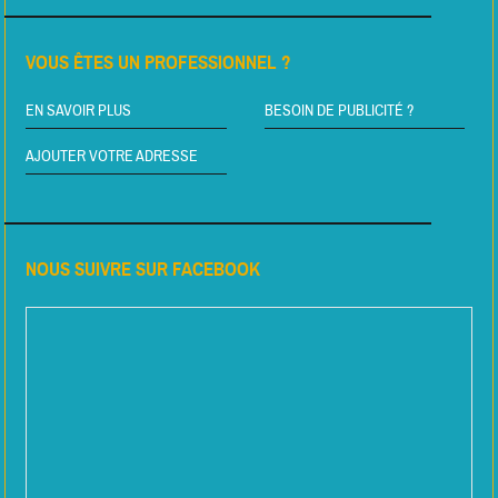
VOUS ÊTES UN PROFESSIONNEL ?
EN SAVOIR PLUS
BESOIN DE PUBLICITÉ ?
AJOUTER VOTRE ADRESSE
NOUS SUIVRE SUR FACEBOOK