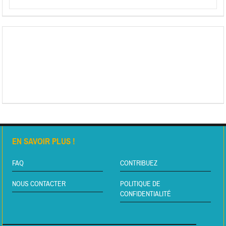
EN SAVOIR PLUS !
FAQ
CONTRIBUEZ
NOUS CONTACTER
POLITIQUE DE
CONFIDENTIALITÉ