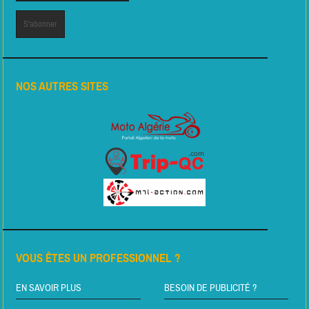
NOS AUTRES SITES
VOUS ÊTES UN PROFESSIONNEL ?
EN SAVOIR PLUS
BESOIN DE PUBLICITÉ ?