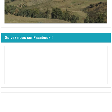
Suivez nous sur Facebook !