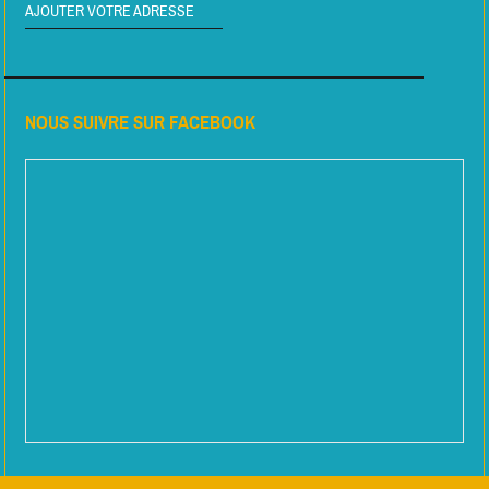
AJOUTER VOTRE ADRESSE
NOUS SUIVRE SUR FACEBOOK