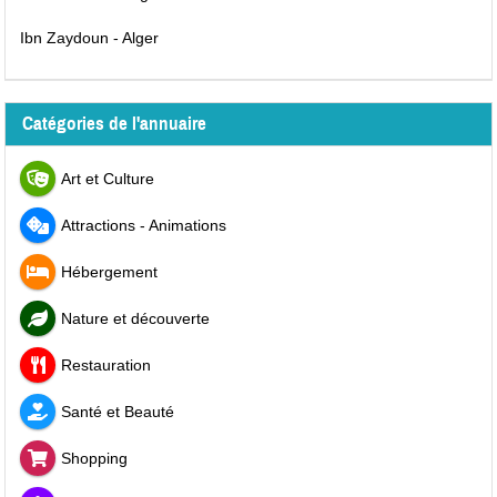
Ibn Zaydoun - Alger
Catégories de l'annuaire
Art et Culture
Attractions - Animations
Hébergement
Nature et découverte
Restauration
Santé et Beauté
Shopping