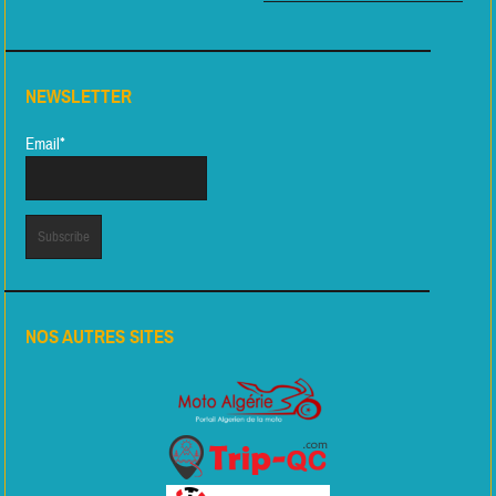
NEWSLETTER
Email*
NOS AUTRES SITES