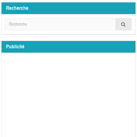
Recherche
Publicité