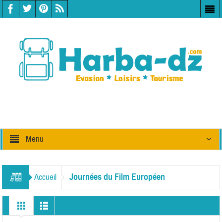
Menu
Journées du Film Européen
Accueil