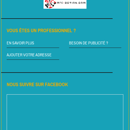
VOUS ÊTES UN PROFESSIONNEL ?
EN SAVOIR PLUS
BESOIN DE PUBLICITÉ ?
AJOUTER VOTRE ADRESSE
NOUS SUIVRE SUR FACEBOOK