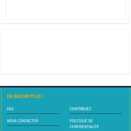
EN SAVOIR PLUS !
FAQ
CONTRIBUEZ
NOUS CONTACTER
POLITIQUE DE
CONFIDENTIALITÉ