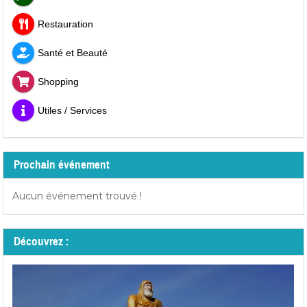
Restauration
Santé et Beauté
Shopping
Utiles / Services
Prochain événement
Aucun événement trouvé !
Découvrez :