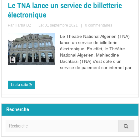
Le TNA lance un service de billetterie
électronique
Par
Harba DZ
|
Le: 01 septembre 2021
|
0 commentaires
Le Théâtre National Algérien (TNA)
lance un service de billetterie
électronique. En effet, le Théâtre
National Algérien, Mahieddine
Bachtarzi (TNA) s’est doté d’un
service de paiement sur internet par
...
Lire la suite
Recherche