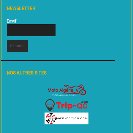
NEWSLETTER
Email*
NOS AUTRES SITES