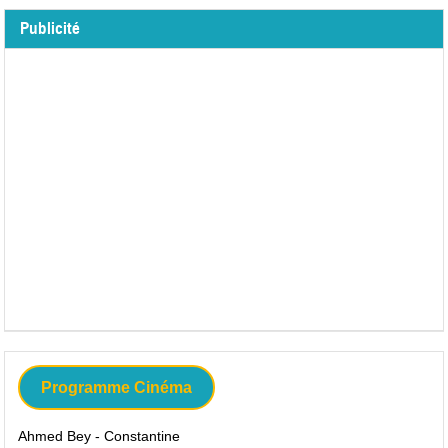
Publicité
Programme Cinéma
Ahmed Bey - Constantine