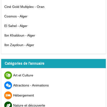
Ciné Gold Multiplex - Oran
Cosmos - Alger
El Sahel - Alger
Ibn Khaldoun - Alger
Ibn Zaydoun - Alger
Catégories de l'annuaire
Art et Culture
Attractions - Animations
Hébergement
Nature et découverte