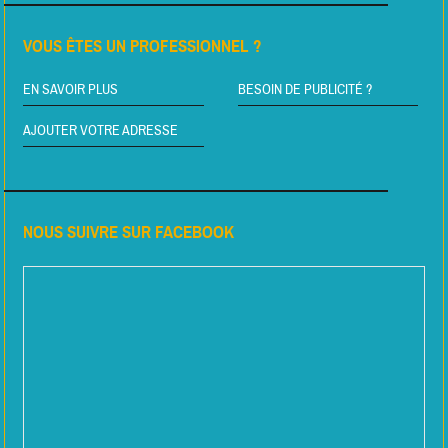
VOUS ÊTES UN PROFESSIONNEL ?
EN SAVOIR PLUS
BESOIN DE PUBLICITÉ ?
AJOUTER VOTRE ADRESSE
NOUS SUIVRE SUR FACEBOOK