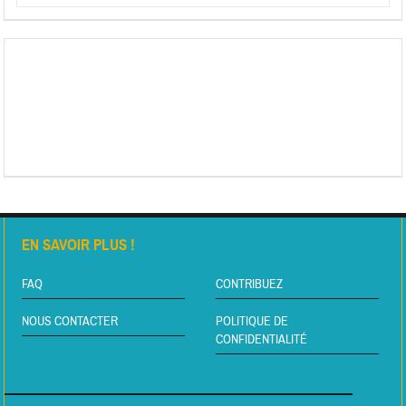
EN SAVOIR PLUS !
FAQ
CONTRIBUEZ
NOUS CONTACTER
POLITIQUE DE
CONFIDENTIALITÉ