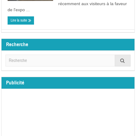
récemment aux visiteurs à la faveur
de l'expo ...
Lire la suite
Recherche
Publicité