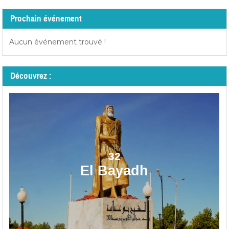
Prochain événement
Aucun événement trouvé !
Découvrez :
32
El Bayadh