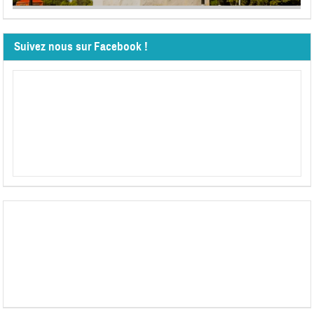
Suivez nous sur Facebook !