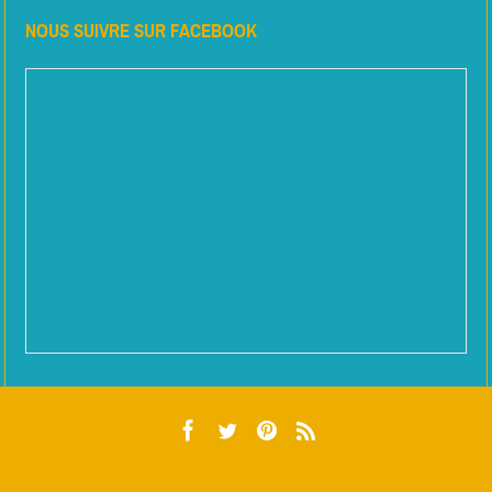
NOUS SUIVRE SUR FACEBOOK