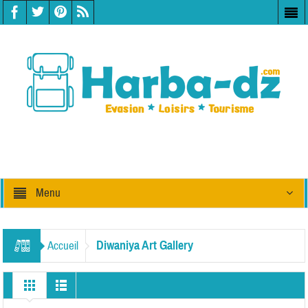
Menu
Diwaniya Art Gallery
Accueil