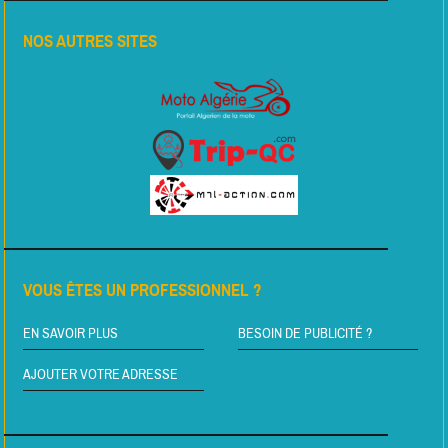
NOS AUTRES SITES
VOUS ÊTES UN PROFESSIONNEL ?
EN SAVOIR PLUS
BESOIN DE PUBLICITÉ ?
AJOUTER VOTRE ADRESSE