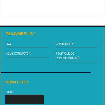
EN SAVOIR PLUS !
FAQ
CONTRIBUEZ
NOUS CONTACTER
POLITIQUE DE
CONFIDENTIALITÉ
NEWSLETTER
Email*