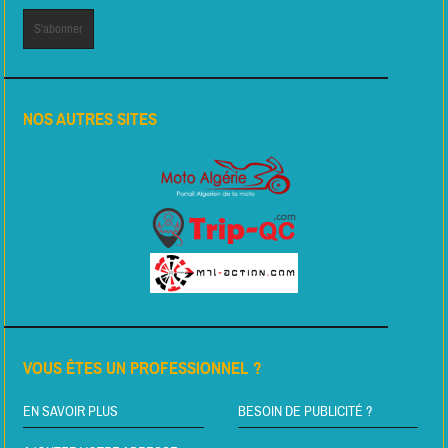
NOS AUTRES SITES
VOUS ÊTES UN PROFESSIONNEL ?
EN SAVOIR PLUS
BESOIN DE PUBLICITÉ ?