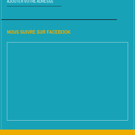
AJOUTER VOTRE ADRESSE
NOUS SUIVRE SUR FACEBOOK