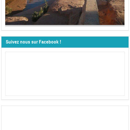
Suivez nous sur Facebook !