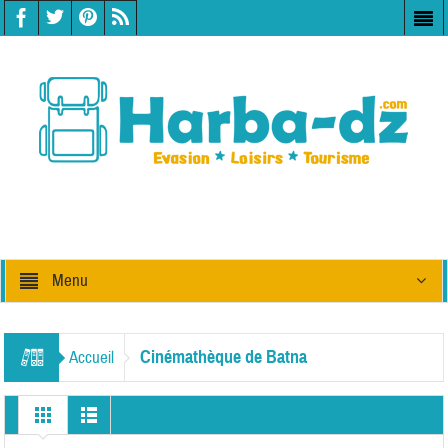
Menu
Cinémathèque de Batna
Accueil