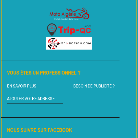
VOUS ÊTES UN PROFESSIONNEL ?
EN SAVOIR PLUS
BESOIN DE PUBLICITÉ ?
AJOUTER VOTRE ADRESSE
NOUS SUIVRE SUR FACEBOOK