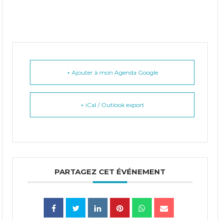
+ Ajouter à mon Agenda Google
+ iCal / Outlook export
PARTAGEZ CET ÉVÉNEMENT