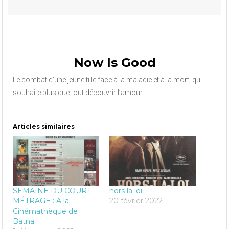
Now Is Good
Le combat d’une jeune fille face à la maladie et à la mort, qui
souhaite plus que tout découvrir l’amour.
Articles similaires
SEMAINE DU COURT
hors la loi
MÉTRAGE : A la
20 février 2022
Cinémathèque de
Batna