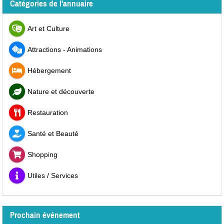
Catégories de l'annuaire
Art et Culture
Attractions - Animations
Hébergement
Nature et découverte
Restauration
Santé et Beauté
Shopping
Utiles / Services
Prochain événement