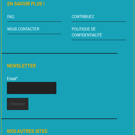
EN SAVOIR PLUS !
FAQ
CONTRIBUEZ
NOUS CONTACTER
POLITIQUE DE
CONFIDENTIALITÉ
NEWSLETTER
Email*
NOS AUTRES SITES