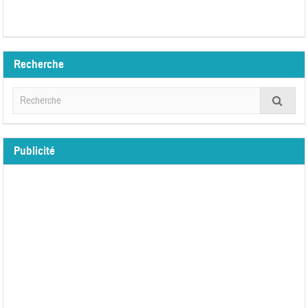
Recherche
Publicité