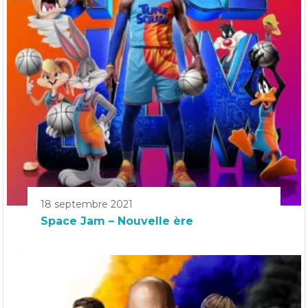
18 septembre 2021
Space Jam – Nouvelle ère