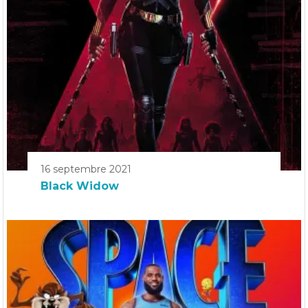
16 septembre 2021
Black Widow