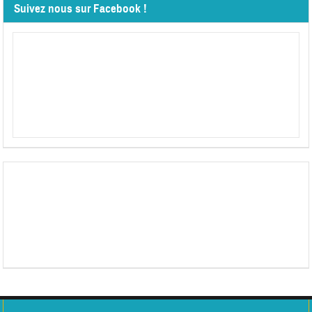
Suivez nous sur Facebook !