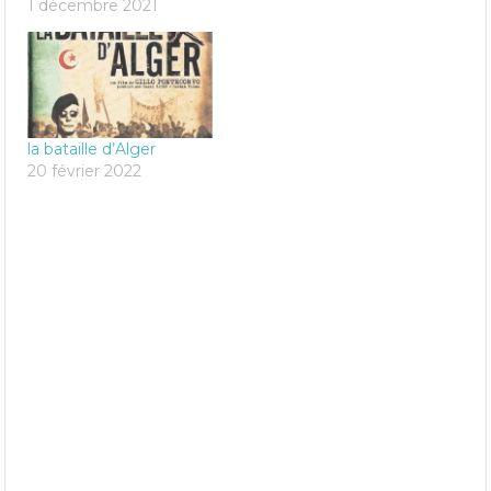
1 décembre 2021
la bataille d’Alger
20 février 2022