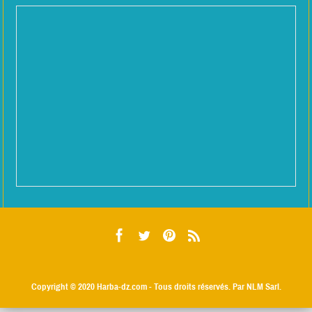
Copyright © 2020
Harba-dz.com
- Tous droits réservés. Par NLM Sarl.