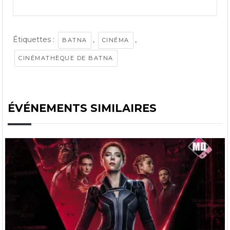
Étiquettes :
,
,
BATNA
CINÉMA
CINÉMATHÈQUE DE BATNA
ÉVÉNEMENTS SIMILAIRES