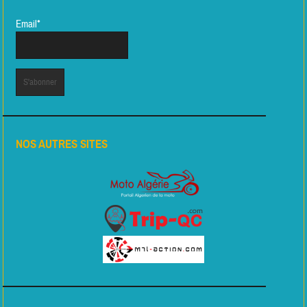
Email*
NOS AUTRES SITES