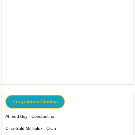
Programme Cinéma
Ahmed Bey - Constantine
Ciné Gold Multiplex - Oran