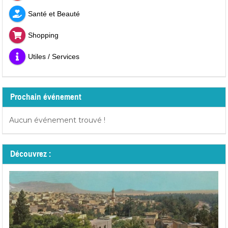
Santé et Beauté
Shopping
Utiles / Services
Prochain événement
Aucun événement trouvé !
Découvrez :