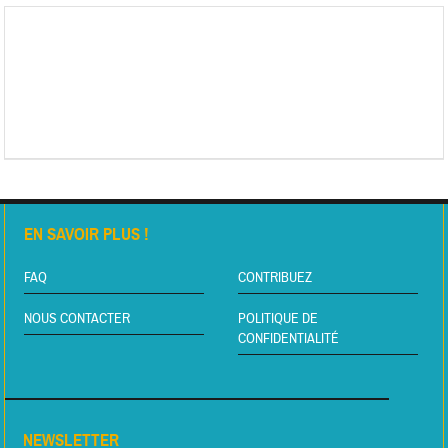
EN SAVOIR PLUS !
FAQ
CONTRIBUEZ
NOUS CONTACTER
POLITIQUE DE
CONFIDENTIALITÉ
NEWSLETTER