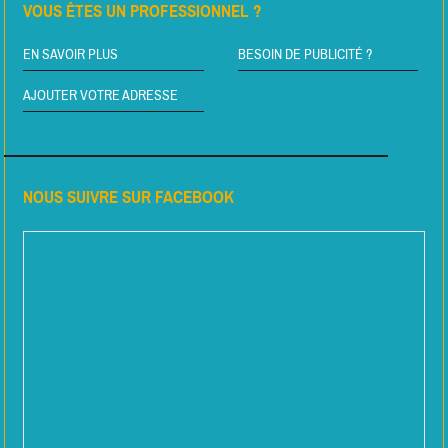
VOUS ÊTES UN PROFESSIONNEL ?
EN SAVOIR PLUS
BESOIN DE PUBLICITÉ ?
AJOUTER VOTRE ADRESSE
NOUS SUIVRE SUR FACEBOOK