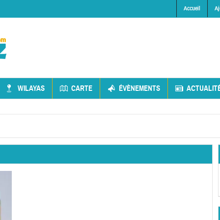
Accueil
Aj
WILAYAS
CARTE
ÉVÈNEMENTS
ACTUALIT