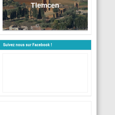
Tlemcen
Suivez nous sur Facebook !