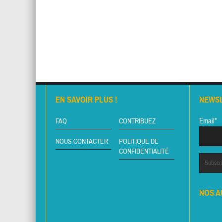
EN SAVOIR PLUS !
NEWS
Email*
FAQ
CONTRIBUEZ
NOUS CONTACTER
POLITIQUE DE
CONFIDENTIALITÉ
NOS A