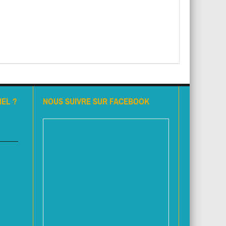
EL ?
NOUS SUIVRE SUR FACEBOOK