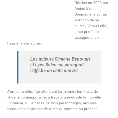
Réalisé en 2020 par
Amine Sidi
Boumediène sur un
scénario de sa
plume, “Abou Leila”,
a été primé en
Espagne et en
Tunisie, entre autres.
Les acteurs Slimane Benouari
et Lyès Salem se partagent
l’affiche de cette oeuvre.
D’un autre côté, “En attendant les hirondelles” traite de
l’Algérie contemporaine, à travers une dualité temporelle
judicieuse, où le passé de trois personnages, aux vies
bousculées et pleines de remous, remonte au présent.