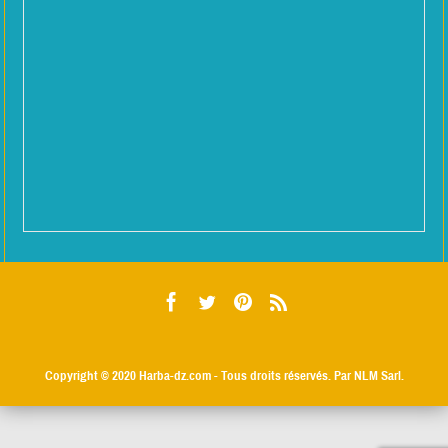
Copyright © 2020
Harba-dz.com
- Tous droits réservés. Par NLM Sarl.