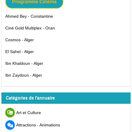
Programme Cinéma
Ahmed Bey - Constantine
Ciné Gold Multiplex - Oran
Cosmos - Alger
El Sahel - Alger
Ibn Khaldoun - Alger
Ibn Zaydoun - Alger
Catégories de l'annuaire
Art et Culture
Attractions - Animations