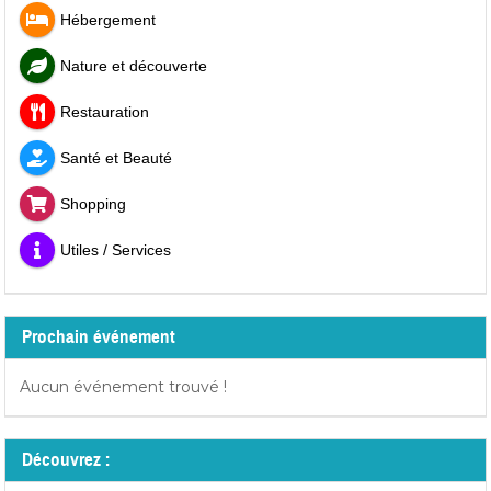
Hébergement
Nature et découverte
Restauration
Santé et Beauté
Shopping
Utiles / Services
Prochain événement
Aucun événement trouvé !
Découvrez :