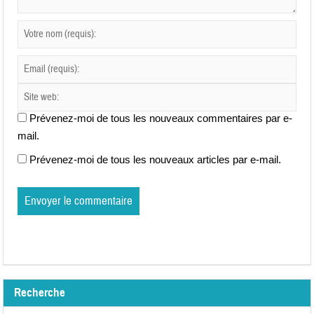
Prévenez-moi de tous les nouveaux commentaires par e-
mail.
Prévenez-moi de tous les nouveaux articles par e-mail.
Recherche