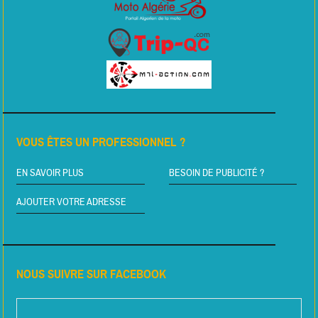
VOUS ÊTES UN PROFESSIONNEL ?
EN SAVOIR PLUS
BESOIN DE PUBLICITÉ ?
AJOUTER VOTRE ADRESSE
NOUS SUIVRE SUR FACEBOOK