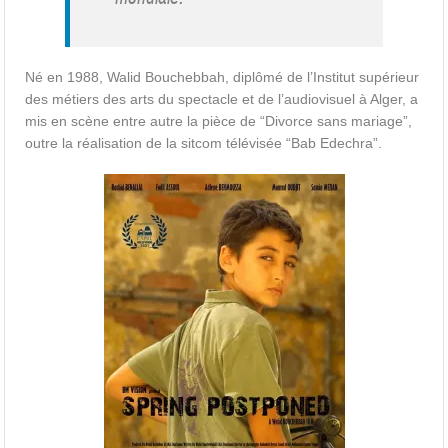
Né en 1988, Walid Bouchebbah, diplômé de l’Institut supérieur
des métiers des arts du spectacle et de l’audiovisuel à Alger, a
mis en scène entre autre la pièce de “Divorce sans mariage”,
outre la réalisation de la sitcom télévisée “Bab Edechra”.