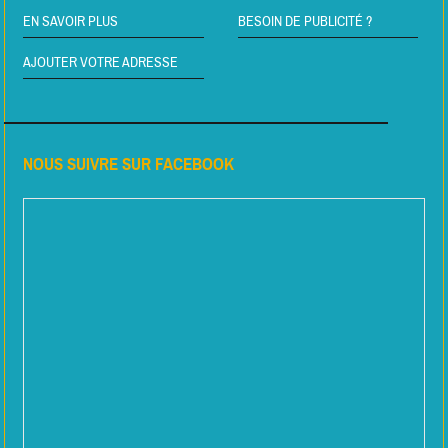
EN SAVOIR PLUS
BESOIN DE PUBLICITÉ ?
AJOUTER VOTRE ADRESSE
NOUS SUIVRE SUR FACEBOOK