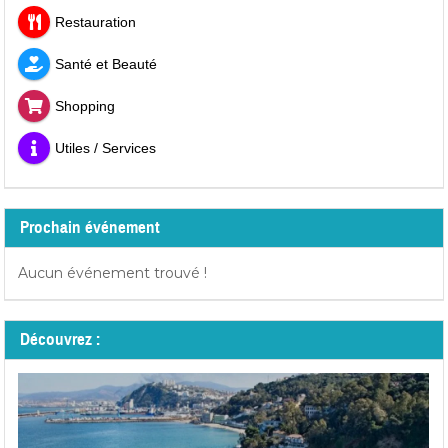
Restauration
Santé et Beauté
Shopping
Utiles / Services
Prochain événement
Aucun événement trouvé !
Découvrez :