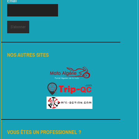
Email*
NOS AUTRES SITES
VOUS ÊTES UN PROFESSIONNEL ?