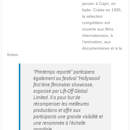
janvier à Capri, en
Italie. Créée en 1995,
la sélection
compétition est
ouverte aux films
internationaux, à
l’animation, aux
documentaires et à la
fiction.
“Printemps reporté” participera
également au festival “Hollywood
first time filmmaker showcase,
organisé par Lift-Off Global
Limited. Il a pour but de
récompenser les meilleures
productions et offrir aux
participants une grande visibilité et
une renommée à l’échelle
mondiale.