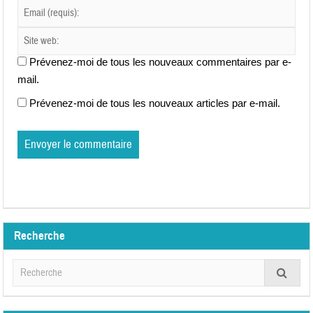
Prévenez-moi de tous les nouveaux commentaires par e-
mail.
Prévenez-moi de tous les nouveaux articles par e-mail.
Recherche