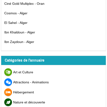
Ciné Gold Multiplex - Oran
Cosmos - Alger
El Sahel - Alger
Ibn Khaldoun - Alger
Ibn Zaydoun - Alger
Catégories de l'annuaire
Art et Culture
Attractions - Animations
Hébergement
Nature et découverte