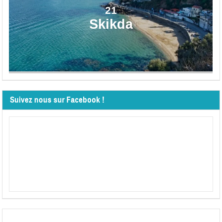
21
Skikda
Suivez nous sur Facebook !