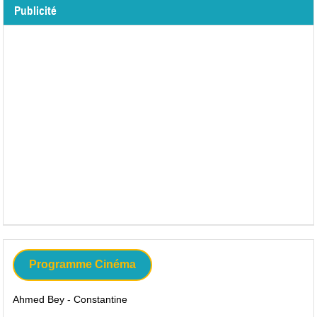
Publicité
Programme Cinéma
Ahmed Bey - Constantine