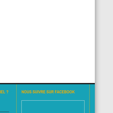
EL ?
NOUS SUIVRE SUR FACEBOOK