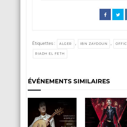
Étiquettes :
,
,
ALGER
IBN ZAYDOUN
OFFIC
RIADH EL FETH
ÉVÉNEMENTS SIMILAIRES