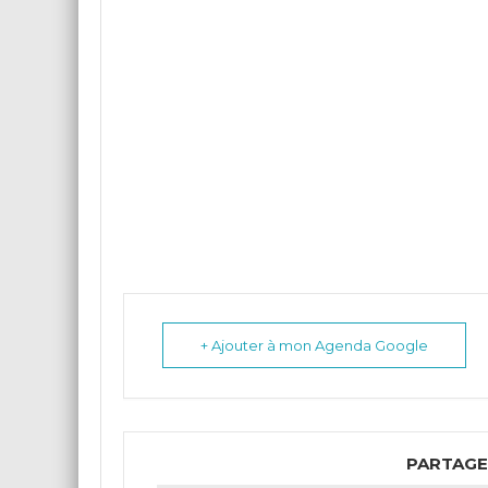
+ Ajouter à mon Agenda Google
PARTAGE