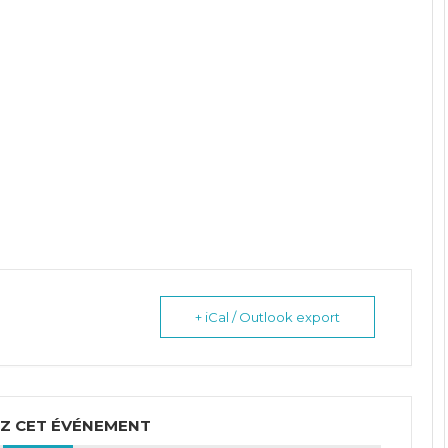
+ iCal / Outlook export
Z CET ÉVÉNEMENT