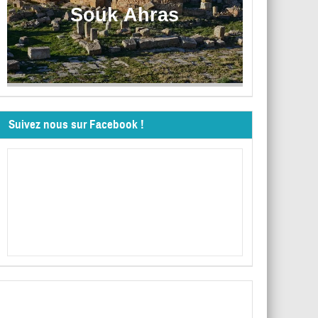
Souk Ahras
Suivez nous sur Facebook !