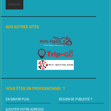
NOS AUTRES SITES
VOUS ÊTES UN PROFESSIONNEL ?
EN SAVOIR PLUS
BESOIN DE PUBLICITÉ ?
AJOUTER VOTRE ADRESSE