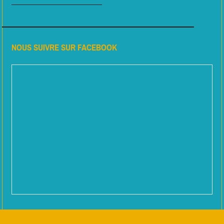
NOUS SUIVRE SUR FACEBOOK