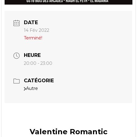
DATE
14 Fév 2022
Terminé!
HEURE
20:00 - 23:00
CATÉGORIE
Autre
Valentine Romantic