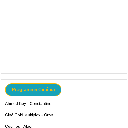
Programme Cinéma
Ahmed Bey - Constantine
Ciné Gold Multiplex - Oran
Cosmos - Alger