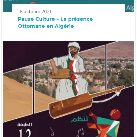
16 octobre 2021
Pause Culture – La présence
Ottomane en Algérie