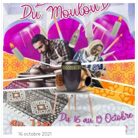
16 octobre 2021