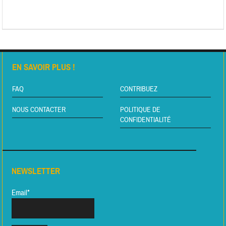
EN SAVOIR PLUS !
FAQ
CONTRIBUEZ
NOUS CONTACTER
POLITIQUE DE
CONFIDENTIALITÉ
NEWSLETTER
Email*