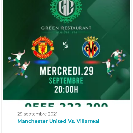
29 septembre 2021
Manchester United Vs. Villarreal