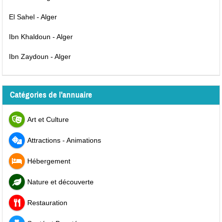
El Sahel - Alger
Ibn Khaldoun - Alger
Ibn Zaydoun - Alger
Catégories de l'annuaire
Art et Culture
Attractions - Animations
Hébergement
Nature et découverte
Restauration