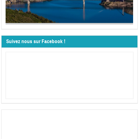
Suivez nous sur Facebook !