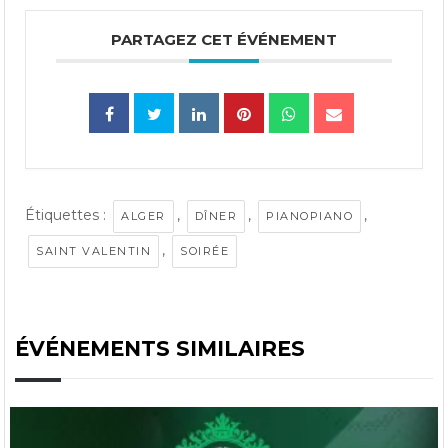
PARTAGEZ CET ÉVÉNEMENT
Étiquettes :
,
,
,
ALGER
DÎNER
PIANOPIANO
,
SAINT VALENTIN
SOIRÉE
ÉVÉNEMENTS SIMILAIRES