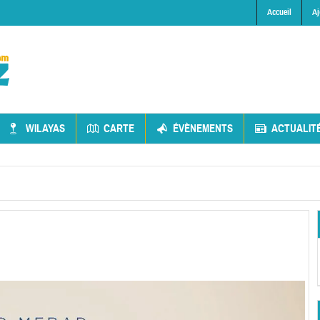
Accueil
Aj
WILAYAS
CARTE
ÉVÈNEMENTS
ACTUALIT