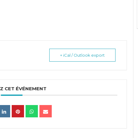
+ iCal / Outlook export
Z CET ÉVÉNEMENT