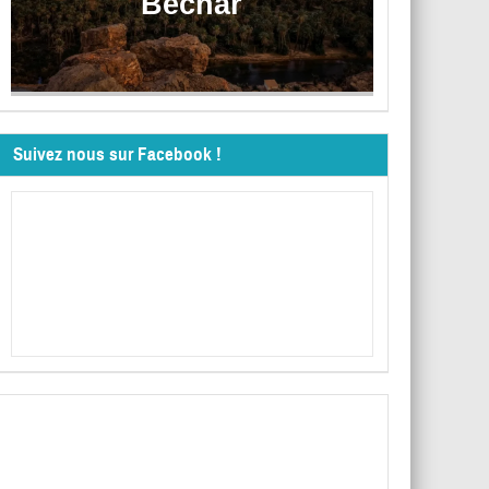
Béchar
Suivez nous sur Facebook !