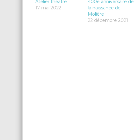
Atelier théâtre
400e anniversaire de
17 mai 2022
la naissance de
Molière
22 décembre 2021