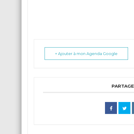
+ Ajouter à mon Agenda Google
PARTAGE