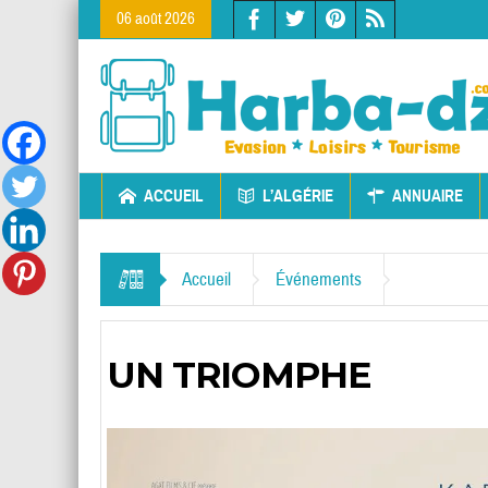
06 août 2026
ACCUEIL
L’ALGÉRIE
ANNUAIRE
Accueil
Événements
UN TRIOMPHE