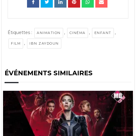
Étiquettes :
,
,
,
ANIMATION
CINÉMA
ENFANT
,
FILM
IBN ZAYDOUN
ÉVÉNEMENTS SIMILAIRES