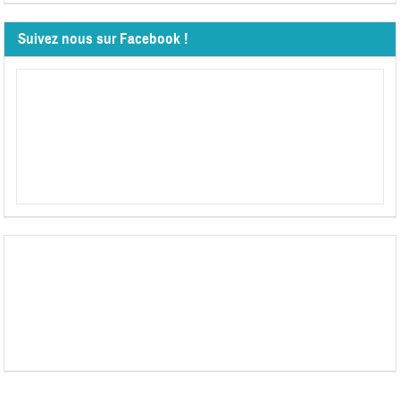
Suivez nous sur Facebook !