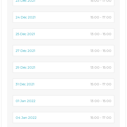
23 Déc 2021
15:00 - 17:00
24 Déc 2021
15:00 - 17:00
25 Déc 2021
13:00 - 15:00
27 Déc 2021
13:00 - 15:00
29 Déc 2021
13:00 - 15:00
31 Déc 2021
15:00 - 17:00
01 Jan 2022
13:00 - 15:00
04 Jan 2022
15:00 - 17:00