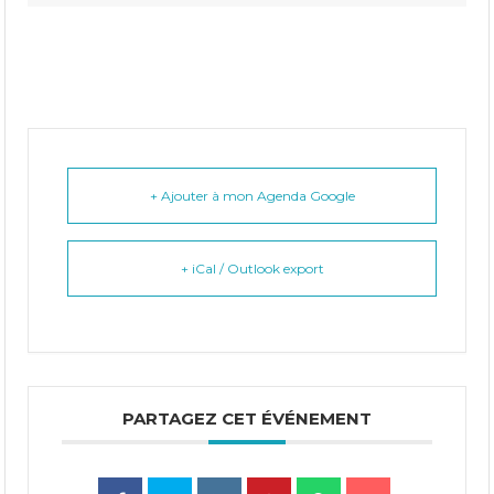
+ Ajouter à mon Agenda Google
+ iCal / Outlook export
PARTAGEZ CET ÉVÉNEMENT