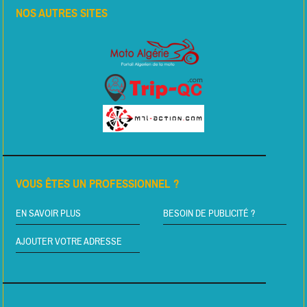
NOS AUTRES SITES
VOUS ÊTES UN PROFESSIONNEL ?
EN SAVOIR PLUS
BESOIN DE PUBLICITÉ ?
AJOUTER VOTRE ADRESSE