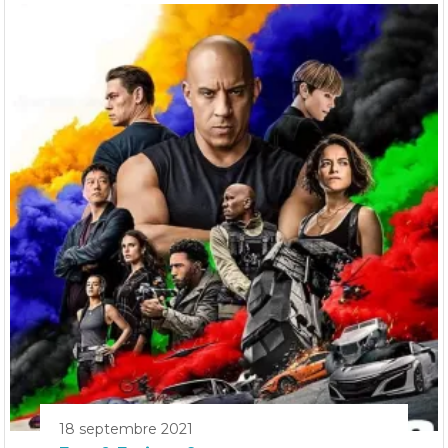
18 septembre 2021