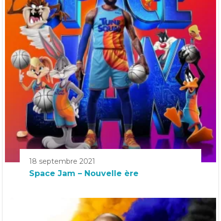
18 septembre 2021
Space Jam – Nouvelle ère