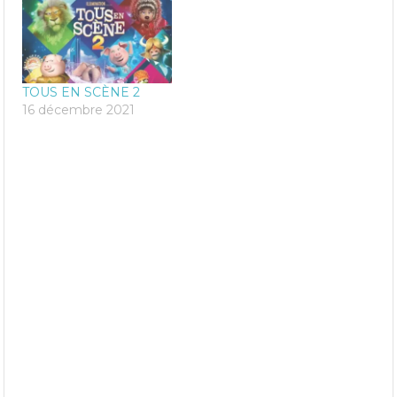
TOUS EN SCÈNE 2
16 décembre 2021