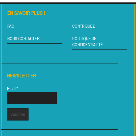
EN SAVOIR PLUS !
FAQ
CONTRIBUEZ
NOUS CONTACTER
POLITIQUE DE
CONFIDENTIALITÉ
NEWSLETTER
Email*