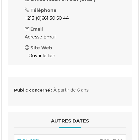
Téléphone
+213 (0)661 30 50 44
Email
Adresse Email
Site Web
Ouvrir le lien
À partir de 6 ans
Public concerné :
AUTRES DATES