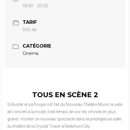
18:30 - 20:30
TARIF
500 da
CATÉGORIE
Cinéma
TOUS EN SCÈNE 2
Si Buster et sa troupe ont fait du Nouveau Théâtre Moon la salle
de concert à la mode, il est temps de voir les choses en plus
grand : monter un nouveau spectacle dans la prestigieuse salle
du théâtre de la Crystal Tower à Redshore City.