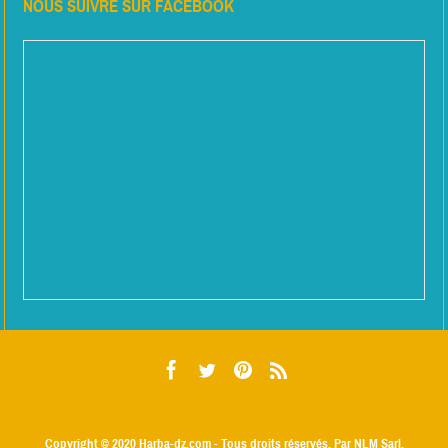
NOUS SUIVRE SUR FACEBOOK
Copyright © 2020
Harba-dz.com
- Tous droits réservés. Par NLM Sarl.