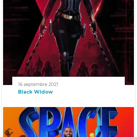
16 septembre 2021
Black Widow