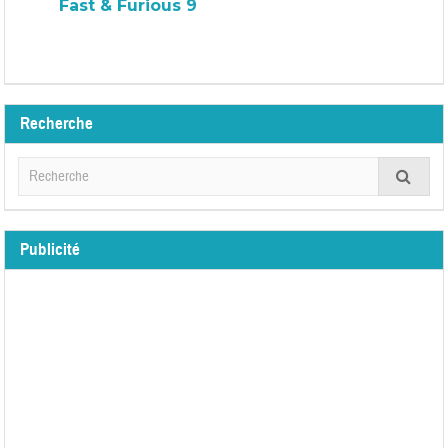
Fast & Furious 9
Recherche
Publicité