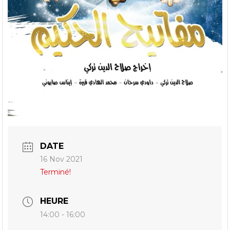
DATE
16 Nov 2021
Terminé!
HEURE
14:00 - 16:00