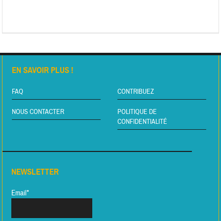
EN SAVOIR PLUS !
FAQ
CONTRIBUEZ
NOUS CONTACTER
POLITIQUE DE
CONFIDENTIALITÉ
NEWSLETTER
Email*