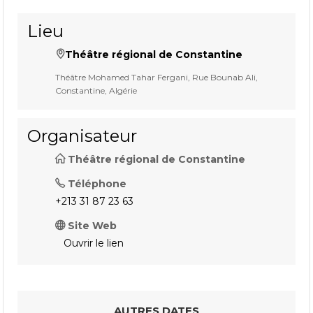
Lieu
Théâtre régional de Constantine
Théâtre Mohamed Tahar Fergani, Rue Bounab Ali,
Constantine, Algérie
Organisateur
Théâtre régional de Constantine
Téléphone
+213 31 87 23 63
Site Web
Ouvrir le lien
AUTRES DATES