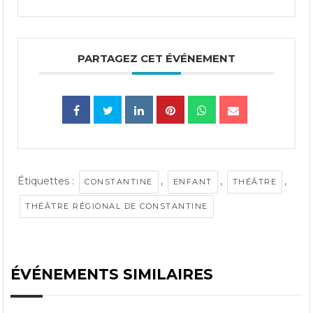
PARTAGEZ CET ÉVÉNEMENT
Étiquettes :
,
,
,
CONSTANTINE
ENFANT
THÉÂTRE
THÉÂTRE RÉGIONAL DE CONSTANTINE
ÉVÉNEMENTS SIMILAIRES