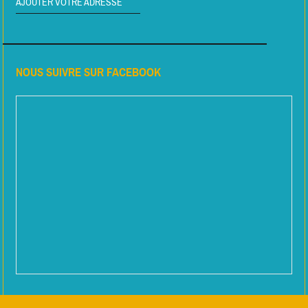
AJOUTER VOTRE ADRESSE
NOUS SUIVRE SUR FACEBOOK