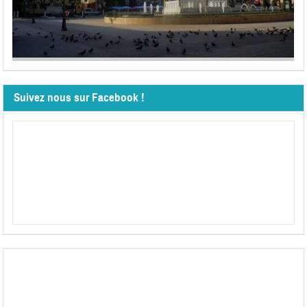
Suivez nous sur Facebook !