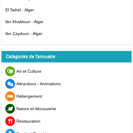
El Sahel - Alger
Ibn Khaldoun - Alger
Ibn Zaydoun - Alger
Catégories de l'annuaire
Art et Culture
Attractions - Animations
Hébergement
Nature et découverte
Restauration