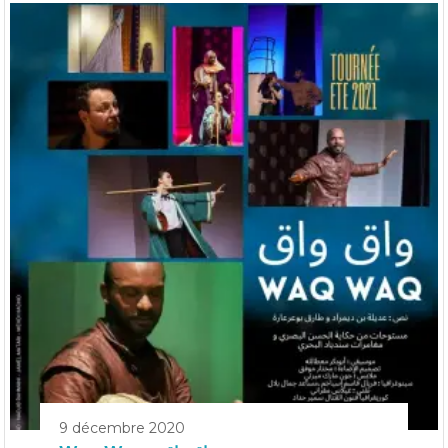
9 décembre 2020