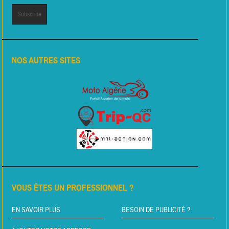
NOS AUTRES SITES
VOUS ÊTES UN PROFESSIONNEL ?
EN SAVOIR PLUS
BESOIN DE PUBLICITÉ ?