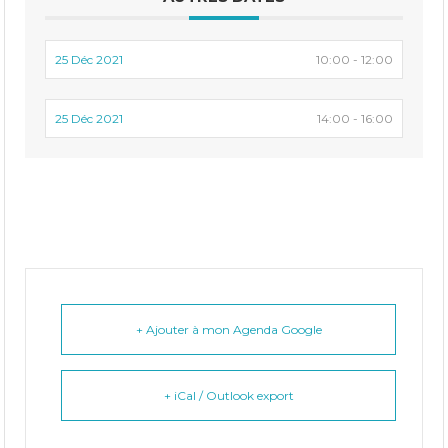
25 Déc 2021
10:00 - 12:00
25 Déc 2021
14:00 - 16:00
+ Ajouter à mon Agenda Google
+ iCal / Outlook export