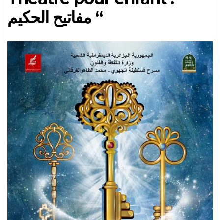
مفاتيح الحكيم “