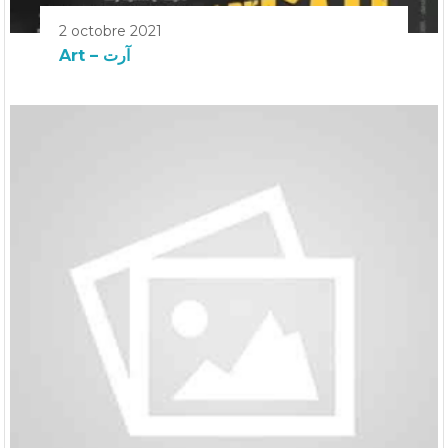
2 octobre 2021
Art – آرت