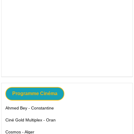
Programme Cinéma
Ahmed Bey - Constantine
Ciné Gold Multiplex - Oran
Cosmos - Alger