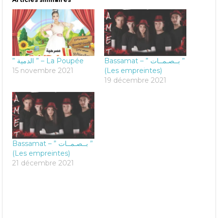
Bassamat – ” بــصـمــات ”
” الدمية ” – La Poupée
15 novembre 2021
(Les empreintes)
19 décembre 2021
Bassamat – ” بــصـمــات ”
(Les empreintes)
21 décembre 2021