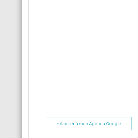
+ Ajouter à mon Agenda Google