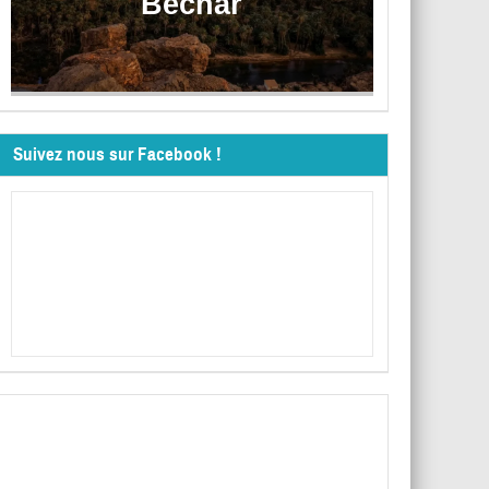
Béchar
Suivez nous sur Facebook !