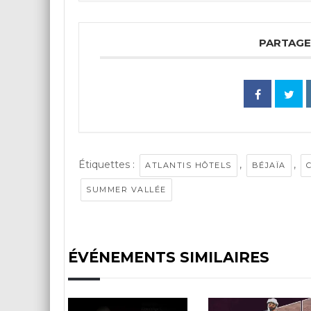
PARTAGE
Étiquettes :
,
,
ATLANTIS HÔTELS
BÉJAÏA
SUMMER VALLÉE
ÉVÉNEMENTS SIMILAIRES