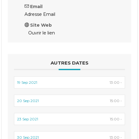
Email
Adresse Email
Site Web
Ouvrir le lien
AUTRES DATES
19 Sep 2021
13:00 -
20 Sep 2021
15:00 -
23 Sep 2021
15:00 -
30 Sep 2021
13:00 -