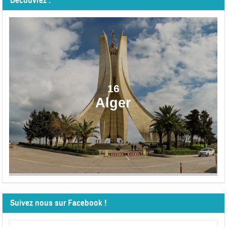
Découvrez :
16
Alger
Suivez nous sur Facebook !