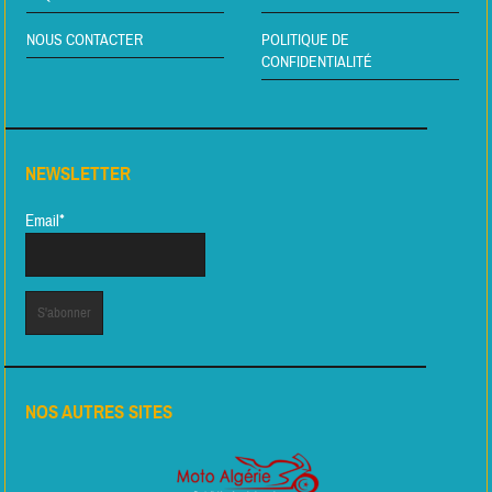
NOUS CONTACTER
POLITIQUE DE
CONFIDENTIALITÉ
NEWSLETTER
Email*
NOS AUTRES SITES