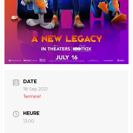
DATE
18 Sep 2021
Terminé!
HEURE
13:00