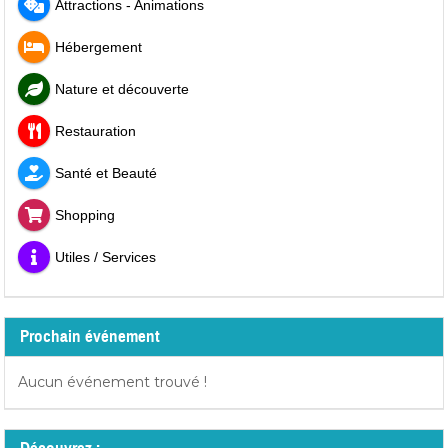
Attractions - Animations
Hébergement
Nature et découverte
Restauration
Santé et Beauté
Shopping
Utiles / Services
Prochain événement
Aucun événement trouvé !