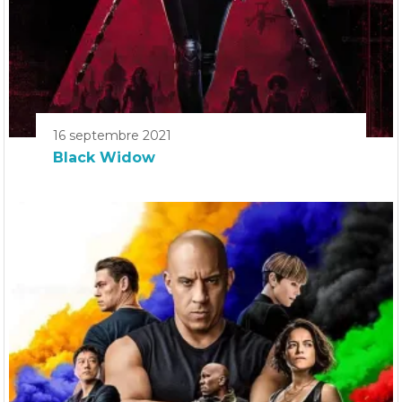
16 septembre 2021
Black Widow