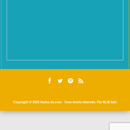
Copyright © 2020
Harba-dz.com
- Tous droits réservés. Par NLM Sarl.