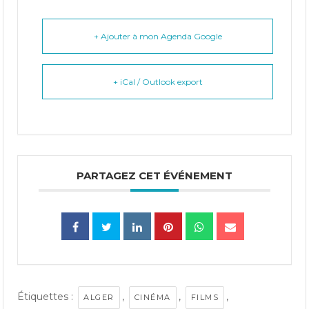
+ Ajouter à mon Agenda Google
+ iCal / Outlook export
PARTAGEZ CET ÉVÉNEMENT
Étiquettes :
,
,
,
ALGER
CINÉMA
FILMS