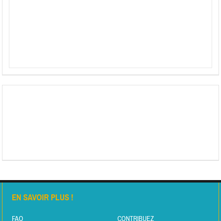
EN SAVOIR PLUS !
FAQ
CONTRIBUEZ