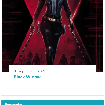
18 septembre 2021
Black Widow
Recherche