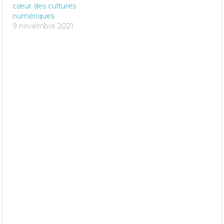
cœur des cultures
numériques
9 novembre 2021