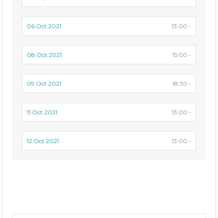
06 Oct 2021
13:00 -
08 Oct 2021
15:00 -
09 Oct 2021
18:30 -
11 Oct 2021
13:00 -
12 Oct 2021
13:00 -