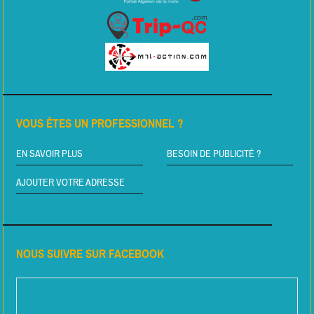
VOUS ÊTES UN PROFESSIONNEL ?
EN SAVOIR PLUS
BESOIN DE PUBLICITÉ ?
AJOUTER VOTRE ADRESSE
NOUS SUIVRE SUR FACEBOOK