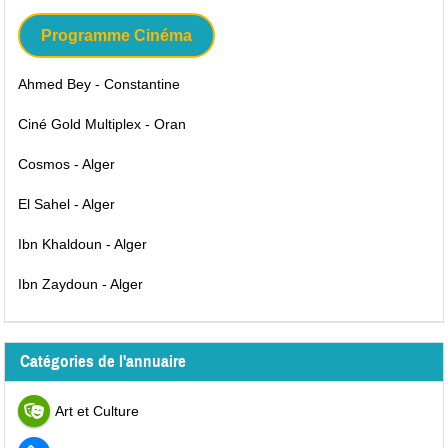
Programme Cinéma
Ahmed Bey - Constantine
Ciné Gold Multiplex - Oran
Cosmos - Alger
El Sahel - Alger
Ibn Khaldoun - Alger
Ibn Zaydoun - Alger
Catégories de l'annuaire
Art et Culture