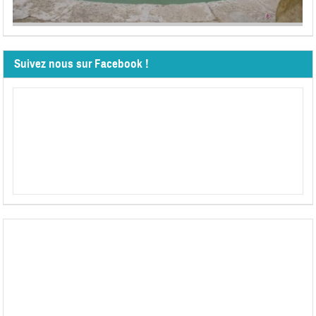
Suivez nous sur Facebook !