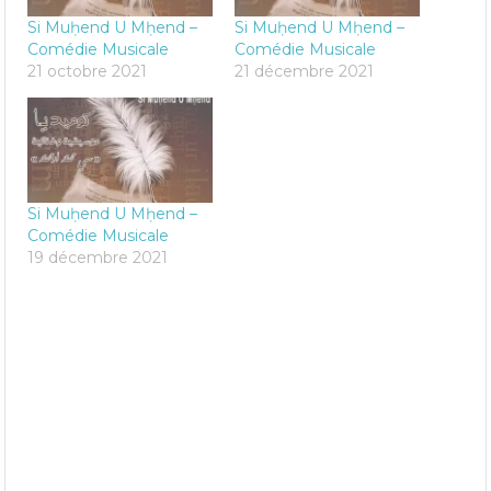
Si Muḥend U Mḥend –
Si Muḥend U Mḥend –
Comédie Musicale
Comédie Musicale
21 octobre 2021
21 décembre 2021
Si Muḥend U Mḥend –
Comédie Musicale
19 décembre 2021