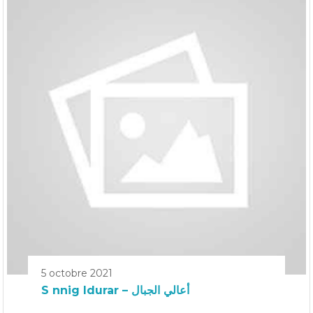
5 octobre 2021
S nnig Idurar – أعالي الجبال