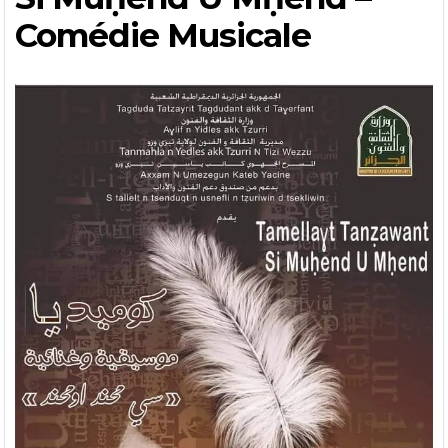
Comédie Musicale