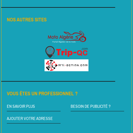
NOS AUTRES SITES
VOUS ÊTES UN PROFESSIONNEL ?
EN SAVOIR PLUS
BESOIN DE PUBLICITÉ ?
AJOUTER VOTRE ADRESSE