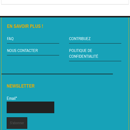
EN SAVOIR PLUS !
FAQ
CONTRIBUEZ
NOUS CONTACTER
POLITIQUE DE
CONFIDENTIALITÉ
NEWSLETTER
Email*