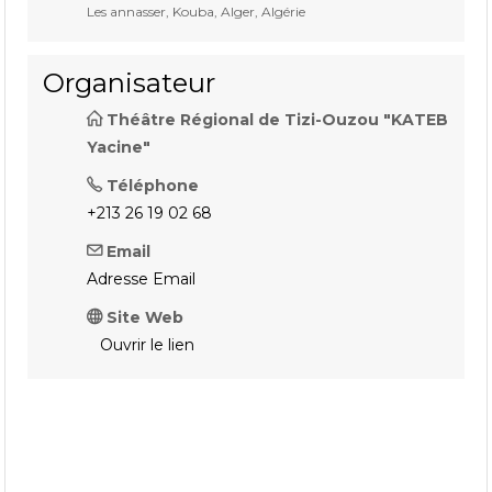
Les annasser, Kouba, Alger, Algérie
Organisateur
Théâtre Régional de Tizi-Ouzou "KATEB
Yacine"
Téléphone
+213 26 19 02 68
Email
Adresse Email
Site Web
Ouvrir le lien