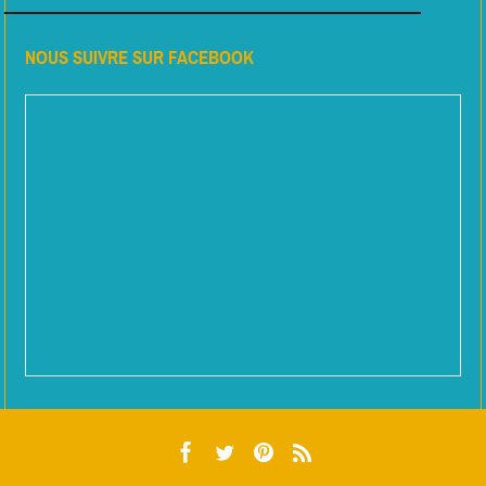
NOUS SUIVRE SUR FACEBOOK