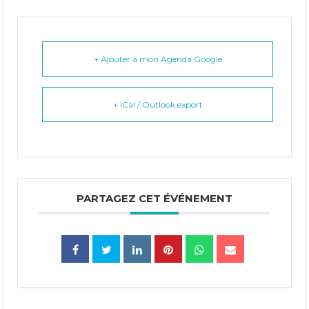
+ Ajouter à mon Agenda Google
+ iCal / Outlook export
PARTAGEZ CET ÉVÉNEMENT