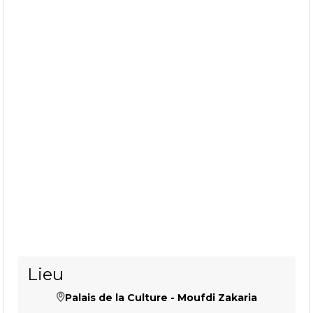
Lieu
Palais de la Culture - Moufdi Zakaria