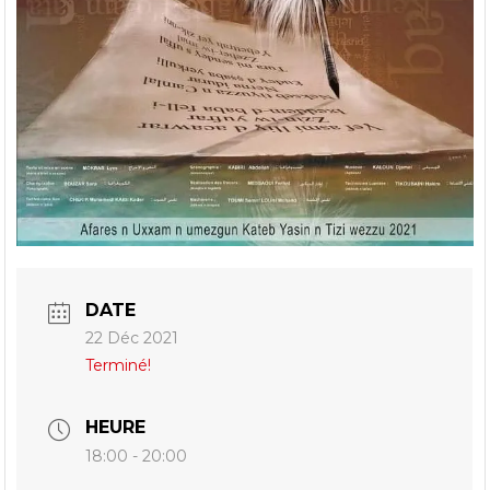
DATE
22 Déc 2021
Terminé!
HEURE
18:00 - 20:00