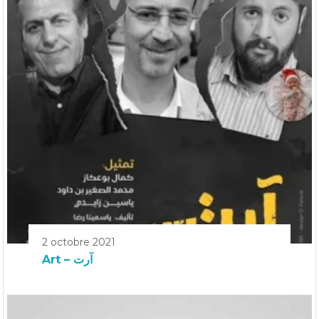
2 octobre 2021
Art – آرت