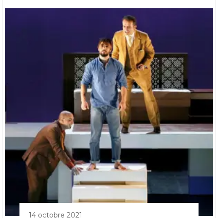
14 octobre 2021