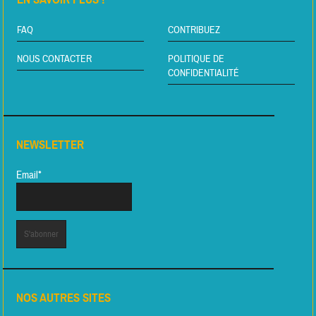
FAQ
CONTRIBUEZ
NOUS CONTACTER
POLITIQUE DE
CONFIDENTIALITÉ
NEWSLETTER
Email*
NOS AUTRES SITES