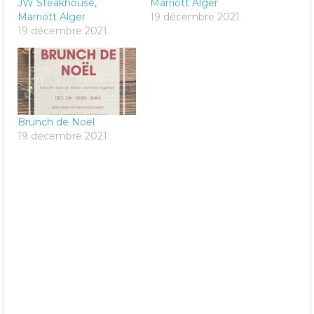
JW Steakhouse,
Marriott Alger
Marriott Alger
19 décembre 2021
19 décembre 2021
Brunch de Noël
19 décembre 2021