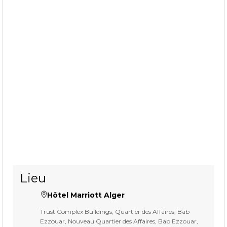
Lieu
Hôtel Marriott Alger
Trust Complex Buildings, Quartier des Affaires, Bab
Ezzouar, Nouveau Quartier des Affaires, Bab Ezzouar,