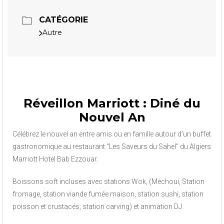
CATÉGORIE
Autre
Réveillon Marriott : Diné du
Nouvel An
Célébrez le nouvel an entre amis ou en famille autour d’un buffet
gastronomique au restaurant “Les Saveurs du Sahel” du Algiers
Marriott Hotel Bab Ezzouar.
Boissons soft incluses avec stations Wok, (Méchoui, Station
fromage, station viande fumée maison, station sushi, station
poisson et crustacés, station carving) et animation DJ.