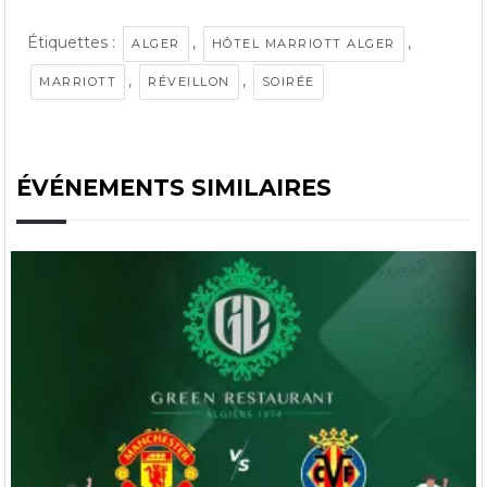
Étiquettes :
,
,
ALGER
HÔTEL MARRIOTT ALGER
,
,
MARRIOTT
RÉVEILLON
SOIRÉE
ÉVÉNEMENTS SIMILAIRES