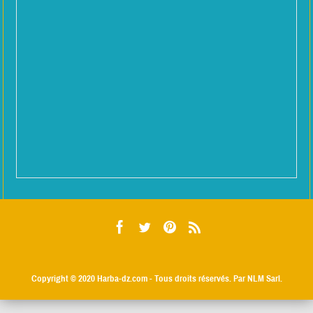
Copyright © 2020
Harba-dz.com
- Tous droits réservés. Par NLM Sarl.