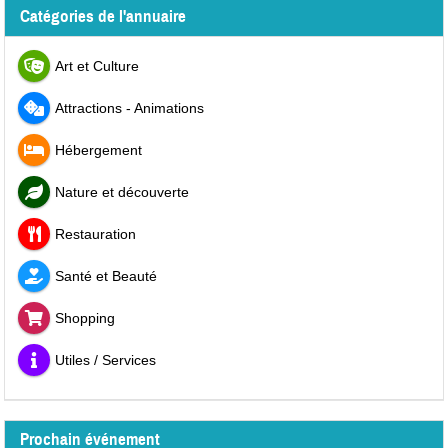
Catégories de l'annuaire
Art et Culture
Attractions - Animations
Hébergement
Nature et découverte
Restauration
Santé et Beauté
Shopping
Utiles / Services
Prochain événement