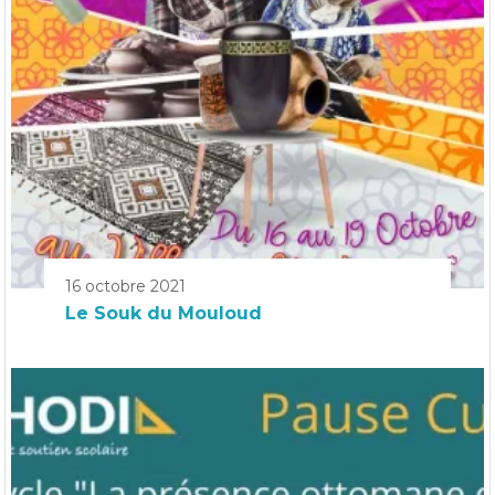
16 octobre 2021
Le Souk du Mouloud