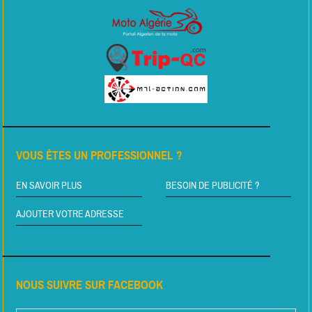
VOUS ÊTES UN PROFESSIONNEL ?
EN SAVOIR PLUS
BESOIN DE PUBLICITÉ ?
AJOUTER VOTRE ADRESSE
NOUS SUIVRE SUR FACEBOOK