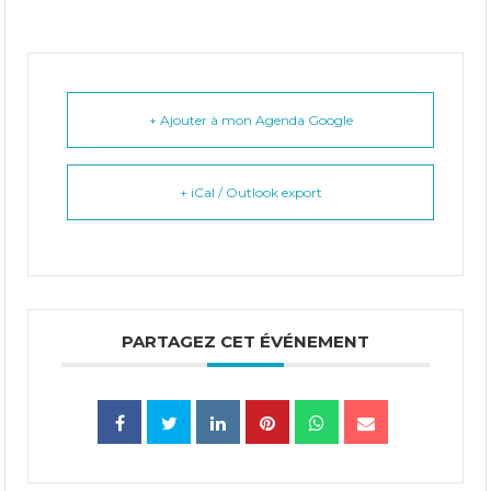
+ Ajouter à mon Agenda Google
+ iCal / Outlook export
PARTAGEZ CET ÉVÉNEMENT