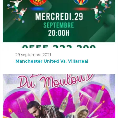
29 septembre 2021
Manchester United Vs. Villarreal