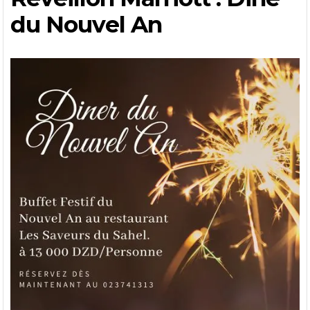
du Nouvel An