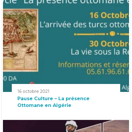
16 octobre 2021
Pause Culture – La présence
Ottomane en Algérie