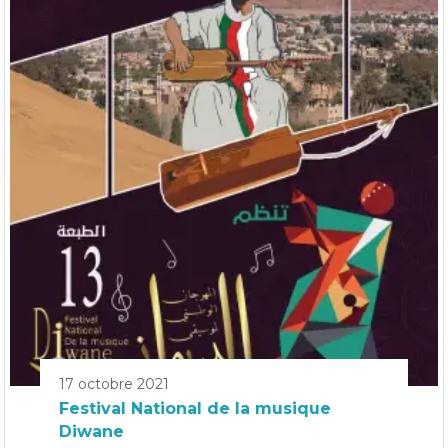
17 octobre 2021
Festival National de la musique
Diwane