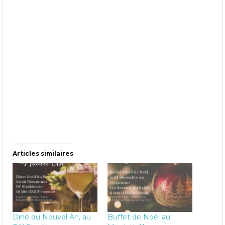
Articles similaires
Diné du Nouvel An, au
Buffet de Noël au