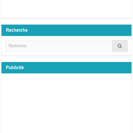
Recherche
Publicité