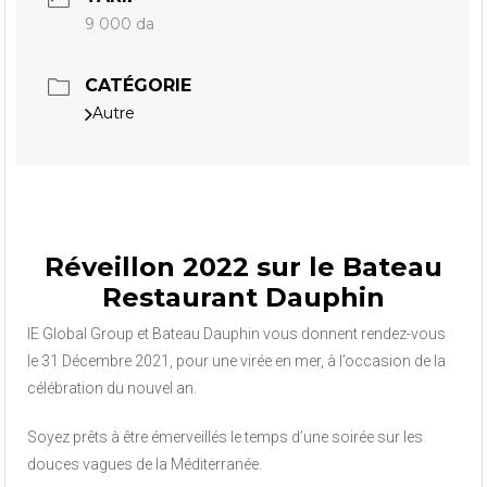
9 000 da
CATÉGORIE
Autre
Réveillon 2022 sur le Bateau
Restaurant Dauphin
IE Global Group et Bateau Dauphin vous donnent rendez-vous
le 31 Décembre 2021, pour une virée en mer, à l’occasion de la
célébration du nouvel an.
Soyez prêts à être émerveillés le temps d’une soirée sur les
douces vagues de la Méditerranée.