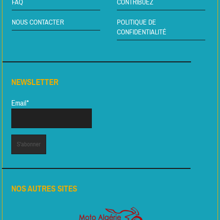
FAQ
CONTRIBUEZ
NOUS CONTACTER
POLITIQUE DE
CONFIDENTIALITÉ
NEWSLETTER
Email*
NOS AUTRES SITES