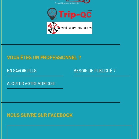
VOUS ÊTES UN PROFESSIONNEL ?
EN SAVOIR PLUS
BESOIN DE PUBLICITÉ ?
AJOUTER VOTRE ADRESSE
NOUS SUIVRE SUR FACEBOOK