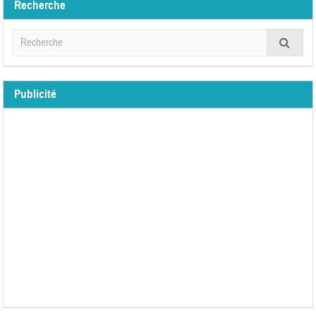
Recherche
Publicité