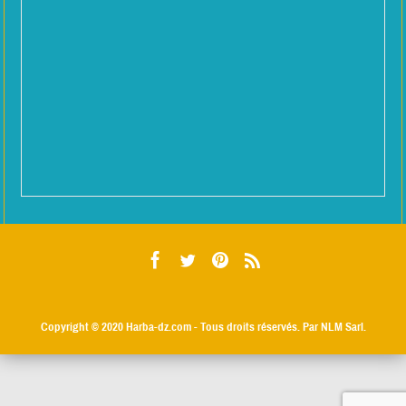
Copyright © 2020
Harba-dz.com
- Tous droits réservés. Par NLM Sarl.