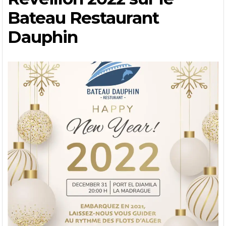
Bateau Restaurant
Dauphin