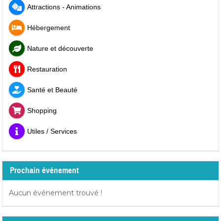
Attractions - Animations
Hébergement
Nature et découverte
Restauration
Santé et Beauté
Shopping
Utiles / Services
Prochain événement
Aucun événement trouvé !