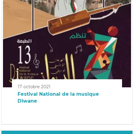
17 octobre 2021
Festival National de la musique
Diwane