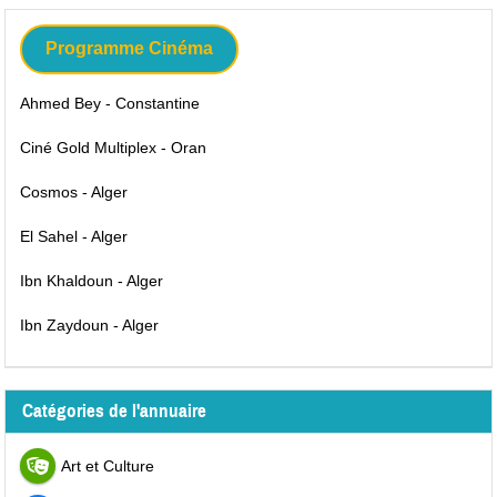
Programme Cinéma
Ahmed Bey - Constantine
Ciné Gold Multiplex - Oran
Cosmos - Alger
El Sahel - Alger
Ibn Khaldoun - Alger
Ibn Zaydoun - Alger
Catégories de l'annuaire
Art et Culture