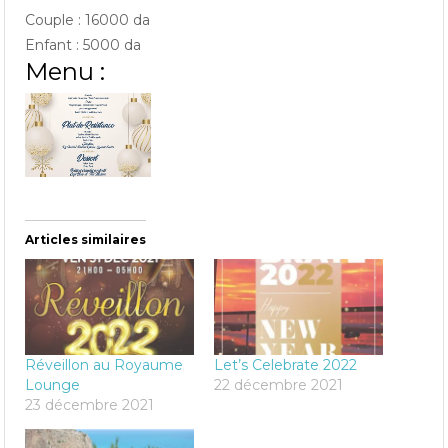
Couple : 16000 da
Enfant : 5000 da
Menu :
Articles similaires
Réveillon au Royaume
Let’s Celebrate 2022
Lounge
22 décembre 2021
23 décembre 2021