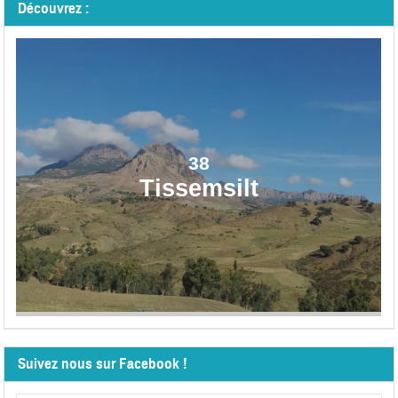
Découvrez :
38
Tissemsilt
Suivez nous sur Facebook !