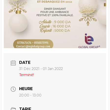
DATE
31 Déc 2021
- 01 Jan 2022
Terminé!
HEURE
20:00 - 13:00
TARIF