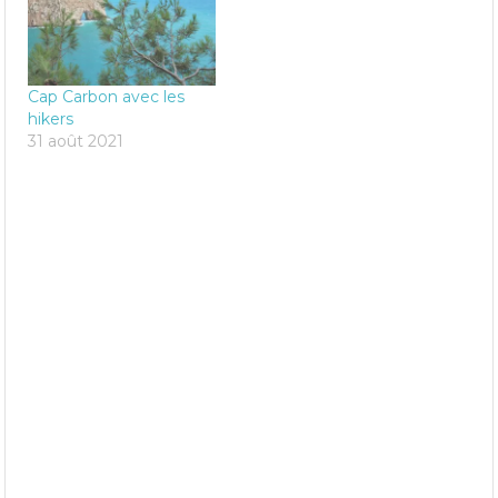
Cap Carbon avec les
hikers
31 août 2021