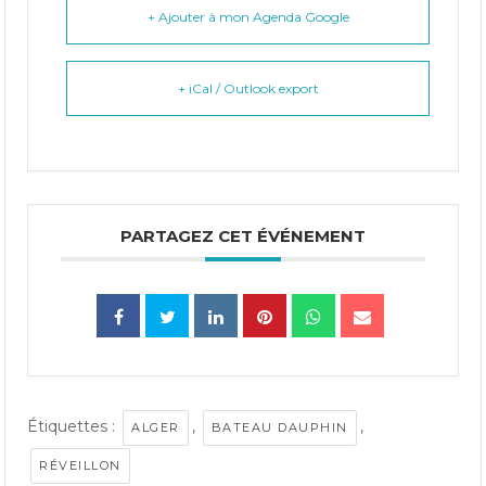
+ Ajouter à mon Agenda Google
+ iCal / Outlook export
PARTAGEZ CET ÉVÉNEMENT
Étiquettes :
,
,
ALGER
BATEAU DAUPHIN
RÉVEILLON