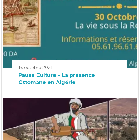
16 octobre 2021
Pause Culture – La présence
Ottomane en Algérie