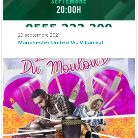
29 septembre 2021
Manchester United Vs. Villarreal