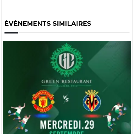
ÉVÉNEMENTS SIMILAIRES