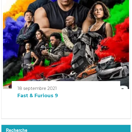
18 septembre 2021
Fast & Furious 9
Recherche