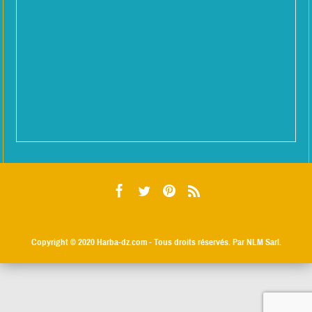
Copyright © 2020
Harba-dz.com
- Tous droits réservés. Par NLM Sarl.