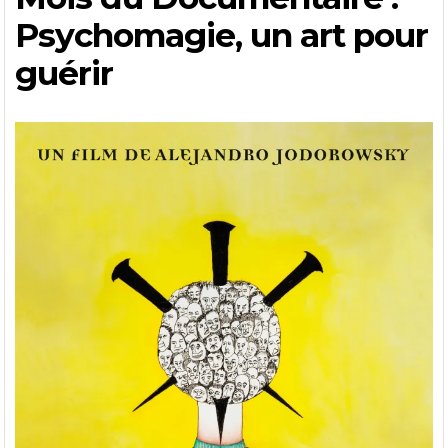
Psychomagie, un art pour
guérir