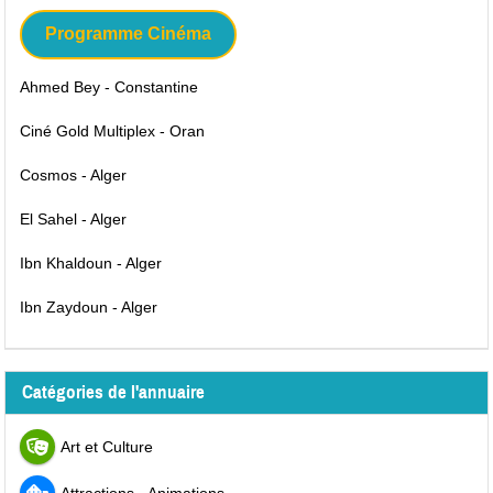
Programme Cinéma
Ahmed Bey - Constantine
Ciné Gold Multiplex - Oran
Cosmos - Alger
El Sahel - Alger
Ibn Khaldoun - Alger
Ibn Zaydoun - Alger
Catégories de l'annuaire
Art et Culture