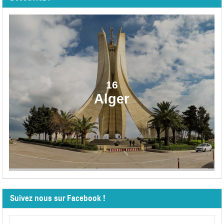
16
Alger
Suivez nous sur Facebook !