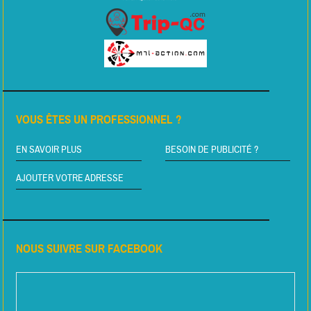
VOUS ÊTES UN PROFESSIONNEL ?
EN SAVOIR PLUS
BESOIN DE PUBLICITÉ ?
AJOUTER VOTRE ADRESSE
NOUS SUIVRE SUR FACEBOOK