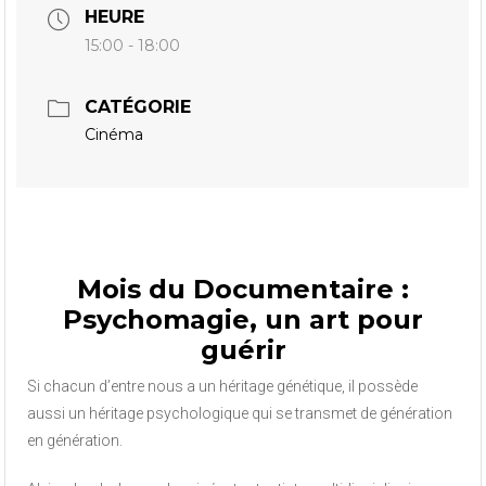
HEURE
15:00 - 18:00
CATÉGORIE
Cinéma
Mois du Documentaire :
Psychomagie, un art pour
guérir
Si chacun d’entre nous a un héritage génétique, il possède
aussi un héritage psychologique qui se transmet de génération
en génération.