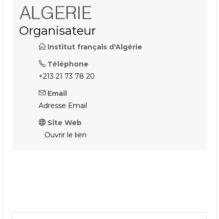
Organisateur
Institut français d'Algérie
Téléphone
+213 21 73 78 20
Email
Adresse Email
Site Web
Ouvrir le lien