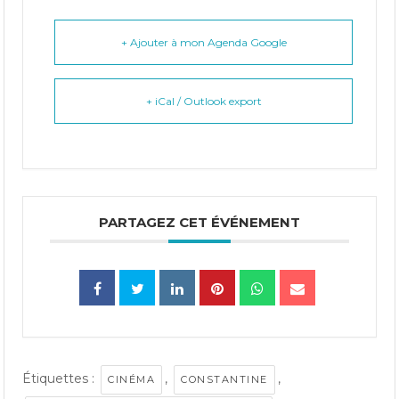
+ Ajouter à mon Agenda Google
+ iCal / Outlook export
PARTAGEZ CET ÉVÉNEMENT
Étiquettes :
,
,
CINÉMA
CONSTANTINE