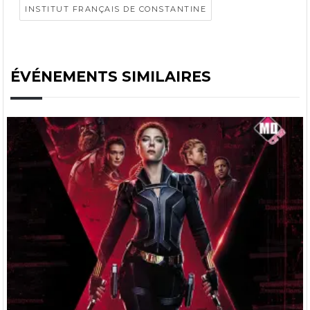
INSTITUT FRANÇAIS DE CONSTANTINE
ÉVÉNEMENTS SIMILAIRES