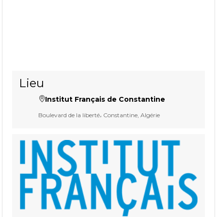
Lieu
Institut Français de Constantine
Boulevard de la liberté، Constantine, Algérie