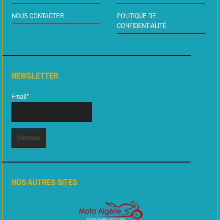
NOUS CONTACTER
POLITIQUE DE
CONFIDENTIALITÉ
NEWSLETTER
Email*
NOS AUTRES SITES