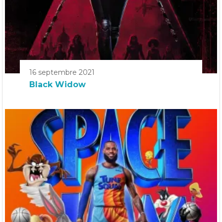
16 septembre 2021
Black Widow