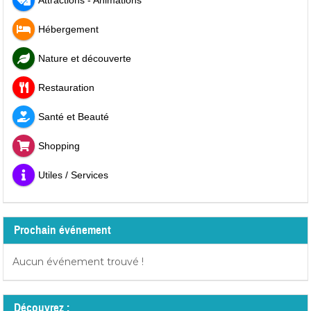
Attractions - Animations
Hébergement
Nature et découverte
Restauration
Santé et Beauté
Shopping
Utiles / Services
Prochain événement
Aucun événement trouvé !
Découvrez :