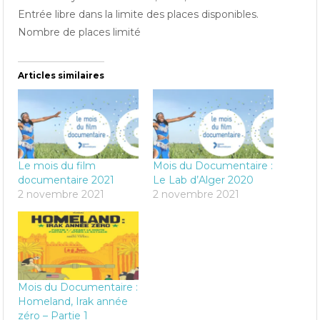
Entrée libre dans la limite des places disponibles.
Nombre de places limité
Articles similaires
Le mois du film
Mois du Documentaire :
documentaire 2021
Le Lab d’Alger 2020
2 novembre 2021
2 novembre 2021
Mois du Documentaire :
Homeland, Irak année
zéro – Partie 1