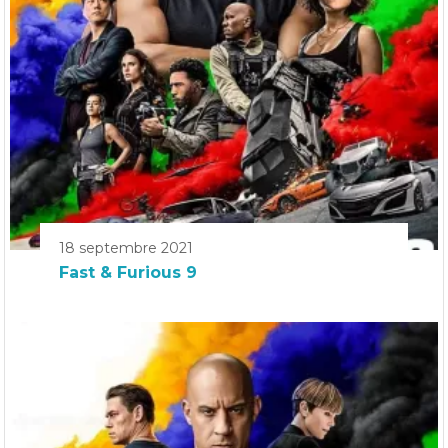
18 septembre 2021
Fast & Furious 9