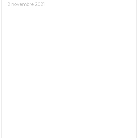
2 novembre 2021