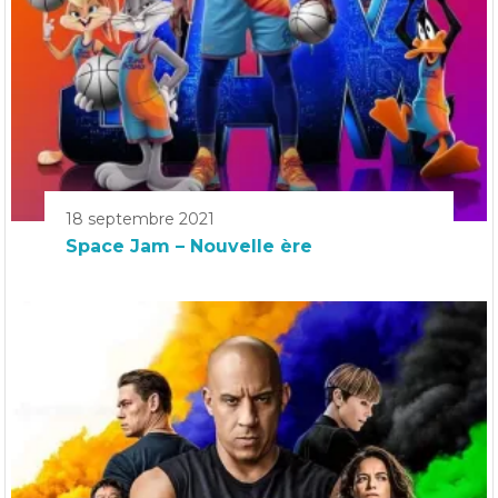
18 septembre 2021
Space Jam – Nouvelle ère