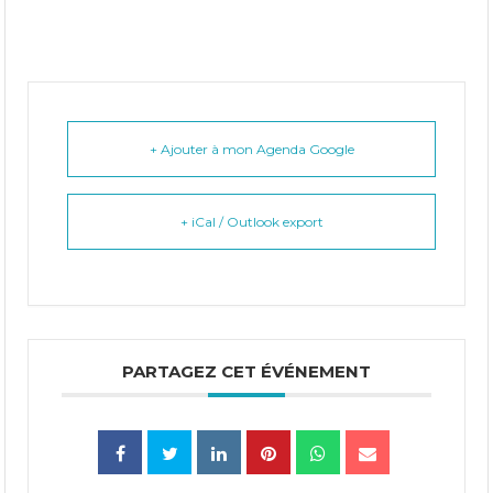
+ Ajouter à mon Agenda Google
+ iCal / Outlook export
PARTAGEZ CET ÉVÉNEMENT