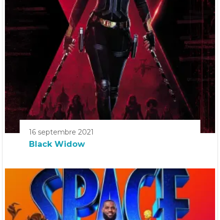
16 septembre 2021
Black Widow