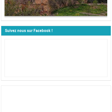
Suivez nous sur Facebook !