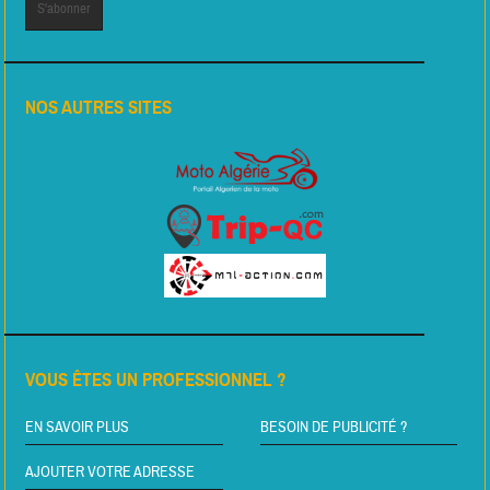
NOS AUTRES SITES
VOUS ÊTES UN PROFESSIONNEL ?
EN SAVOIR PLUS
BESOIN DE PUBLICITÉ ?
AJOUTER VOTRE ADRESSE