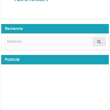
Recherche
Publicité