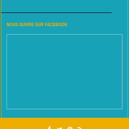
NOUS SUIVRE SUR FACEBOOK