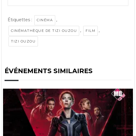
Étiquettes :
,
CINÉMA
,
,
CINÉMATHÈQUE DE TIZI OUZOU
FILM
TIZI OUZOU
ÉVÉNEMENTS SIMILAIRES