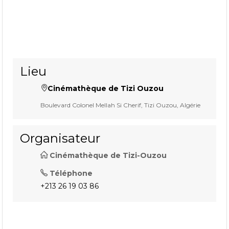
Lieu
Cinémathèque de Tizi Ouzou
Boulevard Colonel Mellah Si Cherif, Tizi Ouzou, Algérie
Organisateur
Cinémathèque de Tizi-Ouzou
Téléphone
+213 26 19 03 86