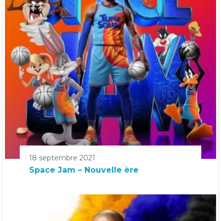
18 septembre 2021
Space Jam – Nouvelle ère