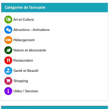
Catégories de l'annuaire
Art et Culture
Attractions - Animations
Hébergement
Nature et découverte
Restauration
Santé et Beauté
Shopping
Utiles / Services