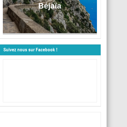
Béjaïa
Suivez nous sur Facebook !