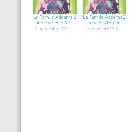
La Famille Addams 2
La Famille Addams 2
: une virée d’enfer
: une virée d’enfer
15 novembre 2021
15 novembre 2021