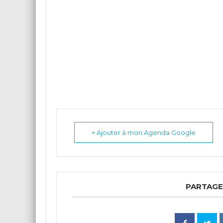
+ Ajouter à mon Agenda Google
PARTAGE