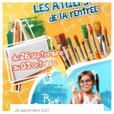
26 septembre 2021