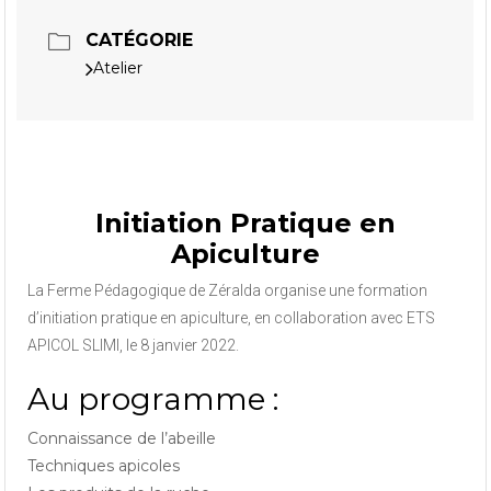
CATÉGORIE
Atelier
Initiation Pratique en
Apiculture
La Ferme Pédagogique de Zéralda organise une formation
d’initiation pratique en apiculture, en collaboration avec ETS
APICOL SLIMI, le 8 janvier 2022.
Au programme :
Connaissance de l’abeille
Techniques apicoles