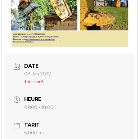
DATE
08 Jan 2022
Terminé!
HEURE
09:00 - 18:00
TARIF
6 000 da