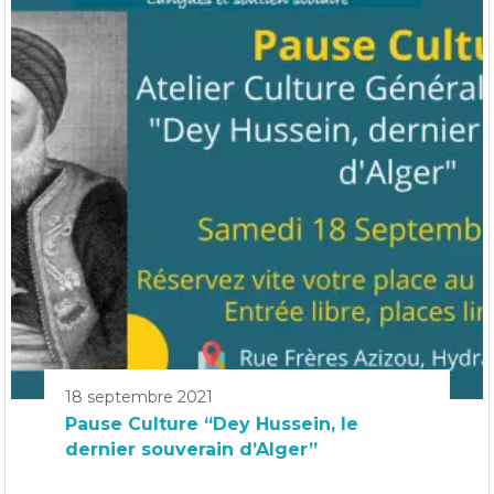
18 septembre 2021
Pause Culture “Dey Hussein, le
dernier souverain d’Alger”