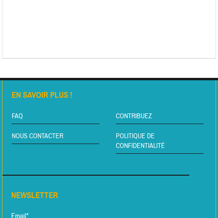
EN SAVOIR PLUS !
FAQ
CONTRIBUEZ
NOUS CONTACTER
POLITIQUE DE
CONFIDENTIALITÉ
NEWSLETTER
Email*