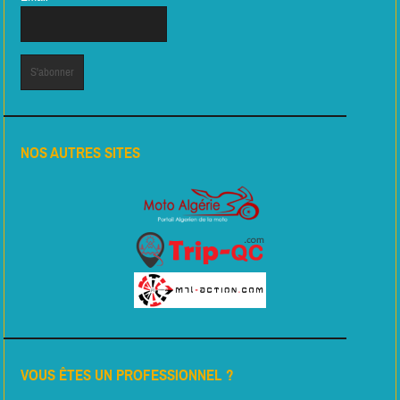
NOS AUTRES SITES
VOUS ÊTES UN PROFESSIONNEL ?