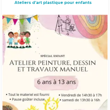
Ateliers d’art plastique pour enfants