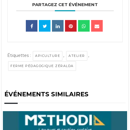
PARTAGEZ CET ÉVÉNEMENT
Étiquettes :
,
,
APICULTURE
ATELIER
FERME PÉDAGOGIQUE ZÉRALDA
ÉVÉNEMENTS SIMILAIRES