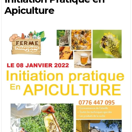
Apiculture