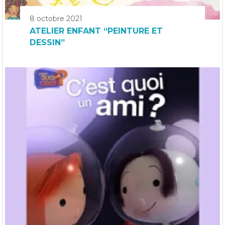
8 octobre 2021
ATELIER ENFANT “PEINTURE ET
DESSIN”