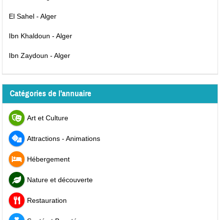
El Sahel - Alger
Ibn Khaldoun - Alger
Ibn Zaydoun - Alger
Catégories de l'annuaire
Art et Culture
Attractions - Animations
Hébergement
Nature et découverte
Restauration