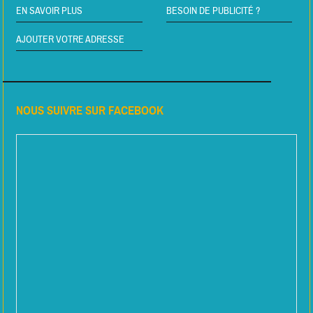
EN SAVOIR PLUS
BESOIN DE PUBLICITÉ ?
AJOUTER VOTRE ADRESSE
NOUS SUIVRE SUR FACEBOOK