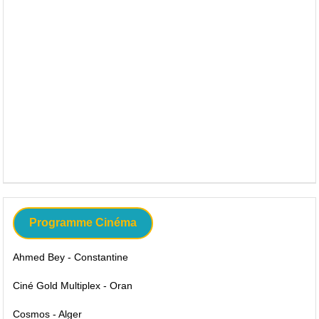
Programme Cinéma
Ahmed Bey - Constantine
Ciné Gold Multiplex - Oran
Cosmos - Alger