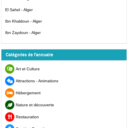
El Sahel - Alger
Ibn Khaldoun - Alger
Ibn Zaydoun - Alger
Catégories de l'annuaire
Art et Culture
Attractions - Animations
Hébergement
Nature et découverte
Restauration