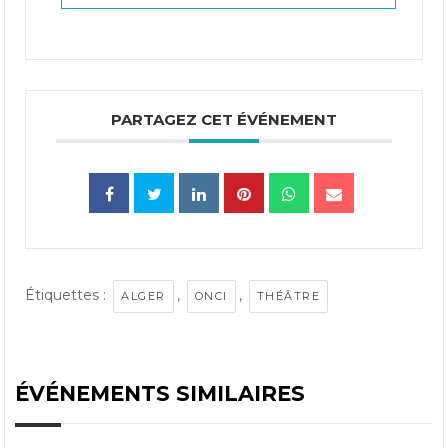
PARTAGEZ CET ÉVÉNEMENT
Étiquettes :
,
,
ALGER
ONCI
THÉÂTRE
ÉVÉNEMENTS SIMILAIRES