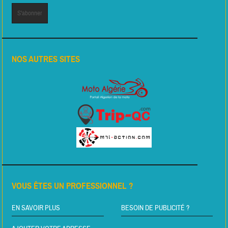
NOS AUTRES SITES
VOUS ÊTES UN PROFESSIONNEL ?
EN SAVOIR PLUS
BESOIN DE PUBLICITÉ ?