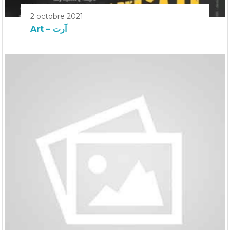
2 octobre 2021
Art – آرت