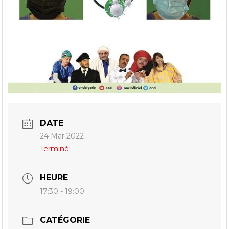
DATE
24 Mar 2022
Terminé!
HEURE
17:30 - 19:00
CATÉGORIE