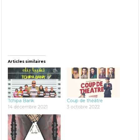
Articles similaires
Tchipa Bank
Coup de théâtre
14 décembre 2021
3 octobre 2022