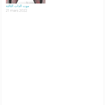
موت الذات الثالثة
21 mars 2022