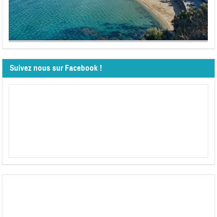
Suivez nous sur Facebook !