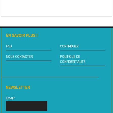
EN SAVOIR PLUS !
FAQ
CONTRIBUEZ
NOUS CONTACTER
POLITIQUE DE
CONFIDENTIALITÉ
NEWSLETTER
Email*