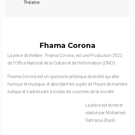
Théatre
Fhama Corona
La pièce de théâtre : Fhama Corona, est une Production 2022,
de l’Office National de la Culture et de l’Information (ONCI).
Fhama Corona est un spectacle artistique diversifié qui allie
humour et musique, et abordant les sujets de l’heure de manière
ludique et s’adressant à toutes les couches de la société.
La pièce est écrite et
réalisé par Mohamed
Sahraoui (Badi).