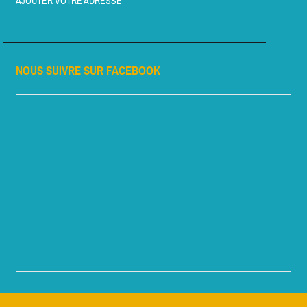
AJOUTER VOTRE ADRESSE
NOUS SUIVRE SUR FACEBOOK