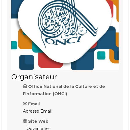
Organisateur
Office National de la Culture et de
l'Information (ONCI)
Email
Adresse Email
Site Web
Ouvrir le lien