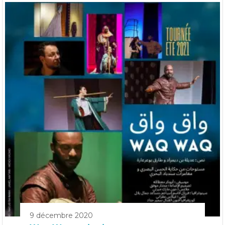
9 décembre 2020