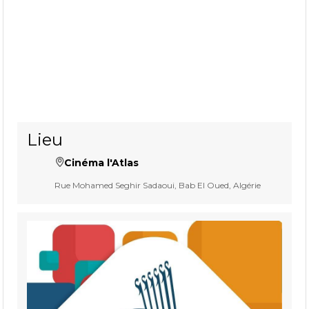
Lieu
Cinéma l'Atlas
Rue Mohamed Seghir Sadaoui, Bab El Oued, Algérie