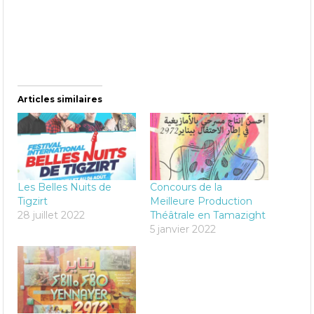
Articles similaires
Les Belles Nuits de
Concours de la
Tigzirt
Meilleure Production
28 juillet 2022
Théâtrale en Tamazight
5 janvier 2022