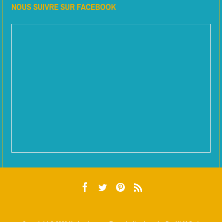
NOUS SUIVRE SUR FACEBOOK