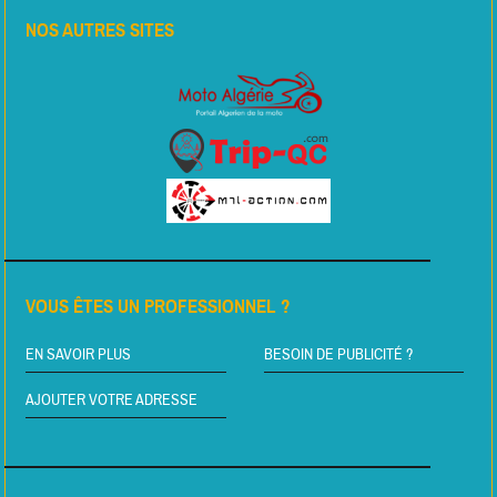
NOS AUTRES SITES
VOUS ÊTES UN PROFESSIONNEL ?
EN SAVOIR PLUS
BESOIN DE PUBLICITÉ ?
AJOUTER VOTRE ADRESSE