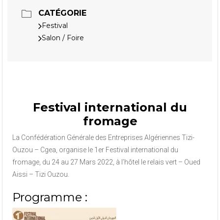
CATÉGORIE
Festival
Salon / Foire
Festival international du
fromage
La Confédération Générale des Entreprises Algériennes Tizi-
Ouzou – Cgea, organise le 1er Festival international du
fromage, du 24 au 27 Mars 2022, à l’hôtel le relais vert – Oued
Aissi – Tizi Ouzou.
Programme :