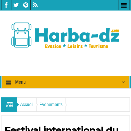
Menu
Accueil
Événements
Festival international du