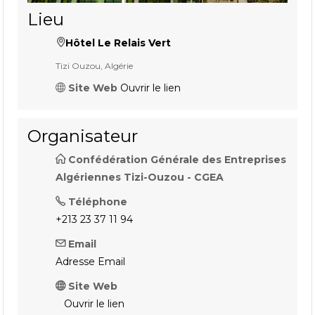
Lieu
Hôtel Le Relais Vert
Tizi Ouzou, Algérie
Site Web
Ouvrir le lien
Organisateur
Confédération Générale des Entreprises
Algériennes Tizi-Ouzou - CGEA
Téléphone
+213 23 37 11 94
Email
Adresse Email
Site Web
Ouvrir le lien