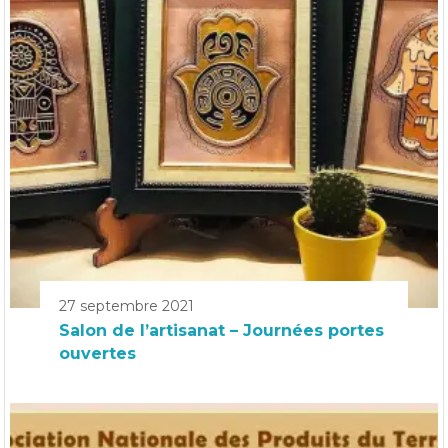
27 septembre 2021
Salon de l’artisanat – Journées portes
ouvertes