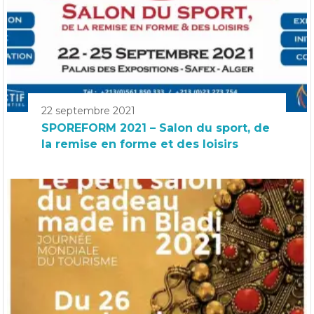
22 septembre 2021
SPOREFORM 2021 – Salon du sport, de
la remise en forme et des loisirs