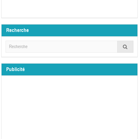
Recherche
Publicité