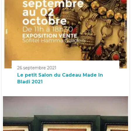
26 septembre 2021
Le petit Salon du Cadeau Made In
Bladi 2021