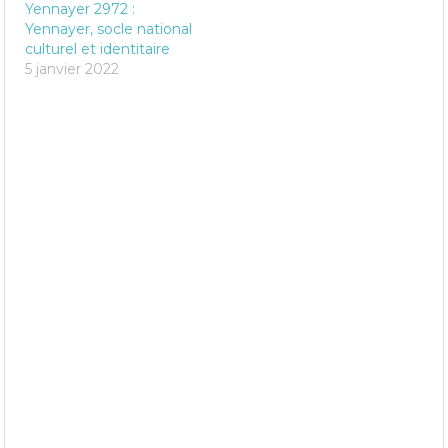
Yennayer 2972 :
Yennayer, socle national
culturel et identitaire
5 janvier 2022