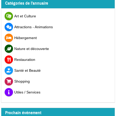
Catégories de l'annuaire
Art et Culture
Attractions - Animations
Hébergement
Nature et découverte
Restauration
Santé et Beauté
Shopping
Utiles / Services
Prochain événement