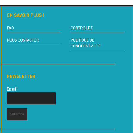
EN SAVOIR PLUS !
FAQ
CONTRIBUEZ
NOUS CONTACTER
POLITIQUE DE
CONFIDENTIALITÉ
NEWSLETTER
Email*