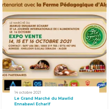
14 octobre 2021
Le Grand Marché du Mawlid
Ennabawi Echarif