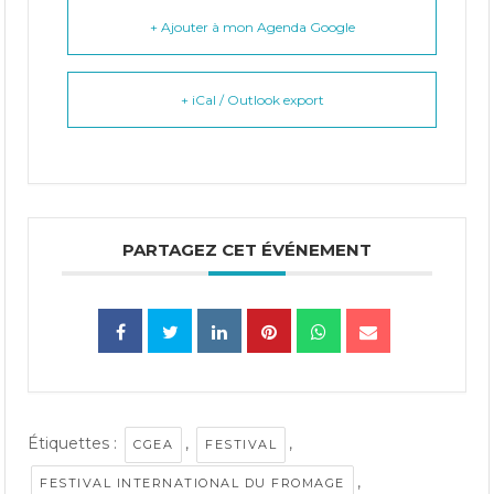
+ Ajouter à mon Agenda Google
+ iCal / Outlook export
PARTAGEZ CET ÉVÉNEMENT
Étiquettes :
,
,
CGEA
FESTIVAL
,
FESTIVAL INTERNATIONAL DU FROMAGE