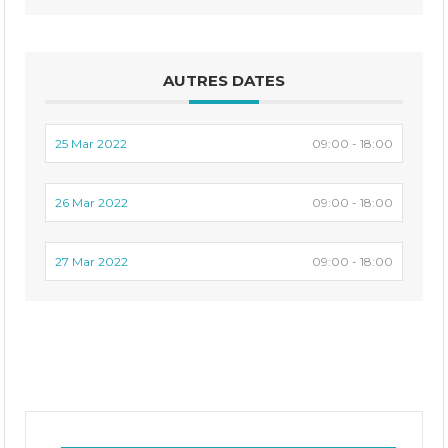
AUTRES DATES
25 Mar 2022
09:00 - 18:00
26 Mar 2022
09:00 - 18:00
27 Mar 2022
09:00 - 18:00