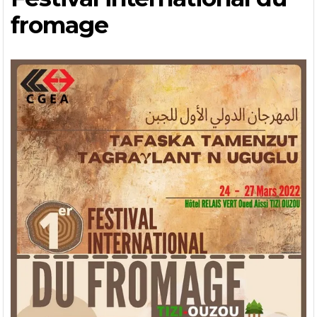
fromage