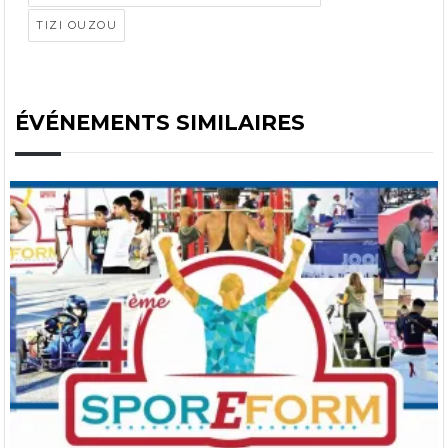
TIZI OUZOU
ÉVÉNEMENTS SIMILAIRES