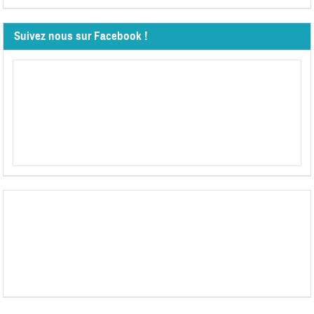
Suivez nous sur Facebook !