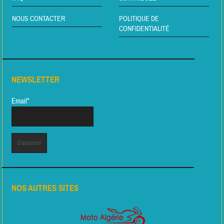
NOUS CONTACTER
POLITIQUE DE
CONFIDENTIALITÉ
NEWSLETTER
Email*
NOS AUTRES SITES