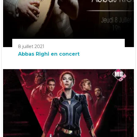
8 juillet 2021
Abbas Righi en concert