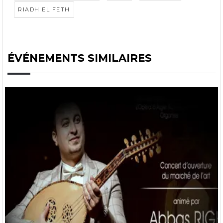
RIADH EL FETH
ÉVÉNEMENTS SIMILAIRES