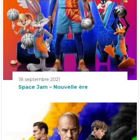
18 septembre 2021
Space Jam – Nouvelle ère