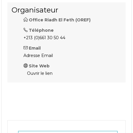
Organisateur
Office Riadh El Feth (OREF)
Téléphone
+213 (0)661 30 50 44
Email
Adresse Email
Site Web
Ouvrir le lien