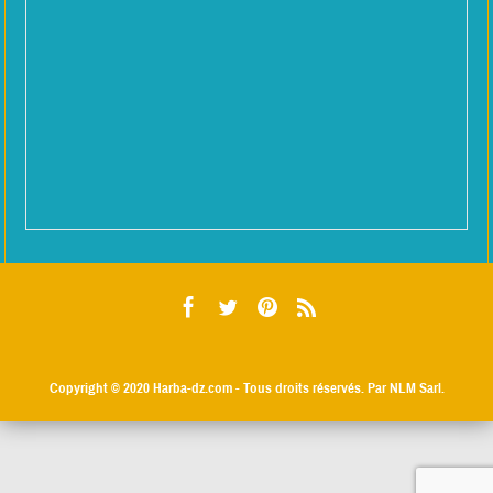
Copyright © 2020
Harba-dz.com
- Tous droits réservés. Par NLM Sarl.