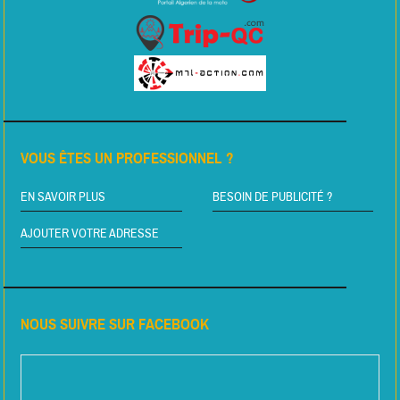
VOUS ÊTES UN PROFESSIONNEL ?
EN SAVOIR PLUS
BESOIN DE PUBLICITÉ ?
AJOUTER VOTRE ADRESSE
NOUS SUIVRE SUR FACEBOOK