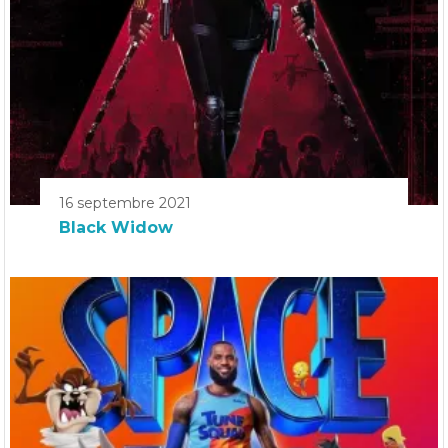
16 septembre 2021
Black Widow