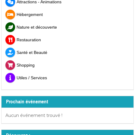
Attractions - Animations
Hébergement
Nature et découverte
Restauration
Santé et Beauté
Shopping
Utiles / Services
Prochain événement
Aucun événement trouvé !