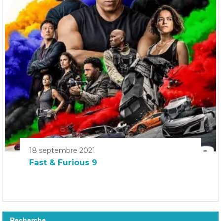
18 septembre 2021
Fast & Furious 9
Recherche