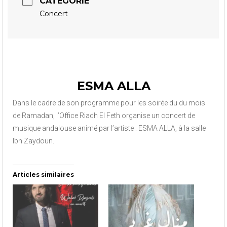
CATÉGORIE
Concert
ESMA ALLA
Dans le cadre de son programme pour les soirée du du mois
de Ramadan, l’Office Riadh El Feth organise un concert de
musique andalouse animé par l’artiste : ESMA ALLA, à la salle
Ibn Zaydoun.
Articles similaires