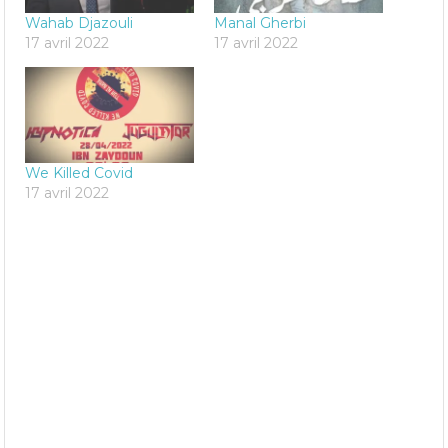
Wahab Djazouli
Manal Gherbi
17 avril 2022
17 avril 2022
We Killed Covid
17 avril 2022