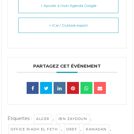
+ Ajouter à mon Agenda Google
+ iCal / Outlook export
PARTAGEZ CET ÉVÉNEMENT
Étiquettes :
,
,
ALGER
IBN ZAYDOUN
,
,
,
OFFICE RIADH EL FETH
OREF
RAMADAN