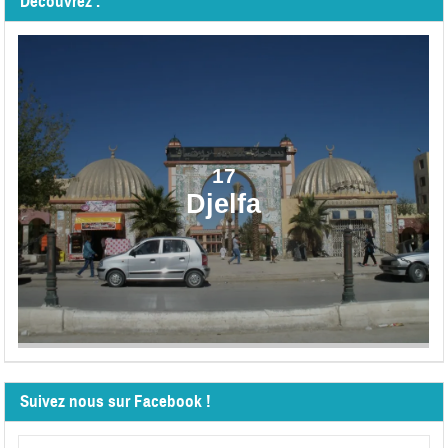
Découvrez :
17
Djelfa
Suivez nous sur Facebook !