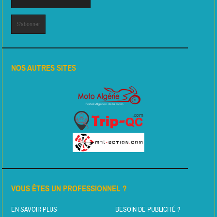
NOS AUTRES SITES
VOUS ÊTES UN PROFESSIONNEL ?
EN SAVOIR PLUS
BESOIN DE PUBLICITÉ ?