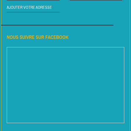
AJOUTER VOTRE ADRESSE
NOUS SUIVRE SUR FACEBOOK