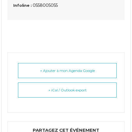
0558005055
Infoline :
+ Ajouter à mon Agenda Google
+ iCal / Outlook export
PARTAGEZ CET ÉVÉNEMENT