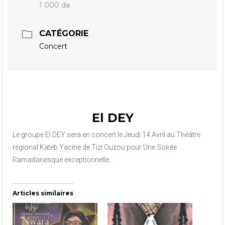
1 000 da
CATÉGORIE
Concert
El DEY
Le groupe El DEY sera en concert le Jeudi 14 Avril au Théâtre
régional Kateb Yacine de Tizi Ouzou pour Une Soirée
Ramadanesque exceptionnelle.
Articles similaires