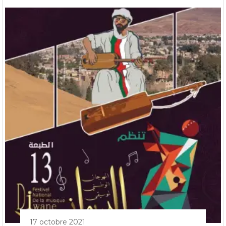
17 octobre 2021