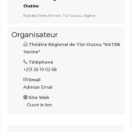
Ouzou
Rue des Frères Slimani, Tizi Ouzou, Algérie
Organisateur
Théâtre Régional de Tizi-Ouzou "KATEB
Yacine"
Téléphone
+213 26 19 02 68
Email
Adresse Email
Site Web
Ouvrir le lien