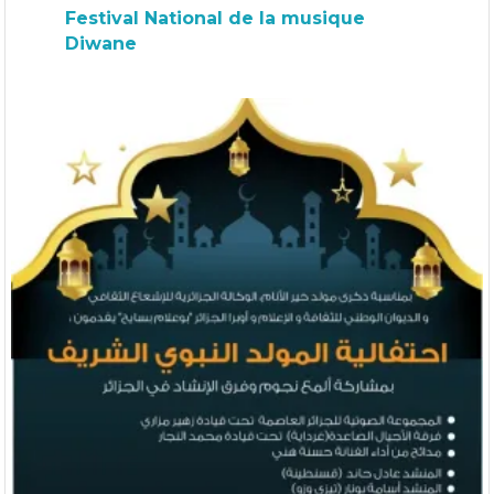
Festival National de la musique
Diwane