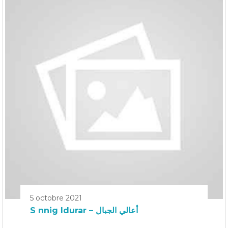
5 octobre 2021
S nnig Idurar – أعالي الجبال