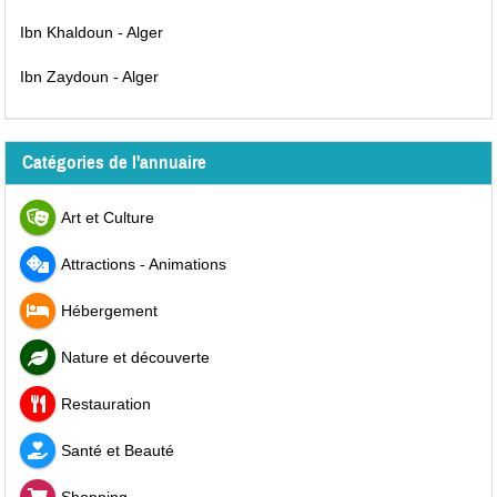
Ibn Khaldoun - Alger
Ibn Zaydoun - Alger
Catégories de l'annuaire
Art et Culture
Attractions - Animations
Hébergement
Nature et découverte
Restauration
Santé et Beauté