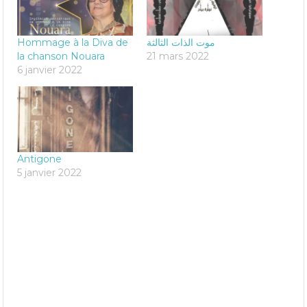
Hommage à la Diva de
موت الذات الثالثة
la chanson Nouara
21 mars 2022
6 janvier 2022
Antigone
5 janvier 2022