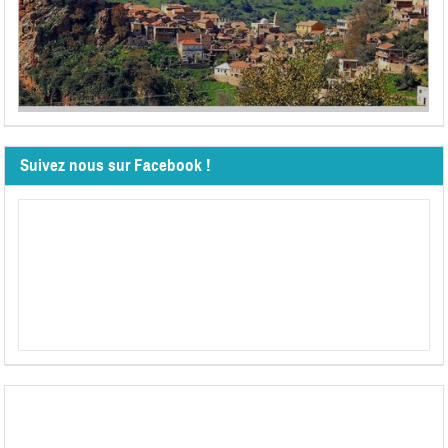
Suivez nous sur Facebook !