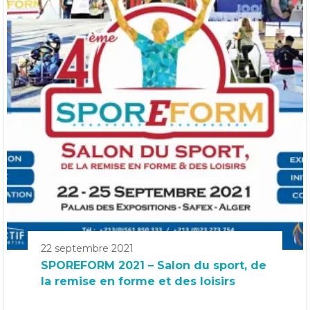
22 septembre 2021
SPOREFORM 2021 – Salon du sport, de
la remise en forme et des loisirs