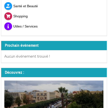
Santé et Beauté
Shopping
Utiles / Services
Prochain événement
Aucun événement trouvé !
Découvrez :