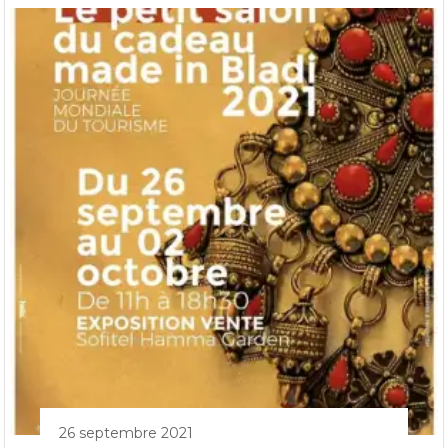
26 septembre 2021