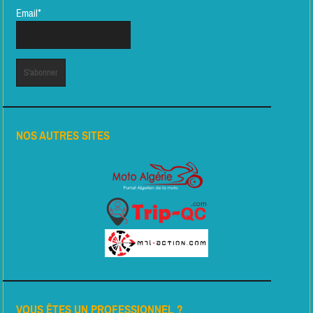
Email*
NOS AUTRES SITES
VOUS ÊTES UN PROFESSIONNEL ?