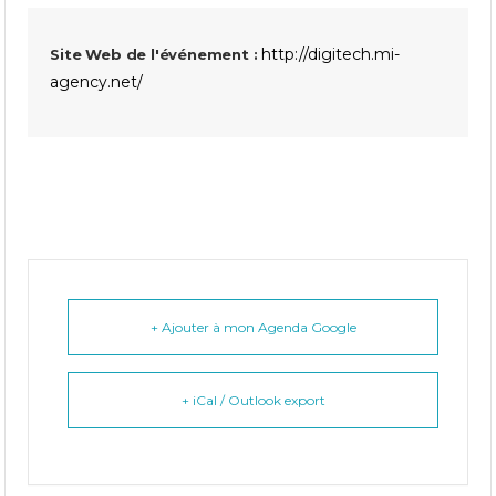
http://digitech.mi-
Site Web de l'événement :
agency.net/
+ Ajouter à mon Agenda Google
+ iCal / Outlook export