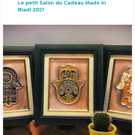
Le petit Salon du Cadeau Made In
Bladi 2021