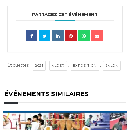
PARTAGEZ CET ÉVÉNEMENT
Étiquettes :
,
,
,
2021
ALGER
EXPOSITION
SALON
ÉVÉNEMENTS SIMILAIRES