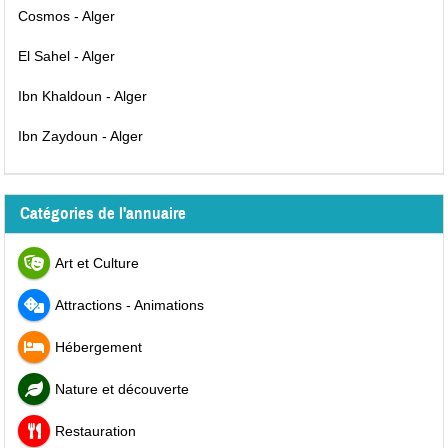
Cosmos - Alger
El Sahel - Alger
Ibn Khaldoun - Alger
Ibn Zaydoun - Alger
Catégories de l'annuaire
Art et Culture
Attractions - Animations
Hébergement
Nature et découverte
Restauration