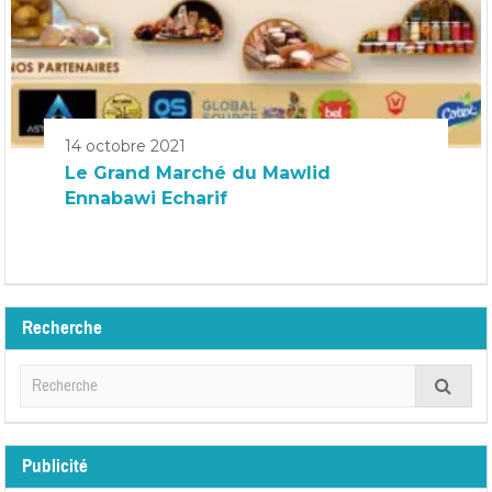
14 octobre 2021
Le Grand Marché du Mawlid
Ennabawi Echarif
Recherche
Publicité