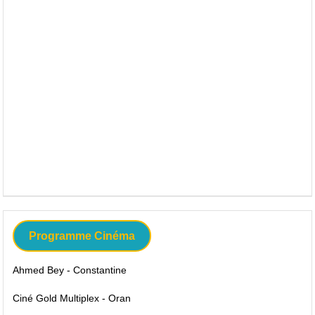
Programme Cinéma
Ahmed Bey - Constantine
Ciné Gold Multiplex - Oran