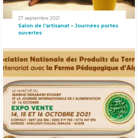
27 septembre 2021
Salon de l’artisanat – Journées portes
ouvertes