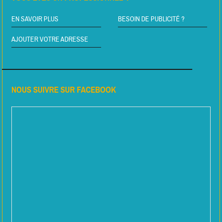
EN SAVOIR PLUS
BESOIN DE PUBLICITÉ ?
AJOUTER VOTRE ADRESSE
NOUS SUIVRE SUR FACEBOOK