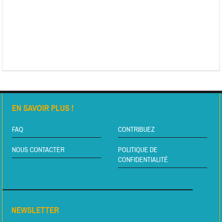
EN SAVOIR PLUS !
FAQ
CONTRIBUEZ
NOUS CONTACTER
POLITIQUE DE
CONFIDENTIALITÉ
NEWSLETTER