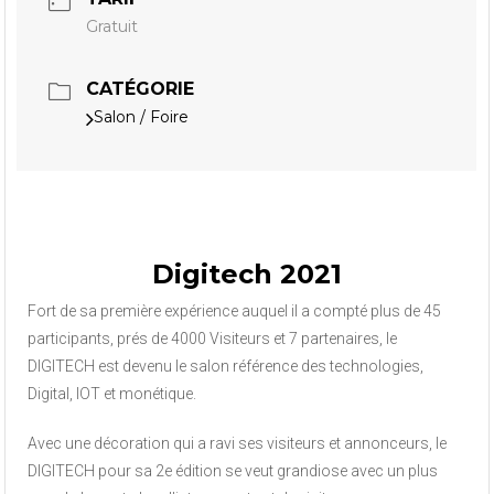
Gratuit
CATÉGORIE
Salon / Foire
Digitech 2021
Fort de sa première expérience auquel il a compté plus de 45
participants, prés de 4000 Visiteurs et 7 partenaires, le
DIGITECH est devenu le salon référence des technologies,
Digital, IOT et monétique.
Avec une décoration qui a ravi ses visiteurs et annonceurs, le
DIGITECH pour sa 2e édition se veut grandiose avec un plus