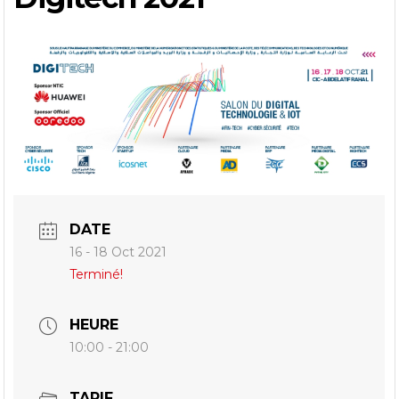
DATE
16 - 18 Oct 2021
Terminé!
HEURE
10:00 - 21:00
TARIF