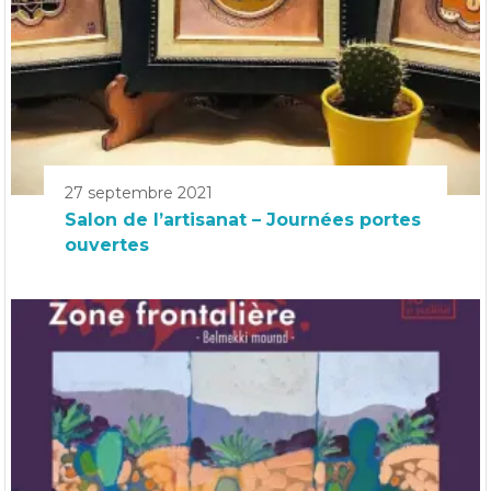
27 septembre 2021
Salon de l’artisanat – Journées portes
ouvertes