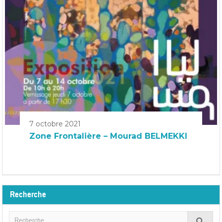
7 octobre 2021
Zone Frontalière – Mourad BELMEKKI
Recherche