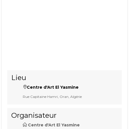
Lieu
Centre d'Art El Yasmine
Rue Capitaine Hamri, Oran, Algérie
Organisateur
Centre d'Art El Yasmine