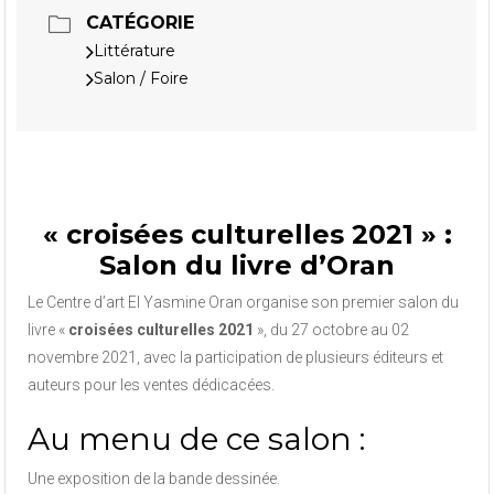
CATÉGORIE
Littérature
Salon / Foire
« croisées culturelles 2021 » :
Salon du livre d’Oran
Le Centre d’art El Yasmine Oran organise son premier salon du
livre «
croisées culturelles 2021
», du 27 octobre au 02
novembre 2021, avec la participation de plusieurs éditeurs et
auteurs pour les ventes dédicacées.
Au menu de ce salon :
Une exposition de la bande dessinée.