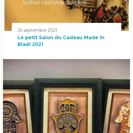
26 septembre 2021
Le petit Salon du Cadeau Made In
Bladi 2021