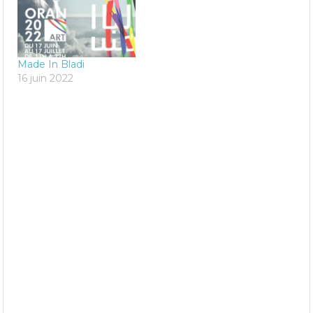
Made In Bladi
16 juin 2022