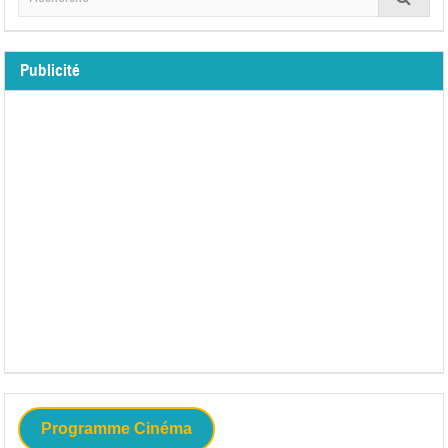
Publicité
Programme Cinéma