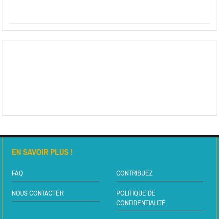
EN SAVOIR PLUS !
FAQ
CONTRIBUEZ
NOUS CONTACTER
POLITIQUE DE
CONFIDENTIALITÉ