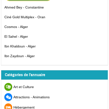
Ahmed Bey - Constantine
Ciné Gold Multiplex - Oran
Cosmos - Alger
El Sahel - Alger
Ibn Khaldoun - Alger
Ibn Zaydoun - Alger
Catégories de l'annuaire
Art et Culture
Attractions - Animations
Hébergement