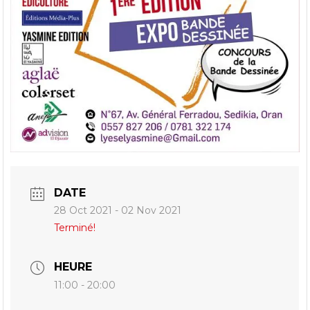
DATE
28 Oct 2021
- 02 Nov 2021
Terminé!
HEURE
11:00 - 20:00