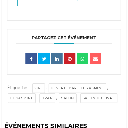
PARTAGEZ CET ÉVÉNEMENT
Étiquettes :
,
,
2021
CENTRE D'ART EL YASMINE
,
,
,
EL YASMINE
ORAN
SALON
SALON DU LIVRE
ÉVÉNEMENTS SIMILAIRES