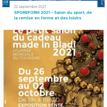
22 septembre 2021
SPOREFORM 2021 – Salon du sport, de
la remise en forme et des loisirs