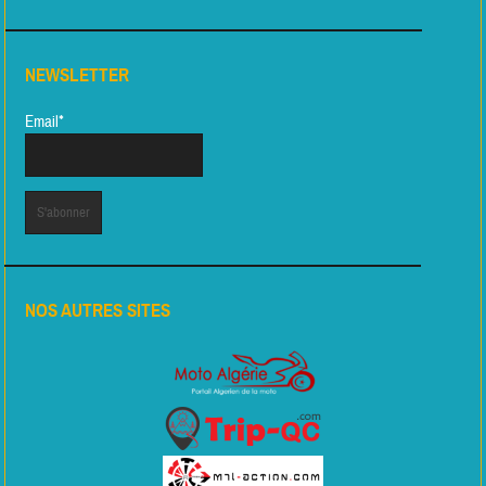
NEWSLETTER
Email*
NOS AUTRES SITES