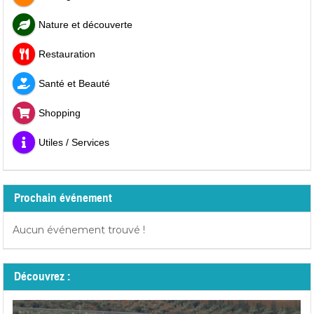
Nature et découverte
Restauration
Santé et Beauté
Shopping
Utiles / Services
Prochain événement
Aucun événement trouvé !
Découvrez :