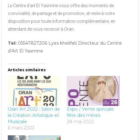
Le Centre d’art El Yasmine vous offre des moments de
convivialité, de partage et de promotion, et reste à votre
disposition pour toute information complémentaire, en
attendant de vous recevoir à Oran.
Tel:
05547827206 Lyes khelifati Directeur du Centre
d’Art El Yasmine
Articles similaires
Oran Art 2022 : Salon de
Expo / Vente spéciale
la Création Artistique et
fête des mères
Musicale
28 mai 2022
6 mars 2022