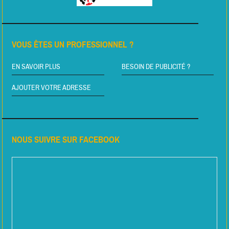
VOUS ÊTES UN PROFESSIONNEL ?
EN SAVOIR PLUS
BESOIN DE PUBLICITÉ ?
AJOUTER VOTRE ADRESSE
NOUS SUIVRE SUR FACEBOOK