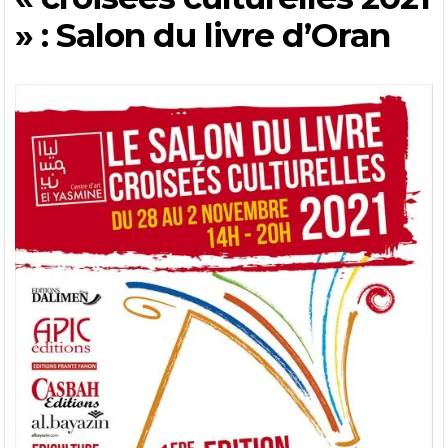
» : Salon du livre d’Oran