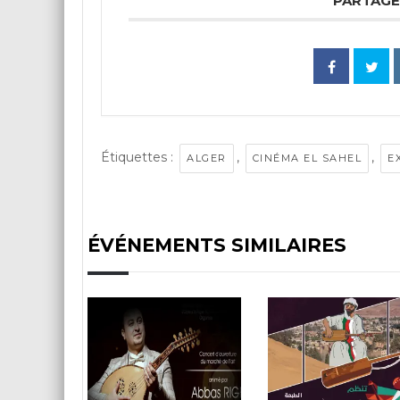
PARTAGE
Étiquettes :
,
,
ALGER
CINÉMA EL SAHEL
E
ÉVÉNEMENTS SIMILAIRES