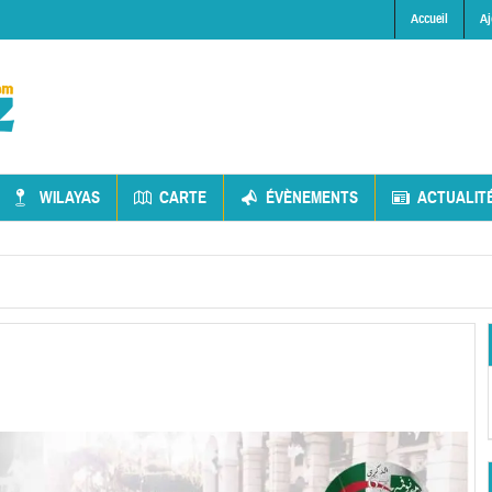
Accueil
Aj
WILAYAS
CARTE
ÉVÈNEMENTS
ACTUALIT