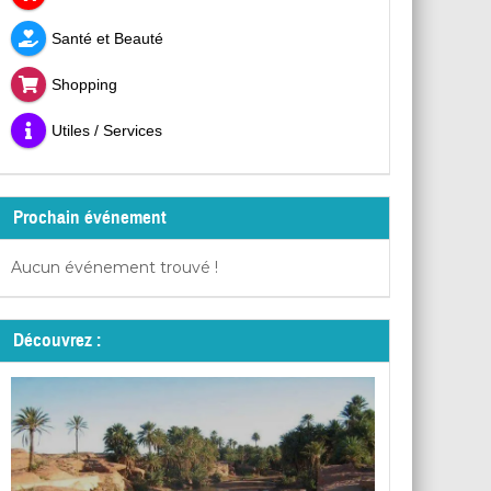
Santé et Beauté
Shopping
Utiles / Services
Prochain événement
Aucun événement trouvé !
Découvrez :