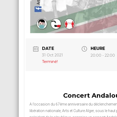
DATE
HEURE
31 Oct 2021
20:00 - 22:00
Terminé!
Concert Andalo
A l’occasion du 67ème anniversaire du déclenchement
libération nationale,
Arts et Culture Alger, sous le hau