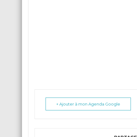
+ Ajouter à mon Agenda Google