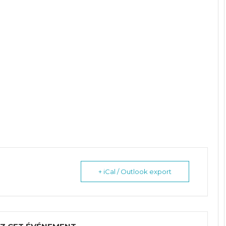
+ iCal / Outlook export