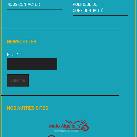
NOUS CONTACTER
POLITIQUE DE
CONFIDENTIALITÉ
NEWSLETTER
Email*
NOS AUTRES SITES