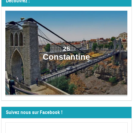
Découvrez :
25
Constantine
Suivez nous sur Facebook !