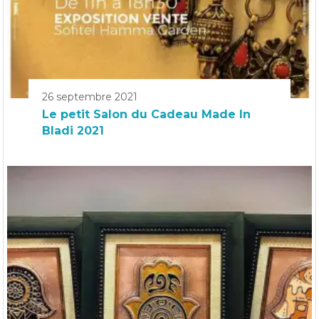
26 septembre 2021
Le petit Salon du Cadeau Made In
Bladi 2021