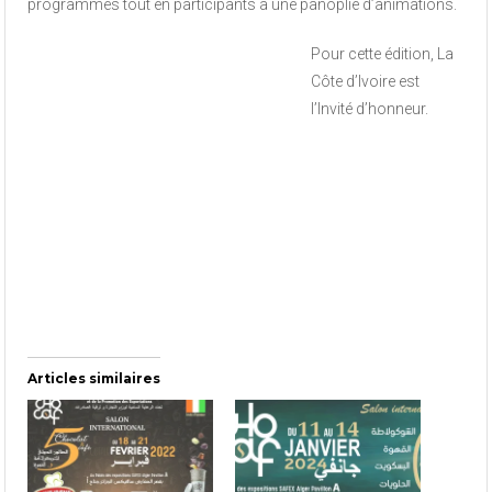
programmes tout en participants à une panoplie d’animations.
Pour cette édition, La
Côte d’Ivoire est
l’Invité d’honneur.
Articles similaires