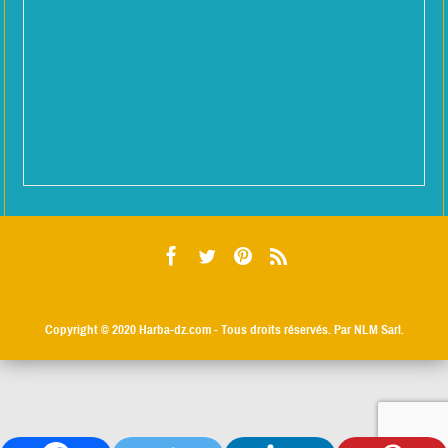
Copyright © 2020
Harba-dz.com
- Tous droits réservés. Par NLM Sarl.