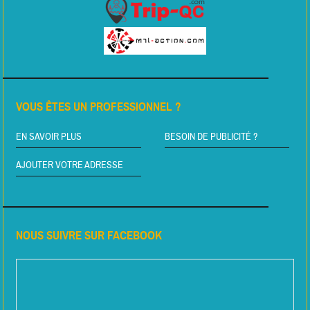
VOUS ÊTES UN PROFESSIONNEL ?
EN SAVOIR PLUS
BESOIN DE PUBLICITÉ ?
AJOUTER VOTRE ADRESSE
NOUS SUIVRE SUR FACEBOOK