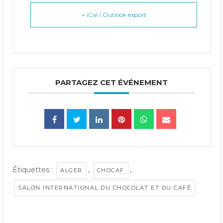
+ iCal / Outlook export
PARTAGEZ CET ÉVÉNEMENT
Étiquettes :
,
,
ALGER
CHOCAF
SALON INTERNATIONAL DU CHOCOLAT ET DU CAFÉ