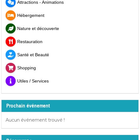
Attractions - Animations
Hébergement
Nature et découverte
Restauration
Santé et Beauté
Shopping
Utiles / Services
Prochain événement
Aucun événement trouvé !