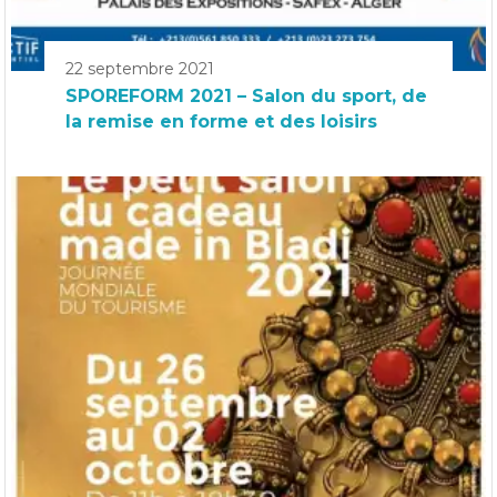
22 septembre 2021
SPOREFORM 2021 – Salon du sport, de
la remise en forme et des loisirs