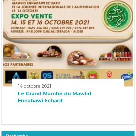
14 octobre 2021
Le Grand Marché du Mawlid
Ennabawi Echarif