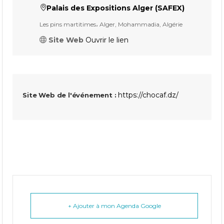
Palais des Expositions Alger (SAFEX)
Les pins martitimes، Alger, Mohammadia, Algérie
Site Web
Ouvrir le lien
https://chocaf.dz/
Site Web de l'événement :
+ Ajouter à mon Agenda Google