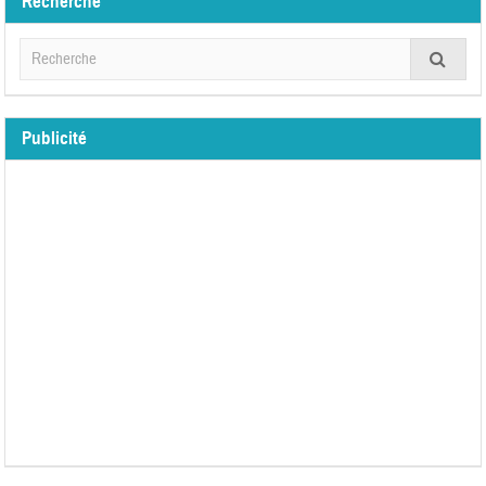
Recherche
Publicité