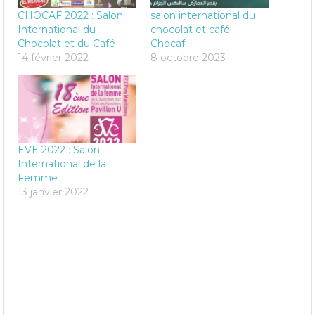
CHOCAF 2022 : Salon
salon international du
International du
chocolat et café –
Chocolat et du Café
Chocaf
14 février 2022
8 octobre 2023
EVE 2022 : Salon
International de la
Femme
13 janvier 2022