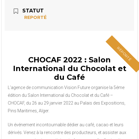
STATUT
REPORTÉ
REPORTÉ
CHOCAF 2022 : Salon
International du Chocolat et
du Café
L’agence de communication Vision Future organise la 5éme
édition du Salon International du Chocolat et du Café –
CHOCAF, du 26 au 29 janvier 2022 au Palais des Expositions,
Pins Maritimes, Alger.
Un événement incontournable dédier au café, cacao et leurs
dérivés. Venez à la rencontre des producteurs, et assister aux