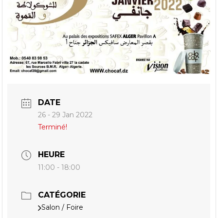
DATE
26 - 29 Jan 2022
Terminé!
HEURE
11:00 - 18:00
CATÉGORIE
Salon / Foire