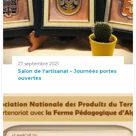
27 septembre 2021
Salon de l’artisanat – Journées portes
ouvertes