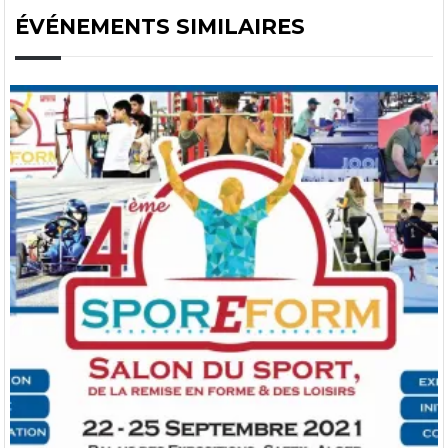
ÉVÉNEMENTS SIMILAIRES