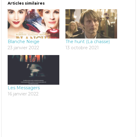
Articles similaires
Blanche Neige
The hunt (La chasse)
23 janvier 2022
13 octobre 2021
Les Messagers
16 janvier 2022