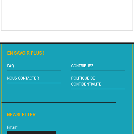
EN SAVOIR PLUS !
FAQ
CONTRIBUEZ
NOUS CONTACTER
POLITIQUE DE
CONFIDENTIALITÉ
NEWSLETTER
Email*