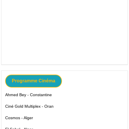
Programme Cinéma
Ahmed Bey - Constantine
Ciné Gold Multiplex - Oran
Cosmos - Alger