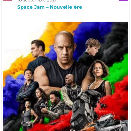
Space Jam – Nouvelle ère