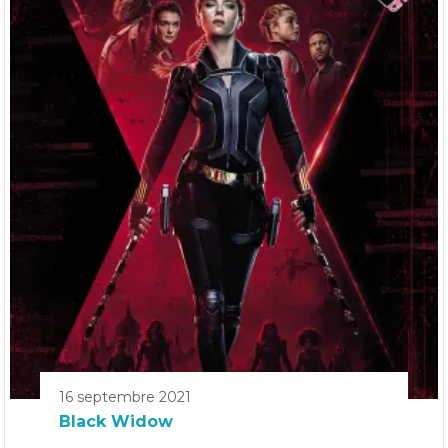
16 septembre 2021
Black Widow