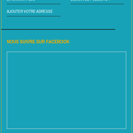
AJOUTER VOTRE ADRESSE
NOUS SUIVRE SUR FACEBOOK