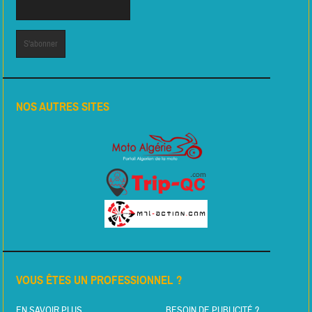
NOS AUTRES SITES
VOUS ÊTES UN PROFESSIONNEL ?
EN SAVOIR PLUS
BESOIN DE PUBLICITÉ ?