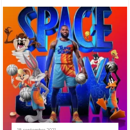
18 septembre 2021