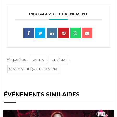
PARTAGEZ CET ÉVÉNEMENT
Étiquettes :
,
,
BATNA
CINÉMA
CINÉMATHÈQUE DE BATNA
ÉVÉNEMENTS SIMILAIRES