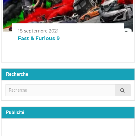
18 septembre 2021
Fast & Furious 9
Recherche
Publicité