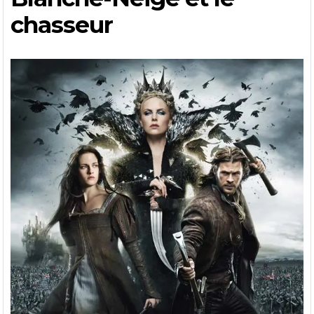
chasseur