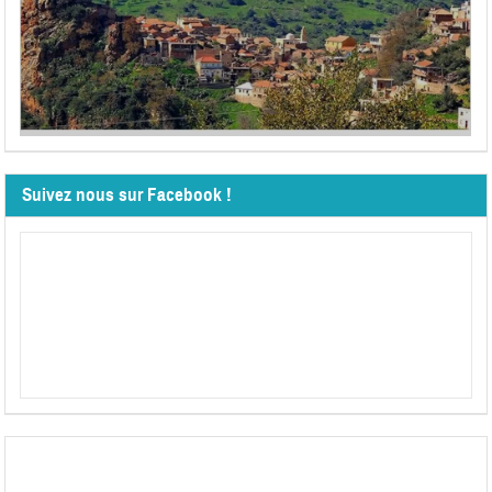
Suivez nous sur Facebook !