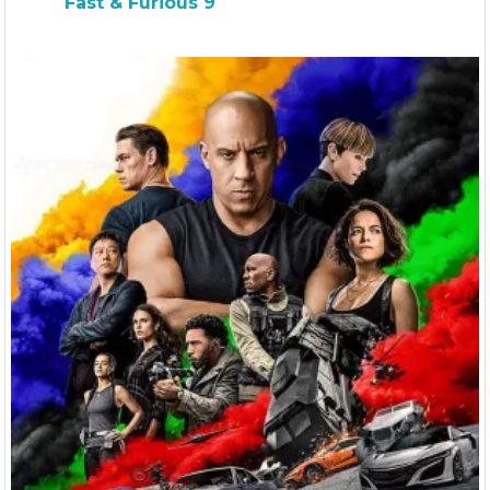
Fast & Furious 9