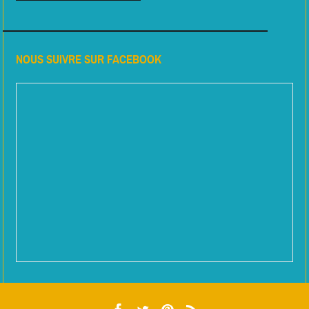
NOUS SUIVRE SUR FACEBOOK