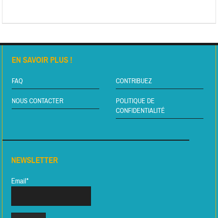
EN SAVOIR PLUS !
FAQ
CONTRIBUEZ
NOUS CONTACTER
POLITIQUE DE
CONFIDENTIALITÉ
NEWSLETTER
Email*