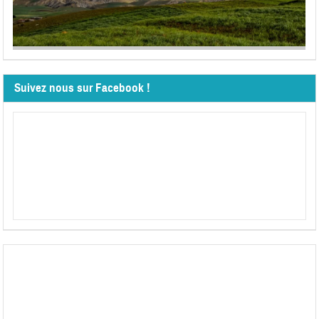
Suivez nous sur Facebook !