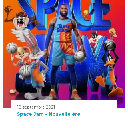
18 septembre 2021
Space Jam – Nouvelle ère