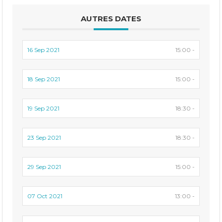
AUTRES DATES
16 Sep 2021
15:00 -
18 Sep 2021
15:00 -
19 Sep 2021
18:30 -
23 Sep 2021
18:30 -
29 Sep 2021
15:00 -
07 Oct 2021
13:00 -