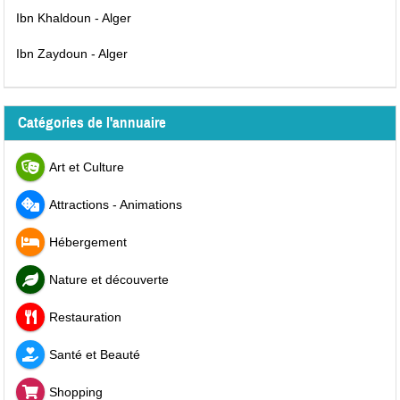
Ibn Khaldoun - Alger
Ibn Zaydoun - Alger
Catégories de l'annuaire
Art et Culture
Attractions - Animations
Hébergement
Nature et découverte
Restauration
Santé et Beauté
Shopping