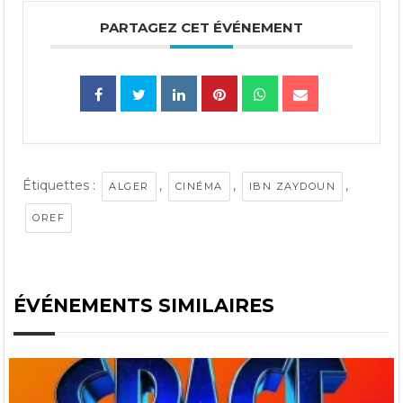
PARTAGEZ CET ÉVÉNEMENT
Étiquettes :
,
,
,
ALGER
CINÉMA
IBN ZAYDOUN
OREF
ÉVÉNEMENTS SIMILAIRES