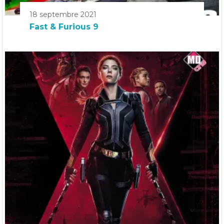
18 septembre 2021
Fast & Furious 9