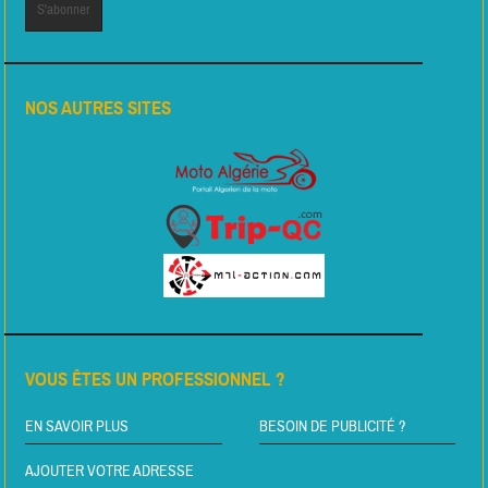
NOS AUTRES SITES
VOUS ÊTES UN PROFESSIONNEL ?
EN SAVOIR PLUS
BESOIN DE PUBLICITÉ ?
AJOUTER VOTRE ADRESSE