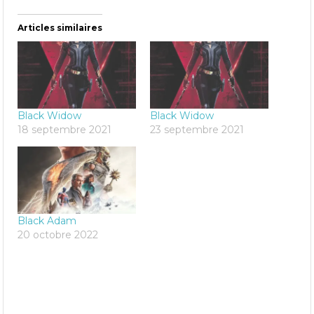
Articles similaires
Black Widow
Black Widow
18 septembre 2021
23 septembre 2021
Black Adam
20 octobre 2022