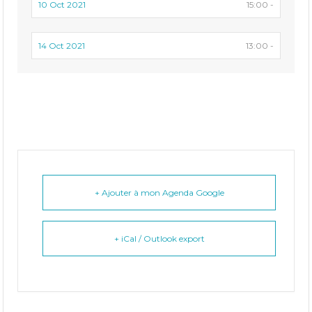
10 Oct 2021
15:00 -
14 Oct 2021
13:00 -
+ Ajouter à mon Agenda Google
+ iCal / Outlook export