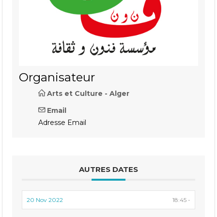
Organisateur
Arts et Culture - Alger
Email
Adresse Email
AUTRES DATES
20 Nov 2022
18:45 -