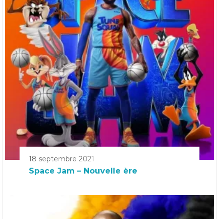
18 septembre 2021
Space Jam – Nouvelle ère