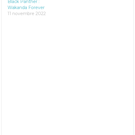
Black Panther :
Wakanda Forever
11 novembre 2022