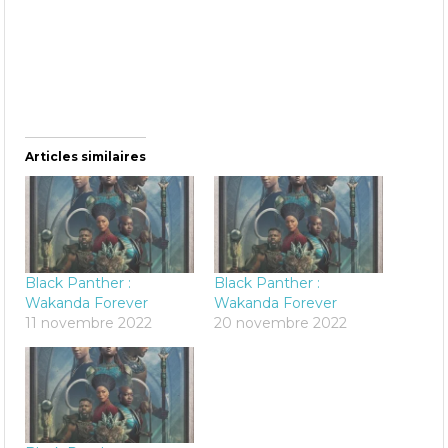
Articles similaires
Black Panther :
Black Panther :
Wakanda Forever
Wakanda Forever
11 novembre 2022
20 novembre 2022