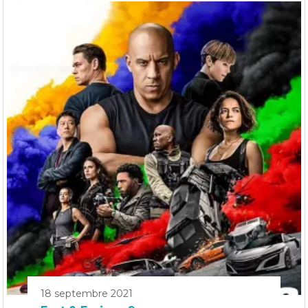
18 septembre 2021