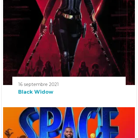
16 septembre 2021
Black Widow