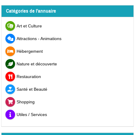
Catégories de l'annuaire
Art et Culture
Attractions - Animations
Hébergement
Nature et découverte
Restauration
Santé et Beauté
Shopping
Utiles / Services