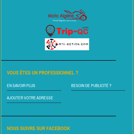
VOUS ÊTES UN PROFESSIONNEL ?
EN SAVOIR PLUS
BESOIN DE PUBLICITÉ ?
AJOUTER VOTRE ADRESSE
NOUS SUIVRE SUR FACEBOOK