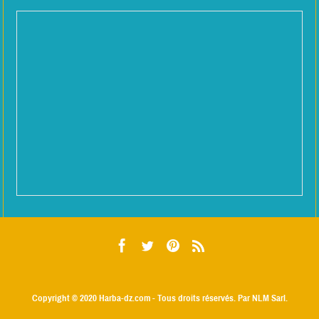
Copyright © 2020
Harba-dz.com
- Tous droits réservés. Par NLM Sarl.