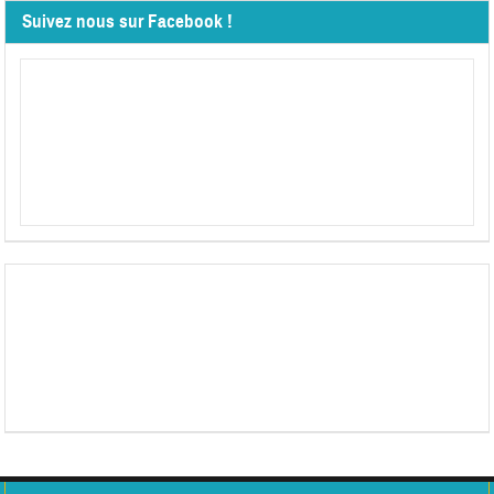
Suivez nous sur Facebook !