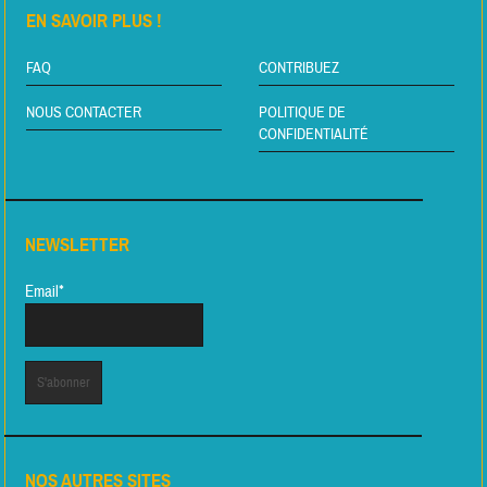
EN SAVOIR PLUS !
FAQ
CONTRIBUEZ
NOUS CONTACTER
POLITIQUE DE
CONFIDENTIALITÉ
NEWSLETTER
Email*
NOS AUTRES SITES