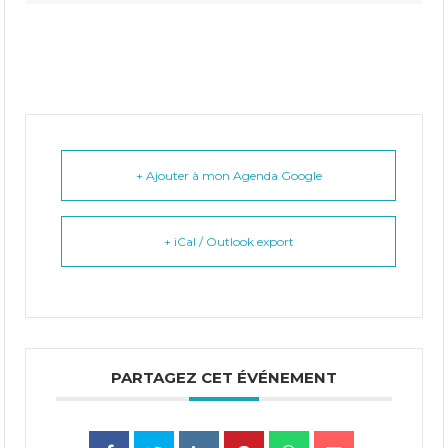
+ Ajouter à mon Agenda Google
+ iCal / Outlook export
PARTAGEZ CET ÉVÉNEMENT