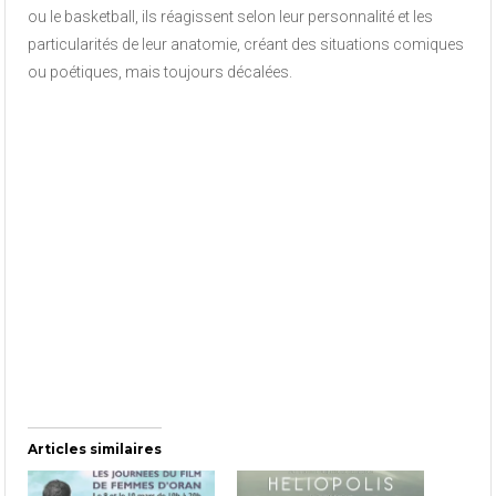
ou le basketball, ils réagissent selon leur personnalité et les
particularités de leur anatomie, créant des situations comiques
ou poétiques, mais toujours décalées.
Articles similaires