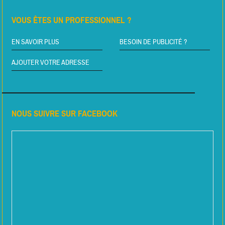
VOUS ÊTES UN PROFESSIONNEL ?
EN SAVOIR PLUS
BESOIN DE PUBLICITÉ ?
AJOUTER VOTRE ADRESSE
NOUS SUIVRE SUR FACEBOOK