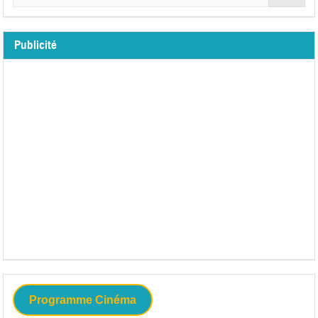
Publicité
Programme Cinéma