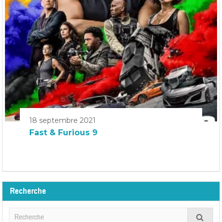
18 septembre 2021
Fast & Furious 9
Recherche