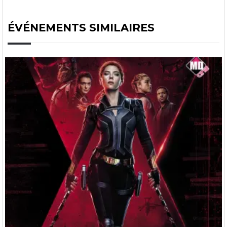
ÉVÉNEMENTS SIMILAIRES