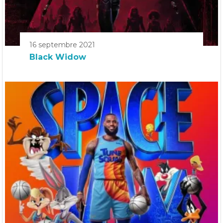
16 septembre 2021
Black Widow