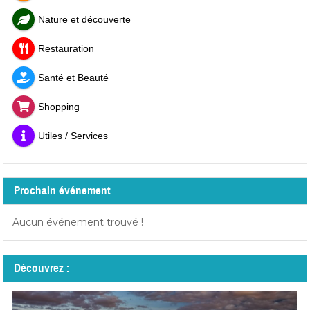
Nature et découverte
Restauration
Santé et Beauté
Shopping
Utiles / Services
Prochain événement
Aucun événement trouvé !
Découvrez :