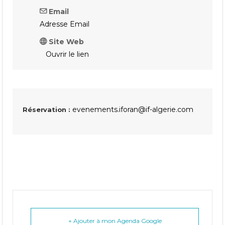
Email
Adresse Email
Site Web
Ouvrir le lien
evenements.iforan@if-algerie.com
Réservation :
+ Ajouter à mon Agenda Google