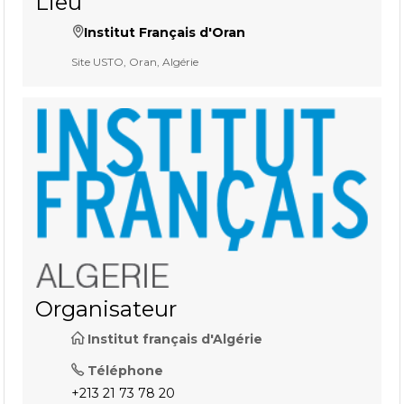
Lieu
Institut Français d'Oran
Site USTO, Oran, Algérie
Organisateur
Institut français d'Algérie
Téléphone
+213 21 73 78 20