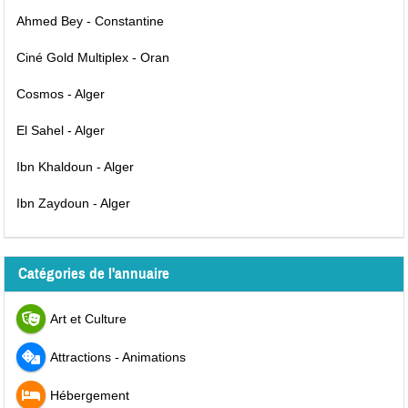
Ahmed Bey - Constantine
Ciné Gold Multiplex - Oran
Cosmos - Alger
El Sahel - Alger
Ibn Khaldoun - Alger
Ibn Zaydoun - Alger
Catégories de l'annuaire
Art et Culture
Attractions - Animations
Hébergement