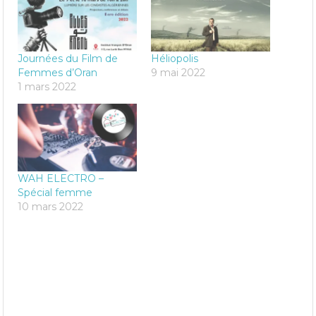
Journées du Film de
Héliopolis
Femmes d’Oran
9 mai 2022
1 mars 2022
WAH ELECTRO –
Spécial femme
10 mars 2022