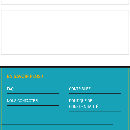
EN SAVOIR PLUS !
FAQ
CONTRIBUEZ
NOUS CONTACTER
POLITIQUE DE
CONFIDENTIALITÉ