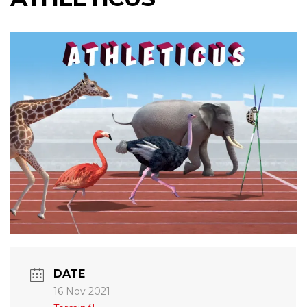
DATE
16 Nov 2021