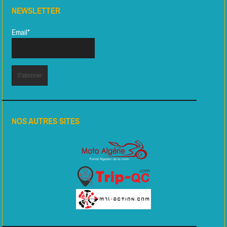
NEWSLETTER
Email*
NOS AUTRES SITES