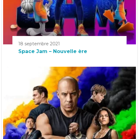
18 septembre 2021
Space Jam – Nouvelle ère