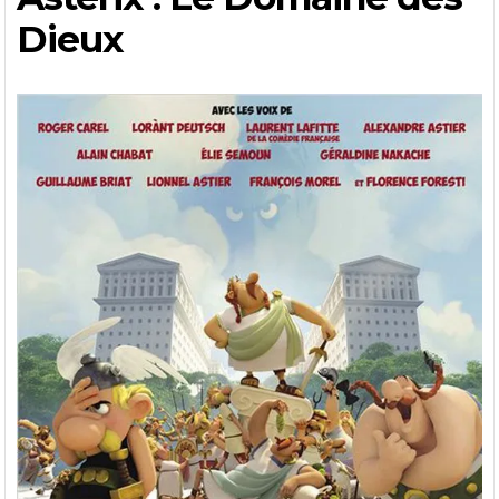
Dieux