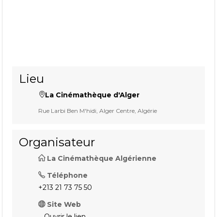
Lieu
La Cinémathèque d'Alger
Rue Larbi Ben M'hidi, Alger Centre, Algérie
Organisateur
La Cinémathèque Algérienne
Téléphone
+213 21 73 75 50
Site Web
Ouvrir le lien