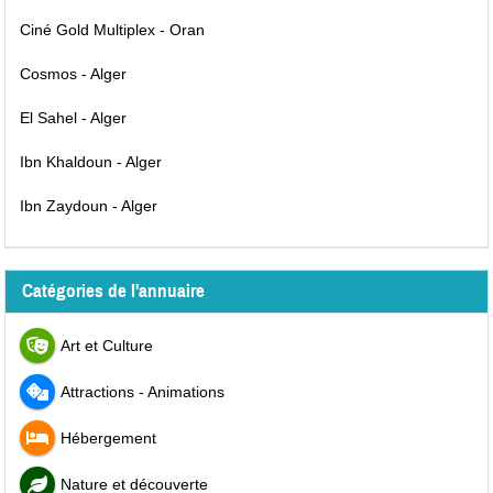
Ciné Gold Multiplex - Oran
Cosmos - Alger
El Sahel - Alger
Ibn Khaldoun - Alger
Ibn Zaydoun - Alger
Catégories de l'annuaire
Art et Culture
Attractions - Animations
Hébergement
Nature et découverte