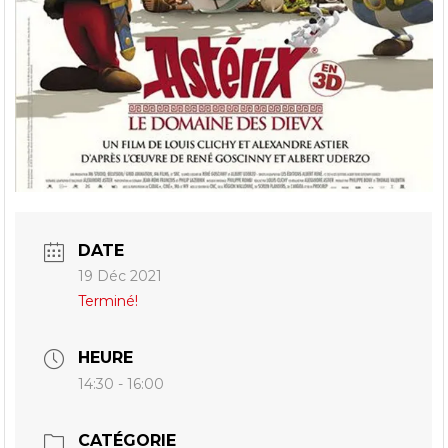
DATE
19 Déc 2021
Terminé!
HEURE
14:30 - 16:00
CATÉGORIE