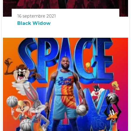
16 septembre 2021
Black Widow