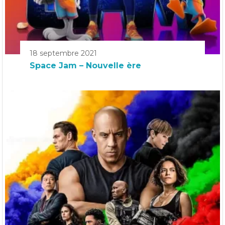
18 septembre 2021
Space Jam – Nouvelle ère