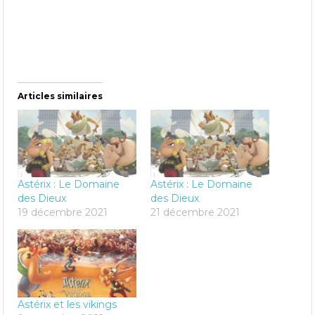
Articles similaires
Astérix : Le Domaine
Astérix : Le Domaine
des Dieux
des Dieux
19 décembre 2021
21 décembre 2021
Astérix et les vikings