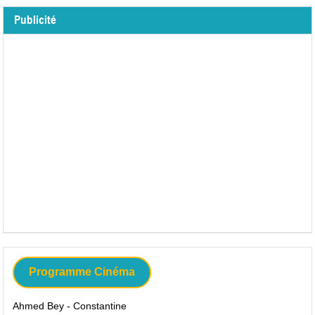
Publicité
Programme Cinéma
Ahmed Bey - Constantine