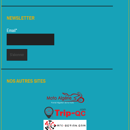
NEWSLETTER
Email*
NOS AUTRES SITES