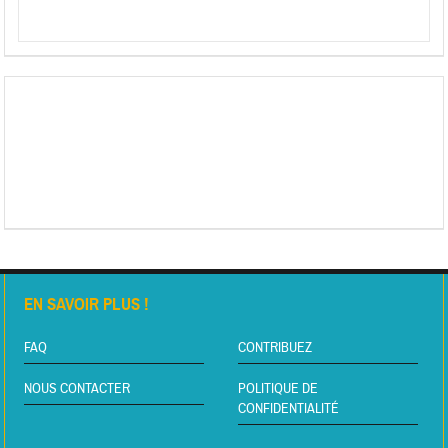
EN SAVOIR PLUS !
FAQ
CONTRIBUEZ
NOUS CONTACTER
POLITIQUE DE
CONFIDENTIALITÉ