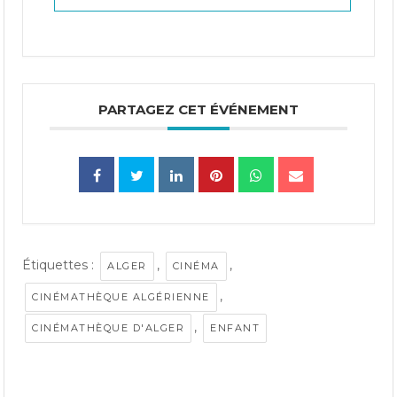
PARTAGEZ CET ÉVÉNEMENT
Étiquettes :
,
,
ALGER
CINÉMA
,
CINÉMATHÈQUE ALGÉRIENNE
,
CINÉMATHÈQUE D'ALGER
ENFANT