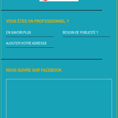
VOUS ÊTES UN PROFESSIONNEL ?
EN SAVOIR PLUS
BESOIN DE PUBLICITÉ ?
AJOUTER VOTRE ADRESSE
NOUS SUIVRE SUR FACEBOOK