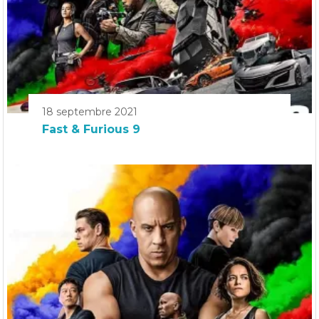
18 septembre 2021
Fast & Furious 9