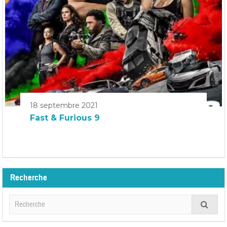
18 septembre 2021
Fast & Furious 9
Recherche