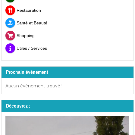
Restauration
Santé et Beauté
Shopping
Utiles / Services
Prochain événement
Aucun événement trouvé !
Découvrez :