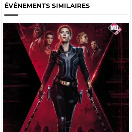
ÉVÉNEMENTS SIMILAIRES