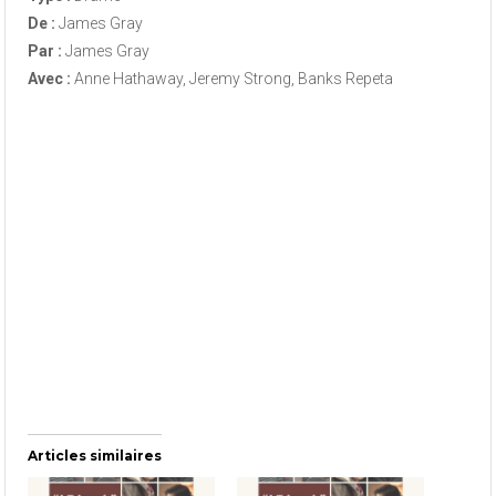
De :
James Gray
Par :
James Gray
Avec :
Anne Hathaway, Jeremy Strong, Banks Repeta
Articles similaires