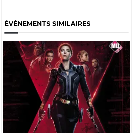
ÉVÉNEMENTS SIMILAIRES