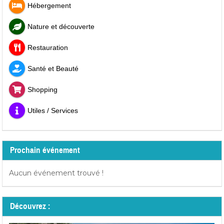
Hébergement
Nature et découverte
Restauration
Santé et Beauté
Shopping
Utiles / Services
Prochain événement
Aucun événement trouvé !
Découvrez :