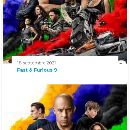
18 septembre 2021
Fast & Furious 9