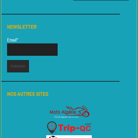
NEWSLETTER
Email*
NOS AUTRES SITES