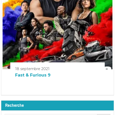
18 septembre 2021
Fast & Furious 9
Recherche