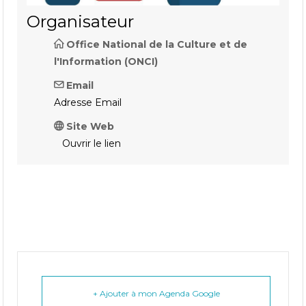
Organisateur
Office National de la Culture et de
l'Information (ONCI)
Email
Adresse Email
Site Web
Ouvrir le lien
+ Ajouter à mon Agenda Google