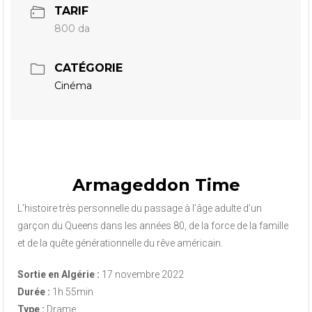
TARIF
800 da
CATÉGORIE
Cinéma
Armageddon Time
L’histoire très personnelle du passage à l’âge adulte d’un
garçon du Queens dans les années 80, de la force de la famille
et de la quête générationnelle du rêve américain.
Sortie en Algérie :
17 novembre 2022
Durée :
1h 55min
Type :
Drame