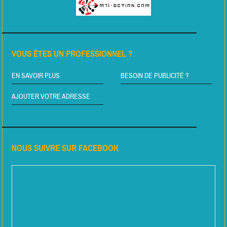
VOUS ÊTES UN PROFESSIONNEL ?
EN SAVOIR PLUS
BESOIN DE PUBLICITÉ ?
AJOUTER VOTRE ADRESSE
NOUS SUIVRE SUR FACEBOOK