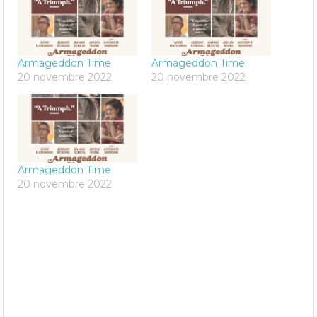
Armageddon Time
Armageddon Time
20 novembre 2022
20 novembre 2022
Armageddon Time
20 novembre 2022