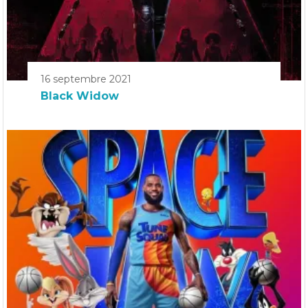
16 septembre 2021
Black Widow