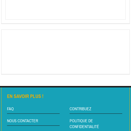
EN SAVOIR PLUS !
FAQ
CONTRIBUEZ
NOUS CONTACTER
POLITIQUE DE
CONFIDENTIALITÉ