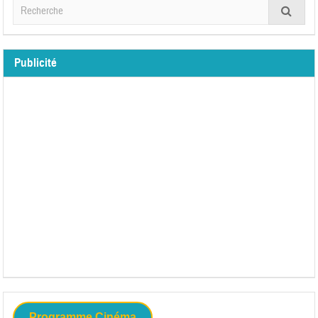
Publicité
Programme Cinéma