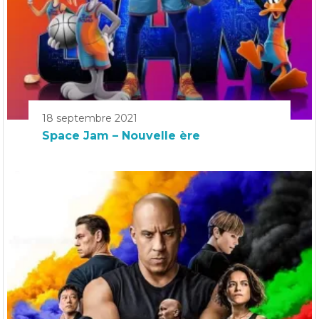
18 septembre 2021
Space Jam – Nouvelle ère