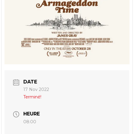
DATE
17 Nov 2022
Terminé!
HEURE
08:00