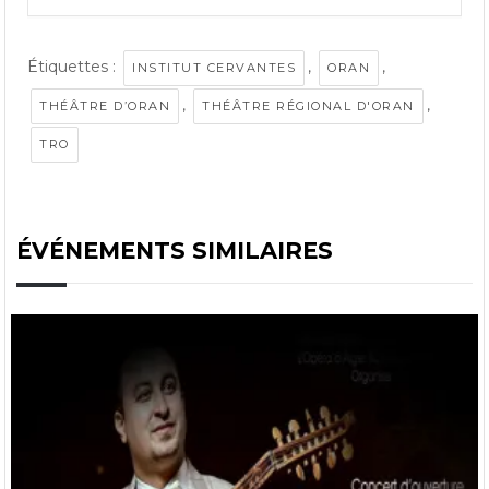
Étiquettes :
,
,
INSTITUT CERVANTES
ORAN
,
,
THÉÂTRE D’ORAN
THÉÂTRE RÉGIONAL D'ORAN
TRO
ÉVÉNEMENTS SIMILAIRES