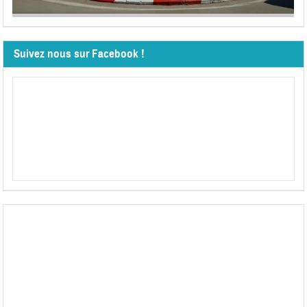
Suivez nous sur Facebook !