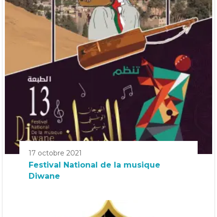
17 octobre 2021
Festival National de la musique
Diwane