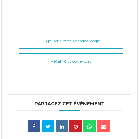
+ Ajouter à mon Agenda Google
+ iCal / Outlook export
PARTAGEZ CET ÉVÉNEMENT