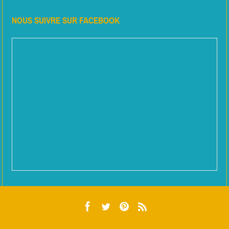
NOUS SUIVRE SUR FACEBOOK