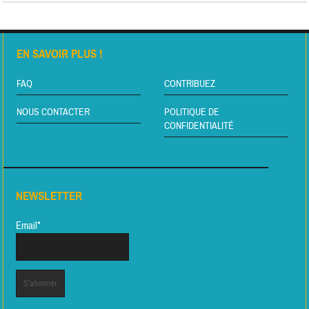
EN SAVOIR PLUS !
FAQ
CONTRIBUEZ
NOUS CONTACTER
POLITIQUE DE
CONFIDENTIALITÉ
NEWSLETTER
Email*