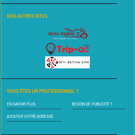
NOS AUTRES SITES
VOUS ÊTES UN PROFESSIONNEL ?
EN SAVOIR PLUS
BESOIN DE PUBLICITÉ ?
AJOUTER VOTRE ADRESSE