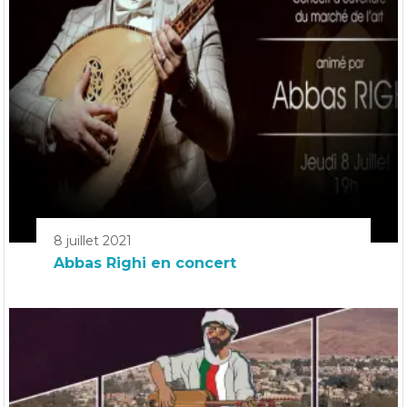
8 juillet 2021
Abbas Righi en concert