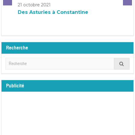
21 octobre 2021
Des Asturies à Constantine
Recherche
Publicité