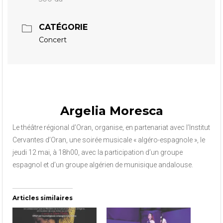
CATÉGORIE
Concert
Argelia Moresca
Le théâtre régional d’Oran, organise, en partenariat avec l’Institut
Cervantes d’Oran, une soirée musicale « algéro-espagnole », le
jeudi 12 mai, à 18h00, avec la participation d’un groupe
espagnol et d’un groupe algérien de munisique andalouse.
Articles similaires