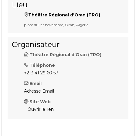
Lieu
Théâtre Régional d'Oran (TRO)
place du 1er novembre, Oran, Algérie
Organisateur
Théâtre Régional d'Oran (TRO)
Téléphone
+213 41 29 60 57
Email
Adresse Email
Site Web
Ouvrir le lien