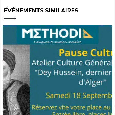
ÉVÉNEMENTS SIMILAIRES