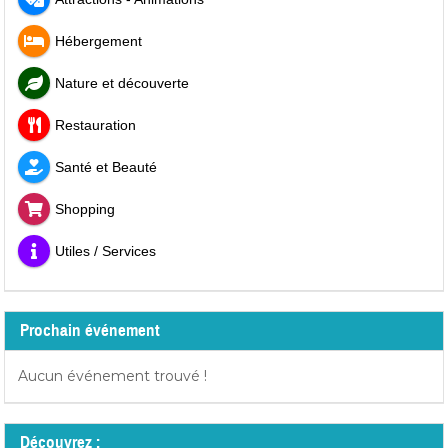
Hébergement
Nature et découverte
Restauration
Santé et Beauté
Shopping
Utiles / Services
Prochain événement
Aucun événement trouvé !
Découvrez :