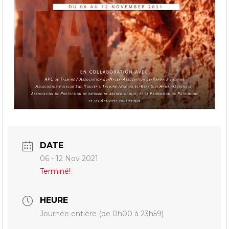
DATE
06 - 12 Nov 2021
Terminé!
HEURE
Journée entière (de 0h00 à 23h59)