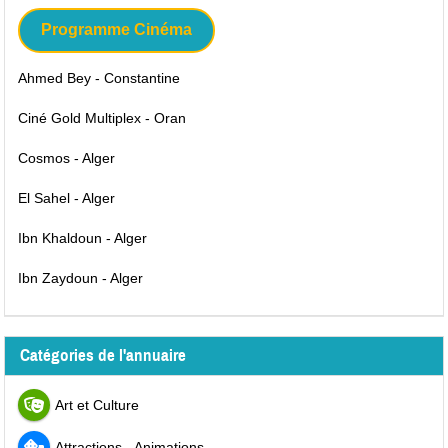
Programme Cinéma
Ahmed Bey - Constantine
Ciné Gold Multiplex - Oran
Cosmos - Alger
El Sahel - Alger
Ibn Khaldoun - Alger
Ibn Zaydoun - Alger
Catégories de l'annuaire
Art et Culture
Attractions - Animations