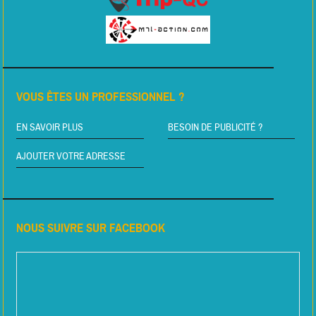
VOUS ÊTES UN PROFESSIONNEL ?
EN SAVOIR PLUS
BESOIN DE PUBLICITÉ ?
AJOUTER VOTRE ADRESSE
NOUS SUIVRE SUR FACEBOOK