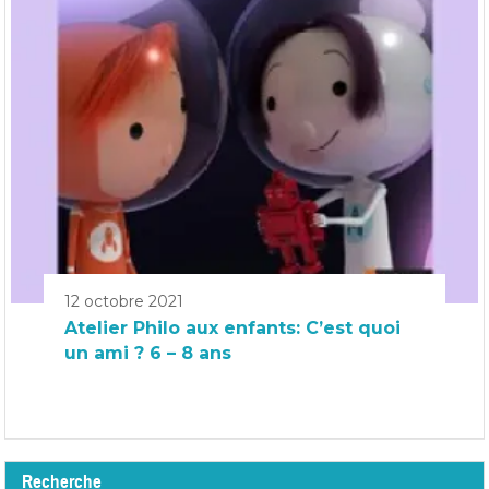
12 octobre 2021
Atelier Philo aux enfants: C’est quoi
un ami ? 6 – 8 ans
Recherche