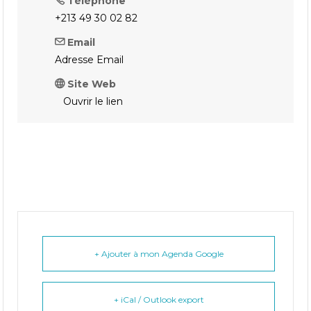
Téléphone
+213 49 30 02 82
Email
Adresse Email
Site Web
Ouvrir le lien
+ Ajouter à mon Agenda Google
+ iCal / Outlook export