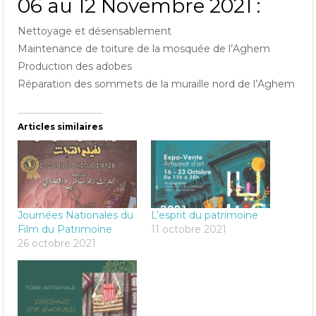
06 au 12 Novembre 2021 :
Nettoyage et désensablement
Maintenance de toiture de la mosquée de l’Aghem
Production des adobes
Réparation des sommets de la muraille nord de l’Aghem
Articles similaires
Journées Nationales du
L’esprit du patrimoine
Film du Patrimoine
11 octobre 2021
26 octobre 2021