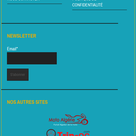
CONFIDENTIALITÉ
NEWSLETTER
Email*
NOS AUTRES SITES