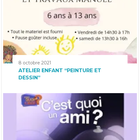
8 octobre 2021
ATELIER ENFANT “PEINTURE ET
DESSIN”