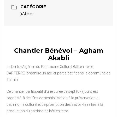
CATÉGORIE
Atelier
Chantier Bénévol – Agham
Akabli
Le Centre Algérien du Patrimoine Culturel Bâti en Terre,
CAPTERRE, organise un atelier participatif dans la commune de
Tulmin.
Ce chantier participatif d’une durée de sept (07) jours est
organisé à des fins de sensibilisation à la préservation du
patrimoine culturel et de promotion des savoir-faire liés à la
production du patrimoine bâti en terre.