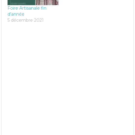
Foire Artisanale fin
d’année
5 décembre 2021