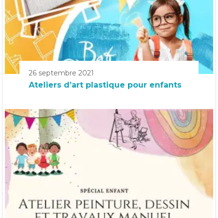
26 septembre 2021
Ateliers d’art plastique pour enfants