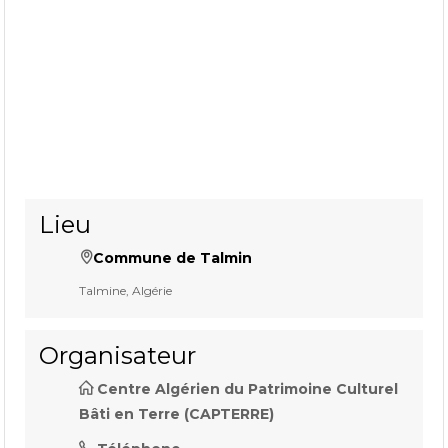
Lieu
Commune de Talmin
Talmine, Algérie
Organisateur
Centre Algérien du Patrimoine Culturel
Bâti en Terre (CAPTERRE)