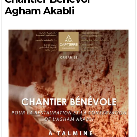
Agham Akabli