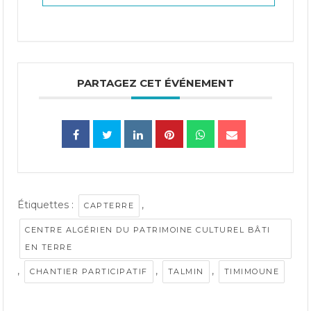
PARTAGEZ CET ÉVÉNEMENT
Étiquettes :
,
CAPTERRE
CENTRE ALGÉRIEN DU PATRIMOINE CULTUREL BÂTI
EN TERRE
,
,
,
CHANTIER PARTICIPATIF
TALMIN
TIMIMOUNE