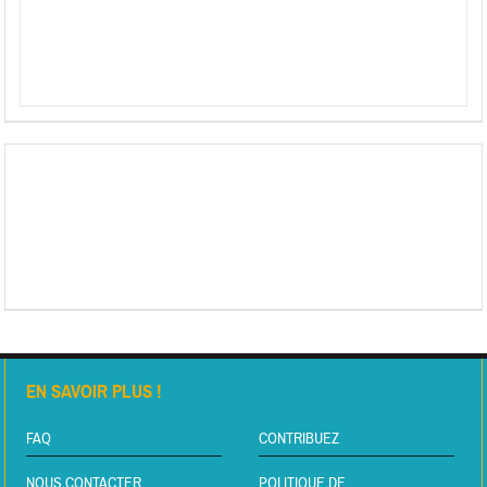
EN SAVOIR PLUS !
FAQ
CONTRIBUEZ
NOUS CONTACTER
POLITIQUE DE