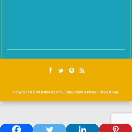
Copyright © 2020
Harba-dz.com
- Tous droits réservés. Par NLM Sarl.