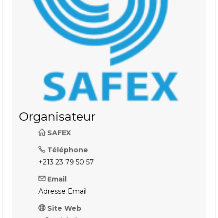
Organisateur
SAFEX
Téléphone
+213 23 79 50 57
Email
Adresse Email
Site Web