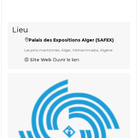
Lieu
Palais des Expositions Alger (SAFEX)
Les pins martitimes، Alger, Mohammadia, Algérie
Site Web
Ouvrir le lien