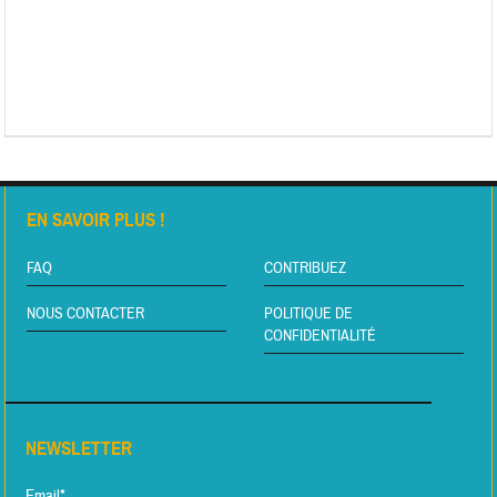
EN SAVOIR PLUS !
FAQ
CONTRIBUEZ
NOUS CONTACTER
POLITIQUE DE
CONFIDENTIALITÉ
NEWSLETTER
Email*