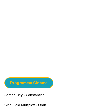
Programme Cinéma
Ahmed Bey - Constantine
Ciné Gold Multiplex - Oran