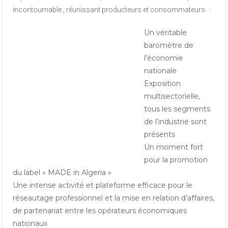
incontournable , réunissant producteurs et consommateurs :
Un véritable
baromètre de
l’économie
nationale
Exposition
multisectorielle,
tous les segments
de l’industrie sont
présents
Un moment fort
pour la promotion
du label « MADE in Algeria »
Une intense activité et plateforme efficace pour le
réseautage professionnel et la mise en relation d’affaires,
de partenariat entre les opérateurs économiques
nationaux