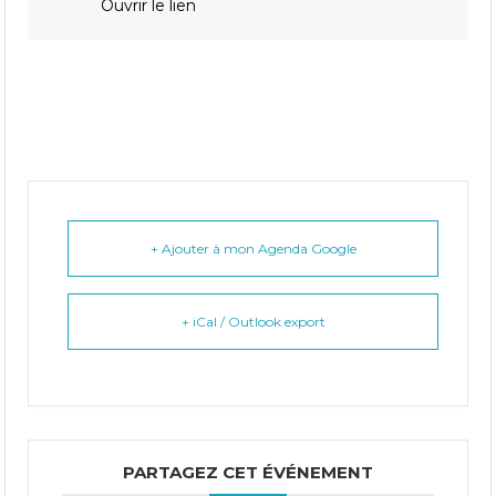
Ouvrir le lien
+ Ajouter à mon Agenda Google
+ iCal / Outlook export
PARTAGEZ CET ÉVÉNEMENT