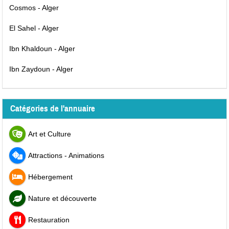
Cosmos - Alger
El Sahel - Alger
Ibn Khaldoun - Alger
Ibn Zaydoun - Alger
Catégories de l'annuaire
Art et Culture
Attractions - Animations
Hébergement
Nature et découverte
Restauration