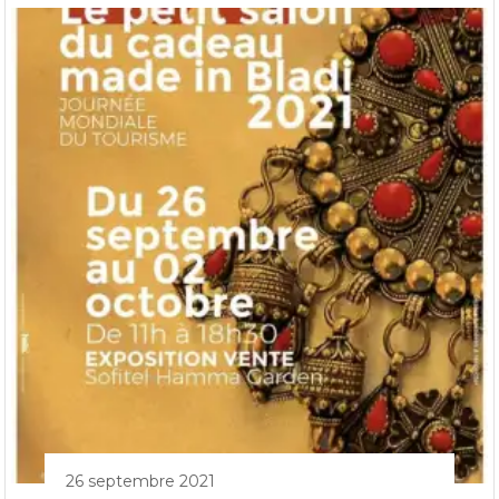
26 septembre 2021