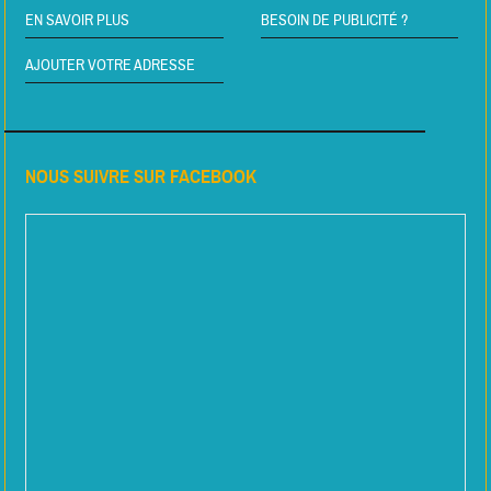
EN SAVOIR PLUS
BESOIN DE PUBLICITÉ ?
AJOUTER VOTRE ADRESSE
NOUS SUIVRE SUR FACEBOOK