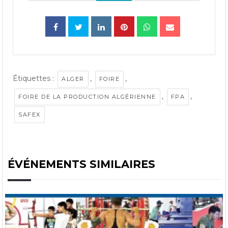
Étiquettes :
,
,
ALGER
FOIRE
,
,
FOIRE DE LA PRODUCTION ALGÉRIENNE
FPA
SAFEX
ÉVÉNEMENTS SIMILAIRES