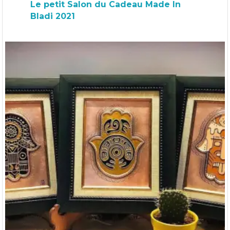
Le petit Salon du Cadeau Made In
Bladi 2021