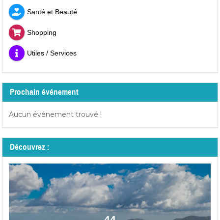
Santé et Beauté
Shopping
Utiles / Services
Prochain événement
Aucun événement trouvé !
Découvrez :
44