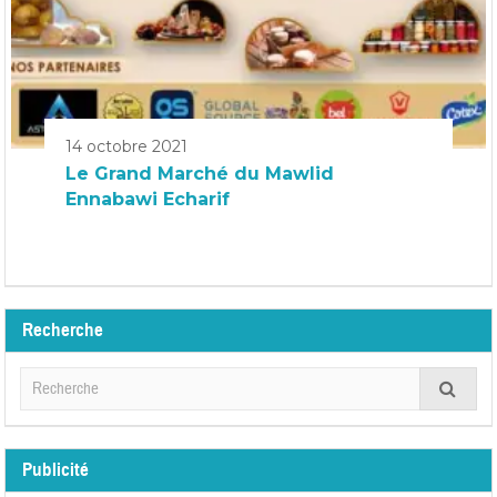
14 octobre 2021
Le Grand Marché du Mawlid
Ennabawi Echarif
Recherche
Publicité