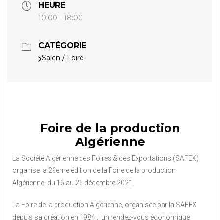
HEURE
10:00 - 18:00
CATÉGORIE
Salon / Foire
Foire de la production
Algérienne
La Société Algérienne des Foires & des Exportations (SAFEX)
organise la 29eme édition de la Foire de la production
Algérienne, du 16 au 25 décembre 2021.
La Foire de la production Algérienne, organisée par la SAFEX
depuis sa création en 1984 , un rendez-vous économique