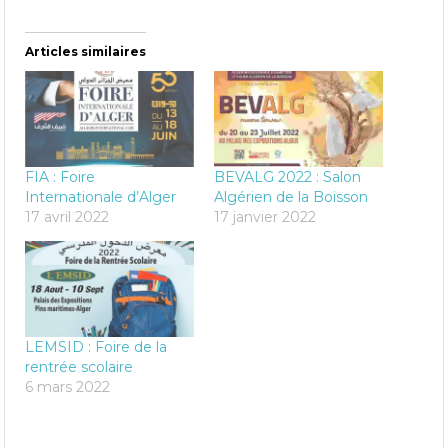
Articles similaires
FIA : Foire
BEVALG 2022 : Salon
Internationale d’Alger
Algérien de la Boisson
17 avril 2022
17 janvier 2022
LEMSID : Foire de la
rentrée scolaire
6 mars 2022