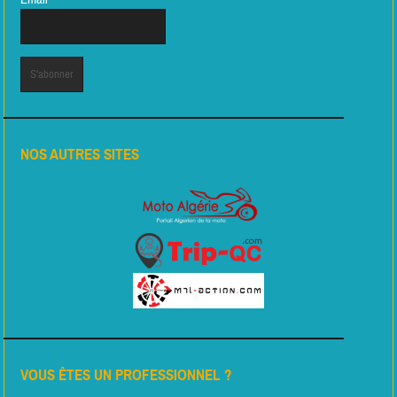
NOS AUTRES SITES
VOUS ÊTES UN PROFESSIONNEL ?