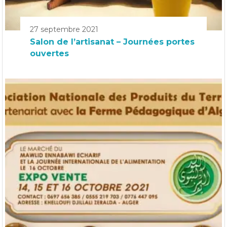
27 septembre 2021
Salon de l’artisanat – Journées portes
ouvertes