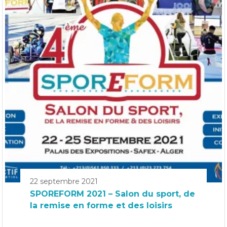
22 septembre 2021
SPOREFORM 2021 – Salon du sport, de
la remise en forme et des loisirs